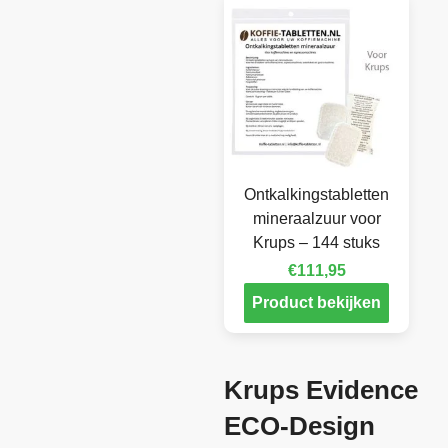
Ontkalkingstabletten
mineraalzuur voor
Krups – 144 stuks
€
111,95
Product bekijken
Krups Evidence
ECO-Design