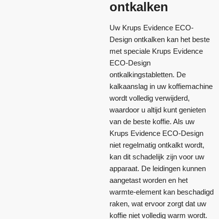
ontkalken
Uw Krups Evidence ECO-
Design ontkalken kan het beste
met speciale Krups Evidence
ECO-Design
ontkalkingstabletten. De
kalkaanslag in uw koffiemachine
wordt volledig verwijderd,
waardoor u altijd kunt genieten
van de beste koffie. Als uw
Krups Evidence ECO-Design
niet regelmatig ontkalkt wordt,
kan dit schadelijk zijn voor uw
apparaat. De leidingen kunnen
aangetast worden en het
warmte-element kan beschadigd
raken, wat ervoor zorgt dat uw
koffie niet volledig warm wordt.