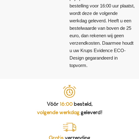
bestelling voor 16:00 uur plaatst,
wordt deze de volgende
werkdag geleverd. Heeft u een
bestelwaarde van boven de 25
euro, dan rekenen wij geen
verzendkosten. Daarmee houdt
u uw Krups Evidence ECO-
Design gegarandeerd in
topvorm.
Vóór
16:00
besteld,
volgende werkdag
geleverd!
Gratis
verzending