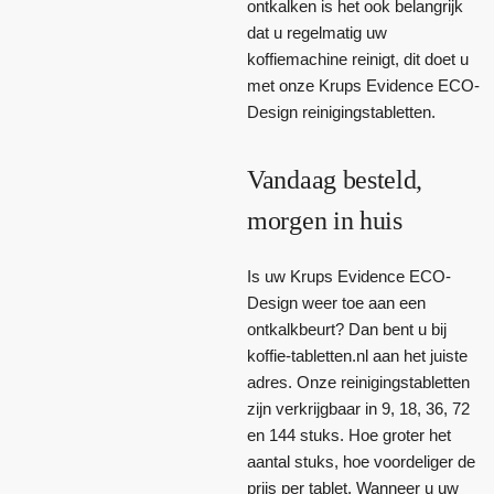
ontkalken is het ook belangrijk
dat u regelmatig uw
koffiemachine reinigt, dit doet u
met onze Krups Evidence ECO-
Design reinigingstabletten.
Vandaag besteld,
morgen in huis
Is uw Krups Evidence ECO-
Design weer toe aan een
ontkalkbeurt? Dan bent u bij
koffie-tabletten.nl aan het juiste
adres. Onze reinigingstabletten
zijn verkrijgbaar in 9, 18, 36, 72
en 144 stuks. Hoe groter het
aantal stuks, hoe voordeliger de
prijs per tablet. Wanneer u uw