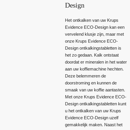
Design
Het ontkalken van uw Krups
Evidence ECO-Design kan een
vervelend klusje zijn, maar met
onze Krups Evidence ECO-
Design ontkalkingstabletten is
het zo gedaan. Kalk ontstaat
doordat er mineralen in het water
aan uw koffiemachine hechten.
Deze belemmeren de
doorstroming en kunnen de
smaak van uw koffie aantasten.
Met onze Krups Evidence ECO-
Design ontkalkingstabletten kunt
u het ontkalken van uw Krups
Evidence ECO-Design uzelf
gemakkelijk maken. Naast het