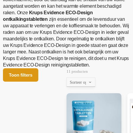
aangetast worden en kan het warmte element beschadigd
raken. Onze
Krups Evidence ECO-Design
ontkalkingstabletten
zijn essentieel om de levensduur van
uw apparaat te verlengen en de koffiesmaak te behouden. Wij
raden aan om uw Krups Evidence ECO-Design in ieder geval
maandelijks te ontkalken. Door regelmatig te ontkalken blijft
uw Krups Evidence ECO-Design in goede staat en gaat deze
langer mee. Naast ontkalken is het ook belangrijk om uw
Krups Evidence ECO-Design te reinigen, dit doet u met Krups
Evidence ECO-Design reinigingstabletten.
11 producten
Toon filters