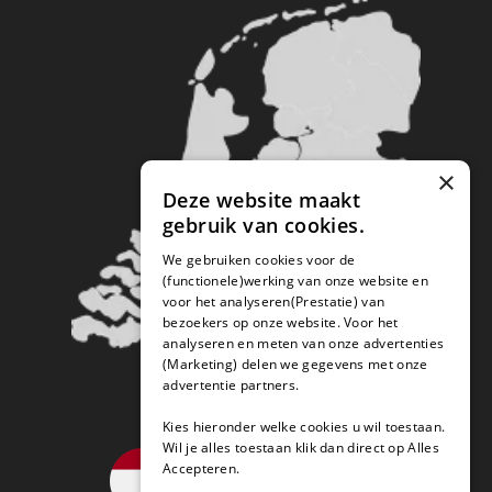
×
Deze website maakt
gebruik van cookies.
We gebruiken cookies voor de
(functionele)werking van onze website en
voor het analyseren(Prestatie) van
bezoekers op onze website. Voor het
analyseren en meten van onze advertenties
(Marketing) delen we gegevens met onze
advertentie partners.
Kies hieronder welke cookies u wil toestaan.
Wil je alles toestaan klik dan direct op Alles
Accepteren.