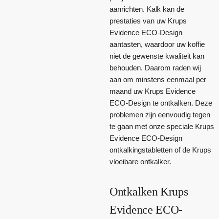
aanrichten. Kalk kan de
prestaties van uw Krups
Evidence ECO-Design
aantasten, waardoor uw koffie
niet de gewenste kwaliteit kan
behouden. Daarom raden wij
aan om minstens eenmaal per
maand uw Krups Evidence
ECO-Design te ontkalken. Deze
problemen zijn eenvoudig tegen
te gaan met onze speciale Krups
Evidence ECO-Design
ontkalkingstabletten of de Krups
vloeibare ontkalker.
Ontkalken Krups
Evidence ECO-