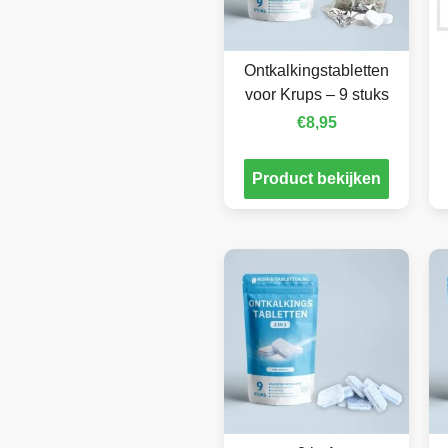
Ontkalkingstabletten
voor Krups – 9 stuks
€
8,95
Product bekijken