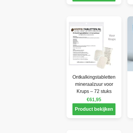
Ontkalkingstabletten
mineraalzuur voor
Krups – 72 stuks
€
61,95
Product bekijken