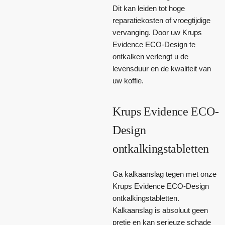
Dit kan leiden tot hoge
reparatiekosten of vroegtijdige
vervanging. Door uw Krups
Evidence ECO-Design te
ontkalken verlengt u de
levensduur en de kwaliteit van
uw koffie.
Krups Evidence ECO-
Design
ontkalkingstabletten
Ga kalkaanslag tegen met onze
Krups Evidence ECO-Design
ontkalkingstabletten.
Kalkaanslag is absoluut geen
pretje en kan serieuze schade