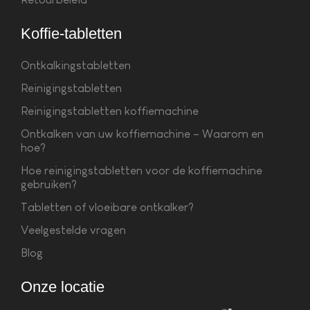
Koffie-tabletten
Ontkalkingstabletten
Reinigingstabletten
Reinigingstabletten koffiemachine
Ontkalken van uw koffiemachine – Waarom en
hoe?
Hoe reinigingstabletten voor de koffiemachine
gebruiken?
Tabletten of vloeibare ontkalker?
Veelgestelde vragen
Blog
Onze locatie