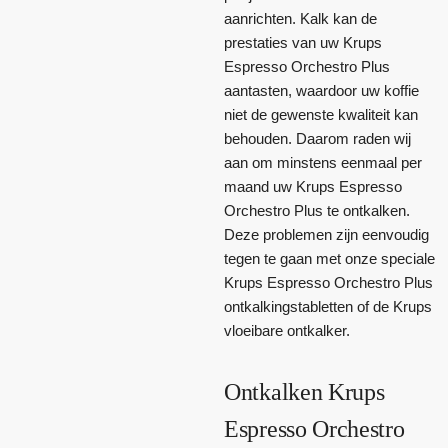
aanrichten. Kalk kan de
prestaties van uw Krups
Espresso Orchestro Plus
aantasten, waardoor uw koffie
niet de gewenste kwaliteit kan
behouden. Daarom raden wij
aan om minstens eenmaal per
maand uw Krups Espresso
Orchestro Plus te ontkalken.
Deze problemen zijn eenvoudig
tegen te gaan met onze speciale
Krups Espresso Orchestro Plus
ontkalkingstabletten of de Krups
vloeibare ontkalker.
Ontkalken Krups
Espresso Orchestro