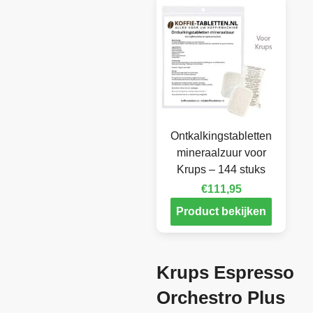
Ontkalkingstabletten
mineraalzuur voor
Krups – 144 stuks
€
111,95
Product bekijken
Krups Espresso
Orchestro Plus