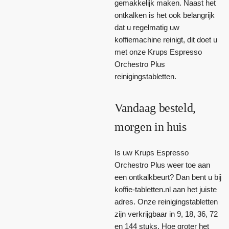
gemakkelijk maken. Naast het
ontkalken is het ook belangrijk
dat u regelmatig uw
koffiemachine reinigt, dit doet u
met onze Krups Espresso
Orchestro Plus
reinigingstabletten.
Vandaag besteld,
morgen in huis
Is uw Krups Espresso
Orchestro Plus weer toe aan
een ontkalkbeurt? Dan bent u bij
koffie-tabletten.nl aan het juiste
adres. Onze reinigingstabletten
zijn verkrijgbaar in 9, 18, 36, 72
en 144 stuks. Hoe groter het