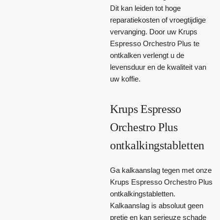
Dit kan leiden tot hoge
reparatiekosten of vroegtijdige
vervanging. Door uw Krups
Espresso Orchestro Plus te
ontkalken verlengt u de
levensduur en de kwaliteit van
uw koffie.
Krups Espresso
Orchestro Plus
ontkalkingstabletten
Ga kalkaanslag tegen met onze
Krups Espresso Orchestro Plus
ontkalkingstabletten.
Kalkaanslag is absoluut geen
pretje en kan serieuze schade