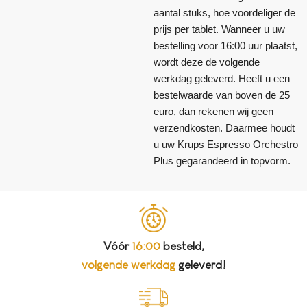
aantal stuks, hoe voordeliger de
prijs per tablet. Wanneer u uw
bestelling voor 16:00 uur plaatst,
wordt deze de volgende
werkdag geleverd. Heeft u een
bestelwaarde van boven de 25
euro, dan rekenen wij geen
verzendkosten. Daarmee houdt
u uw Krups Espresso Orchestro
Plus gegarandeerd in topvorm.
Vóór
16:00
besteld,
volgende werkdag
geleverd!