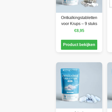
Ontkalkingstabletten
voor Krups – 9 stuks
€
8,95
Product bekijken