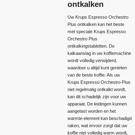
ontkalken
Uw Krups Espresso Orchestro
Plus ontkalken kan het beste
met speciale Krups Espresso
Orchestro Plus
ontkalkingstabletten. De
kalkaanslag in uw koffiemachine
wordt volledig verwijderd,
waardoor u altijd kunt genieten
van de beste koffie. Als uw
Krups Espresso Orchestro Plus
niet regelmatig ontkalkt wordt,
kan dit schadelijk zijn voor uw
apparaat. De leidingen kunnen
aangetast worden en het
warmte-element kan beschadigd
raken, wat ervoor zorgt dat uw
koffie niet volledig warm wordt.