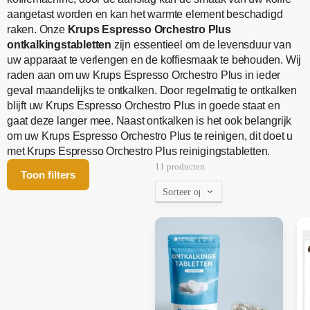
aangetast worden en kan het warmte element beschadigd
raken. Onze
Krups Espresso Orchestro Plus
ontkalkingstabletten
zijn essentieel om de levensduur van
uw apparaat te verlengen en de koffiesmaak te behouden. Wij
raden aan om uw Krups Espresso Orchestro Plus in ieder
geval maandelijks te ontkalken. Door regelmatig te ontkalken
blijft uw Krups Espresso Orchestro Plus in goede staat en
gaat deze langer mee. Naast ontkalken is het ook belangrijk
om uw Krups Espresso Orchestro Plus te reinigen, dit doet u
met Krups Espresso Orchestro Plus reinigingstabletten.
11 producten
Toon filters