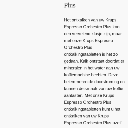
Plus
Het ontkalken van uw Krups
Espresso Orchestro Plus kan
een vervelend klusje zijn, maar
met onze Krups Espresso
Orchestro Plus
ontkalkingstabletten is het zo
gedaan. Kalk ontstaat doordat er
mineralen in het water aan uw
koffiemachine hechten. Deze
belemmeren de doorstroming en
kunnen de smaak van uw koffie
aantasten. Met onze Krups
Espresso Orchestro Plus
ontkalkingstabletten kunt u het
ontkalken van uw Krups
Espresso Orchestro Plus uzelf