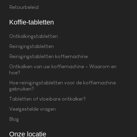
Retourbeleid
Koffie-tabletten
Ontkalkingstabletten
Reinigingstabletten
Reinigingstabletten koffiemachine
Ontkalken van uw koffiemachine – Waarom en
hoe?
Hoe reinigingstabletten voor de koffiemachine
gebruiken?
Tabletten of vloeibare ontkalker?
Veelgestelde vragen
Blog
Onze locatie