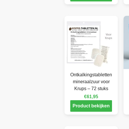
Ontkalkingstabletten
mineraalzuur voor
Krups – 72 stuks
€
61,95
Product bekijken