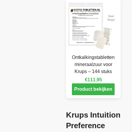
Ontkalkingstabletten
mineraalzuur voor
Krups – 144 stuks
€
111,95
Product bekijken
Krups Intuition
Preference