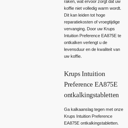
raken, wat ervoor zorgt dat uw
koffie niet volledig warm wordt.
Dit kan leiden tot hoge
reparatiekosten of vroegtijdige
vervanging. Door uw Krups
Intuition Preference EA875E te
ontkalken verlengt u de
levensduur en de kwaliteit van
uw koffie.
Krups Intuition
Preference EA875E
ontkalkingstabletten
Ga kalkaanslag tegen met onze
Krups Intuition Preference
EA875E ontkalkingstabletten.