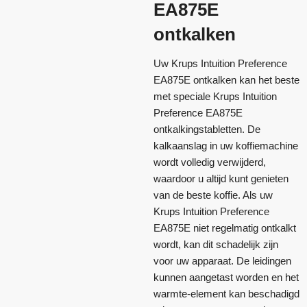
EA875E
ontkalken
Uw Krups Intuition Preference
EA875E ontkalken kan het beste
met speciale Krups Intuition
Preference EA875E
ontkalkingstabletten. De
kalkaanslag in uw koffiemachine
wordt volledig verwijderd,
waardoor u altijd kunt genieten
van de beste koffie. Als uw
Krups Intuition Preference
EA875E niet regelmatig ontkalkt
wordt, kan dit schadelijk zijn
voor uw apparaat. De leidingen
kunnen aangetast worden en het
warmte-element kan beschadigd