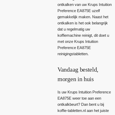
ontkalken van uw Krups Intuition
Preference EA875E uzelf
gemakkelijk maken. Naast het
ontkalken is het ook belangrijk
dat u regelmatig uw
koffiemachine reinigt, dit doet u
met onze Krups Intuition
Preference EA875E
reinigingstabletten.
Vandaag besteld,
morgen in huis
Is uw Krups Intuition Preference
EA875E weer toe aan een
ontkalkbeurt? Dan bent u bij
koffie-tabletten.nl aan het juiste