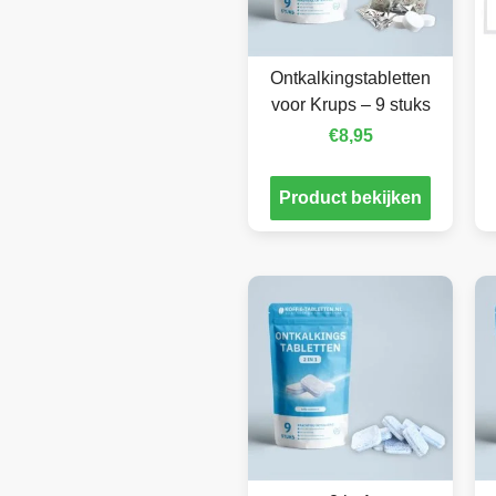
Ontkalkingstabletten
voor Krups – 9 stuks
€
8,95
Product bekijken