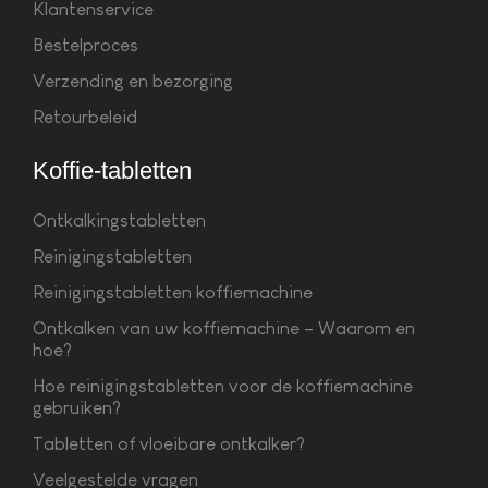
Klantenservice
Bestelproces
Verzending en bezorging
Retourbeleid
Koffie-tabletten
Ontkalkingstabletten
Reinigingstabletten
Reinigingstabletten koffiemachine
Ontkalken van uw koffiemachine – Waarom en
hoe?
Hoe reinigingstabletten voor de koffiemachine
gebruiken?
Tabletten of vloeibare ontkalker?
Veelgestelde vragen