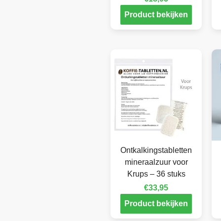
Product bekijken
Ontkalkingstabletten
mineraalzuur voor
Krups – 36 stuks
€
33,95
Product bekijken