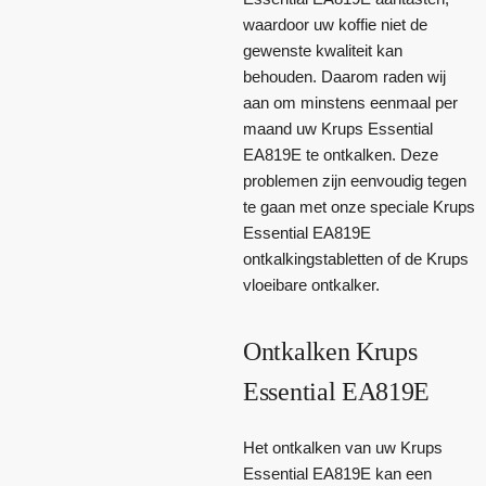
waardoor uw koffie niet de
gewenste kwaliteit kan
behouden. Daarom raden wij
aan om minstens eenmaal per
maand uw Krups Essential
EA819E te ontkalken. Deze
problemen zijn eenvoudig tegen
te gaan met onze speciale Krups
Essential EA819E
ontkalkingstabletten of de Krups
vloeibare ontkalker.
Ontkalken Krups
Essential EA819E
Het ontkalken van uw Krups
Essential EA819E kan een