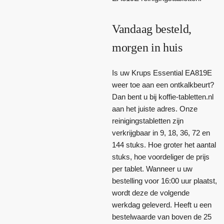
Vandaag besteld,
morgen in huis
Is uw Krups Essential EA819E
weer toe aan een ontkalkbeurt?
Dan bent u bij koffie-tabletten.nl
aan het juiste adres. Onze
reinigingstabletten zijn
verkrijgbaar in 9, 18, 36, 72 en
144 stuks. Hoe groter het aantal
stuks, hoe voordeliger de prijs
per tablet. Wanneer u uw
bestelling voor 16:00 uur plaatst,
wordt deze de volgende
werkdag geleverd. Heeft u een
bestelwaarde van boven de 25