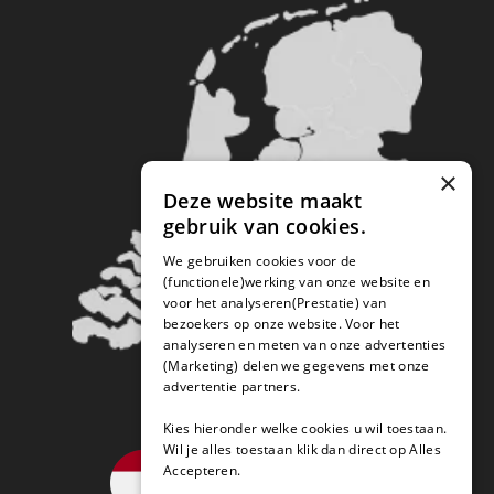
×
Deze website maakt
gebruik van cookies.
We gebruiken cookies voor de
(functionele)werking van onze website en
voor het analyseren(Prestatie) van
bezoekers op onze website. Voor het
analyseren en meten van onze advertenties
(Marketing) delen we gegevens met onze
advertentie partners.
Kies hieronder welke cookies u wil toestaan.
Wil je alles toestaan klik dan direct op Alles
Accepteren.