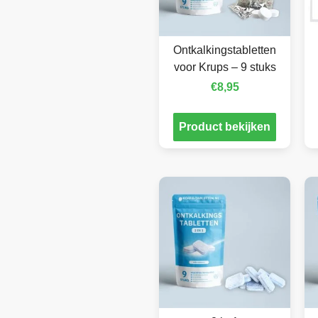
Ontkalkingstabletten
voor Krups – 9 stuks
€
8,95
Product bekijken