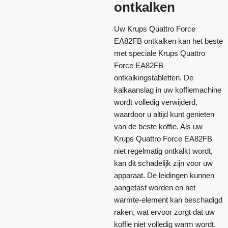
ontkalken
Uw Krups Quattro Force
EA82FB ontkalken kan het beste
met speciale Krups Quattro
Force EA82FB
ontkalkingstabletten. De
kalkaanslag in uw koffiemachine
wordt volledig verwijderd,
waardoor u altijd kunt genieten
van de beste koffie. Als uw
Krups Quattro Force EA82FB
niet regelmatig ontkalkt wordt,
kan dit schadelijk zijn voor uw
apparaat. De leidingen kunnen
aangetast worden en het
warmte-element kan beschadigd
raken, wat ervoor zorgt dat uw
koffie niet volledig warm wordt.