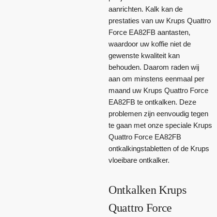
aanrichten. Kalk kan de
prestaties van uw Krups Quattro
Force EA82FB aantasten,
waardoor uw koffie niet de
gewenste kwaliteit kan
behouden. Daarom raden wij
aan om minstens eenmaal per
maand uw Krups Quattro Force
EA82FB te ontkalken. Deze
problemen zijn eenvoudig tegen
te gaan met onze speciale Krups
Quattro Force EA82FB
ontkalkingstabletten of de Krups
vloeibare ontkalker.
Ontkalken Krups
Quattro Force