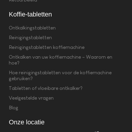
Koffie-tabletten
Ontkalkingstabletten
Reinigingstabletten
Reinigingstabletten koffiemachine
Ontkalken van uw koffiemachine – Waarom en
hoe?
Hoe reinigingstabletten voor de koffiemachine
gebruiken?
Tabletten of vloeibare ontkalker?
Veelgestelde vragen
Blog
Onze locatie