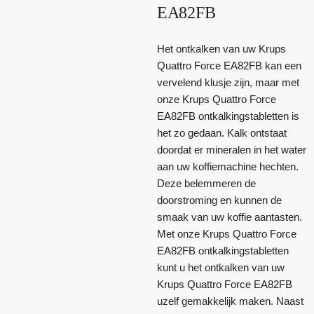
EA82FB
Het ontkalken van uw Krups
Quattro Force EA82FB kan een
vervelend klusje zijn, maar met
onze Krups Quattro Force
EA82FB ontkalkingstabletten is
het zo gedaan. Kalk ontstaat
doordat er mineralen in het water
aan uw koffiemachine hechten.
Deze belemmeren de
doorstroming en kunnen de
smaak van uw koffie aantasten.
Met onze Krups Quattro Force
EA82FB ontkalkingstabletten
kunt u het ontkalken van uw
Krups Quattro Force EA82FB
uzelf gemakkelijk maken. Naast