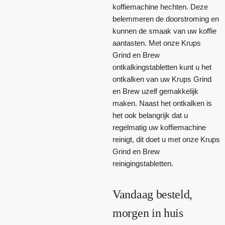
koffiemachine hechten. Deze
belemmeren de doorstroming en
kunnen de smaak van uw koffie
aantasten. Met onze Krups
Grind en Brew
ontkalkingstabletten kunt u het
ontkalken van uw Krups Grind
en Brew uzelf gemakkelijk
maken. Naast het ontkalken is
het ook belangrijk dat u
regelmatig uw koffiemachine
reinigt, dit doet u met onze Krups
Grind en Brew
reinigingstabletten.
Vandaag besteld,
morgen in huis