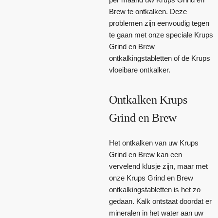
Brew te ontkalken. Deze
problemen zijn eenvoudig tegen
te gaan met onze speciale Krups
Grind en Brew
ontkalkingstabletten of de Krups
vloeibare ontkalker.
Ontkalken Krups
Grind en Brew
Het ontkalken van uw Krups
Grind en Brew kan een
vervelend klusje zijn, maar met
onze Krups Grind en Brew
ontkalkingstabletten is het zo
gedaan. Kalk ontstaat doordat er
mineralen in het water aan uw