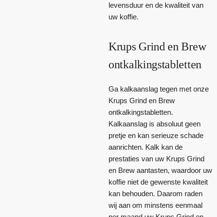
levensduur en de kwaliteit van
uw koffie.
Krups Grind en Brew
ontkalkingstabletten
Ga kalkaanslag tegen met onze
Krups Grind en Brew
ontkalkingstabletten.
Kalkaanslag is absoluut geen
pretje en kan serieuze schade
aanrichten. Kalk kan de
prestaties van uw Krups Grind
en Brew aantasten, waardoor uw
koffie niet de gewenste kwaliteit
kan behouden. Daarom raden
wij aan om minstens eenmaal
per maand uw Krups Grind en