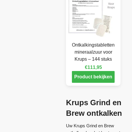
Ontkalkingstabletten
mineraalzuur voor
Krups – 144 stuks
€
111,95
Product bekijken
Krups Grind en
Brew ontkalken
Uw Krups Grind en Brew