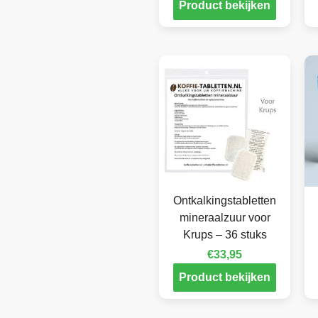
Product bekijken
Ontkalkingstabletten
mineraalzuur voor
Krups – 36 stuks
€
33,95
Product bekijken