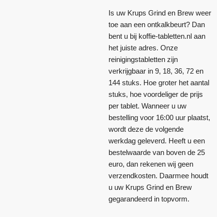
Is uw Krups Grind en Brew weer
toe aan een ontkalkbeurt? Dan
bent u bij koffie-tabletten.nl aan
het juiste adres. Onze
reinigingstabletten zijn
verkrijgbaar in 9, 18, 36, 72 en
144 stuks. Hoe groter het aantal
stuks, hoe voordeliger de prijs
per tablet. Wanneer u uw
bestelling voor 16:00 uur plaatst,
wordt deze de volgende
werkdag geleverd. Heeft u een
bestelwaarde van boven de 25
euro, dan rekenen wij geen
verzendkosten. Daarmee houdt
u uw Krups Grind en Brew
gegarandeerd in topvorm.