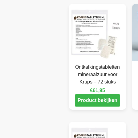
Ontkalkingstabletten
mineraalzuur voor
Krups – 72 stuks
€
61,95
Product bekijken