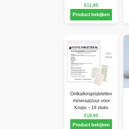
€
11,95
Product bekijken
Ontkalkingstabletten
mineraalzuur voor
Krups – 18 stuks
€
18,95
Product bekijken