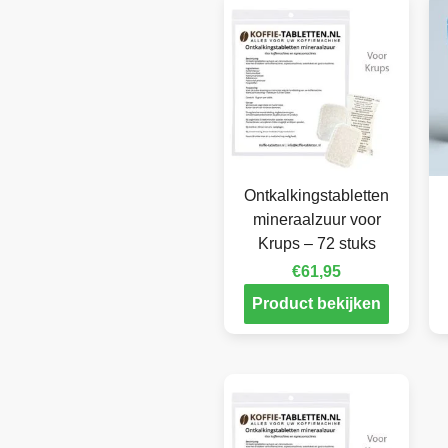
Ontkalkingstabletten
mineraalzuur voor
Krups – 72 stuks
€
61,95
Product bekijken