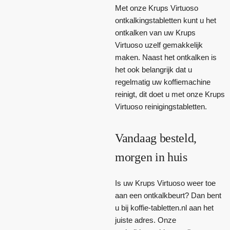
Met onze Krups Virtuoso
ontkalkingstabletten kunt u het
ontkalken van uw Krups
Virtuoso uzelf gemakkelijk
maken. Naast het ontkalken is
het ook belangrijk dat u
regelmatig uw koffiemachine
reinigt, dit doet u met onze Krups
Virtuoso reinigingstabletten.
Vandaag besteld,
morgen in huis
Is uw Krups Virtuoso weer toe
aan een ontkalkbeurt? Dan bent
u bij koffie-tabletten.nl aan het
juiste adres. Onze