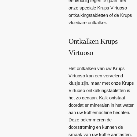
eenvoudig tegen te gaan met
onze speciale Krups Virtuoso
ontkalkingstabletten of de Krups
vloeibare ontkalker.
Ontkalken Krups
Virtuoso
Het ontkalken van uw Krups
Virtuoso kan een vervelend
klusje zijn, maar met onze Krups
Virtuoso ontkalkingstabletten is
het zo gedaan. Kalk ontstaat
doordat er mineralen in het water
aan uw koffiemachine hechten.
Deze belemmeren de
doorstroming en kunnen de
smaak van uw koffie aantasten.