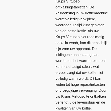
Krups Virtuoso
ontkalkingstabletten. De
kalkaanslag in uw koffiemachine
wordt volledig verwijderd,
waardoor u altijd kunt genieten
van de beste koffie. Als uw
Krups Virtuoso niet regelmatig
ontkalkt wordt, kan dit schadelijk
zijn voor uw apparaat. De
leidingen kunnen aangetast
worden en het warmte-element
kan beschadigd raken, wat
ervoor zorgt dat uw koffie niet
volledig warm wordt. Dit kan
leiden tot hoge reparatiekosten
of vroegtijdige vervanging. Door
uw Krups Virtuoso te ontkalken
verlengt u de levensduur en de
kwaliteit van uw koffie.