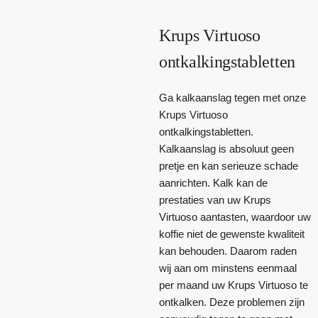
Krups Virtuoso
ontkalkingstabletten
Ga kalkaanslag tegen met onze
Krups Virtuoso
ontkalkingstabletten.
Kalkaanslag is absoluut geen
pretje en kan serieuze schade
aanrichten. Kalk kan de
prestaties van uw Krups
Virtuoso aantasten, waardoor uw
koffie niet de gewenste kwaliteit
kan behouden. Daarom raden
wij aan om minstens eenmaal
per maand uw Krups Virtuoso te
ontkalken. Deze problemen zijn