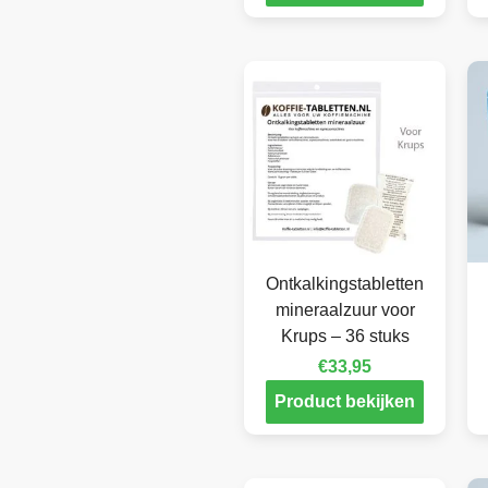
Ontkalkingstabletten
mineraalzuur voor
Krups – 36 stuks
€
33,95
Product bekijken