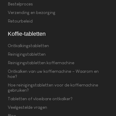
Bestelproces
Verzending en bezorging
Retourbeleid
Koffie-tabletten
Ontkalkingstabletten
Reinigingstabletten
Reinigingstabletten koffiemachine
Ontkalken van uw koffiemachine – Waarom en
hoe?
Hoe reinigingstabletten voor de koffiemachine
gebruiken?
Tabletten of vloeibare ontkalker?
Veelgestelde vragen
Blog