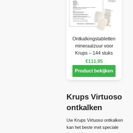
Ontkalkingstabletten
mineraalzuur voor
Krups – 144 stuks
€
111,95
Product bekijken
Krups Virtuoso
ontkalken
Uw Krups Virtuoso ontkalken
kan het beste met speciale