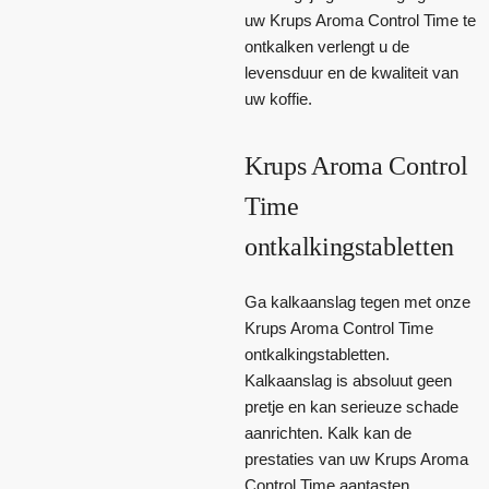
uw Krups Aroma Control Time te
ontkalken verlengt u de
levensduur en de kwaliteit van
uw koffie.
Krups Aroma Control
Time
ontkalkingstabletten
Ga kalkaanslag tegen met onze
Krups Aroma Control Time
ontkalkingstabletten.
Kalkaanslag is absoluut geen
pretje en kan serieuze schade
aanrichten. Kalk kan de
prestaties van uw Krups Aroma
Control Time aantasten,