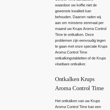
waardoor uw koffie niet de
gewenste kwaliteit kan
behouden. Daarom raden wij
aan om minstens eenmaal per
maand uw Krups Aroma Control
Time te ontkalken. Deze
problemen zijn eenvoudig tegen
te gaan met onze speciale Krups
Aroma Control Time
ontkalkingstabletten of de Krups
vloeibare ontkalker.
Ontkalken Krups
Aroma Control Time
Het ontkalken van uw Krups
Aroma Control Time kan een