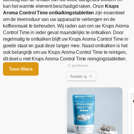
kan het warmte element beschadigd raken. Onze
Krups
Aroma Control Time
ontkalkingstabletten
zijn essentieel
om de levensduur van uw apparaat te verlengen en de
koffiesmaak te behouden. Wij raden aan om uw Krups Aroma
Control Time in ieder geval maandelijks te ontkalken. Door
regelmatig te ontkalken blijft uw Krups Aroma Control Time in
goede staat en gaat deze langer mee. Naast ontkalken is het
ook belangrijk om uw Krups Aroma Control Time te reinigen,
dit doet u met Krups Aroma Control Time reinigingstabletten.
11 producten
Toon filters