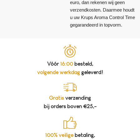
euro, dan rekenen wij geen
verzendkosten. Daarmee houdt
u uw Krups Aroma Control Time
gegarandeerd in topvorm.
Vóór
16:00
besteld,
volgende werkdag
geleverd!
Gratis
verzending
bij orders boven €25,-
100% veilige
betaling,