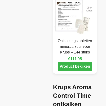
Ontkalkingstabletten
mineraalzuur voor
Krups – 144 stuks
€
111,95
Product bekijken
Krups Aroma
Control Time
ontkalken