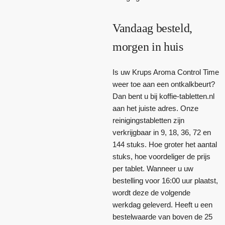
Vandaag besteld,
morgen in huis
Is uw Krups Aroma Control Time
weer toe aan een ontkalkbeurt?
Dan bent u bij koffie-tabletten.nl
aan het juiste adres. Onze
reinigingstabletten zijn
verkrijgbaar in 9, 18, 36, 72 en
144 stuks. Hoe groter het aantal
stuks, hoe voordeliger de prijs
per tablet. Wanneer u uw
bestelling voor 16:00 uur plaatst,
wordt deze de volgende
werkdag geleverd. Heeft u een
bestelwaarde van boven de 25