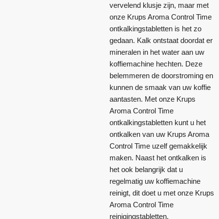
vervelend klusje zijn, maar met
onze Krups Aroma Control Time
ontkalkingstabletten is het zo
gedaan. Kalk ontstaat doordat er
mineralen in het water aan uw
koffiemachine hechten. Deze
belemmeren de doorstroming en
kunnen de smaak van uw koffie
aantasten. Met onze Krups
Aroma Control Time
ontkalkingstabletten kunt u het
ontkalken van uw Krups Aroma
Control Time uzelf gemakkelijk
maken. Naast het ontkalken is
het ook belangrijk dat u
regelmatig uw koffiemachine
reinigt, dit doet u met onze Krups
Aroma Control Time
reinigingstabletten.