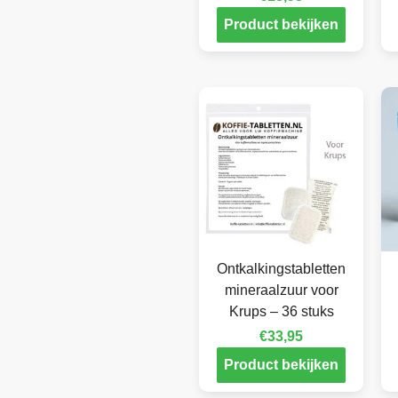
Product bekijken
Ontkalkingstabletten
mineraalzuur voor
Krups – 36 stuks
€
33,95
Product bekijken