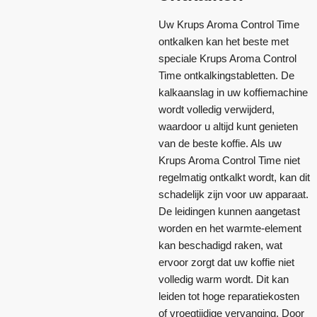
Uw Krups Aroma Control Time
ontkalken kan het beste met
speciale Krups Aroma Control
Time ontkalkingstabletten. De
kalkaanslag in uw koffiemachine
wordt volledig verwijderd,
waardoor u altijd kunt genieten
van de beste koffie. Als uw
Krups Aroma Control Time niet
regelmatig ontkalkt wordt, kan dit
schadelijk zijn voor uw apparaat.
De leidingen kunnen aangetast
worden en het warmte-element
kan beschadigd raken, wat
ervoor zorgt dat uw koffie niet
volledig warm wordt. Dit kan
leiden tot hoge reparatiekosten
of vroegtijdige vervanging. Door