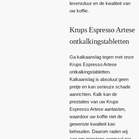
levensduur en de kwaliteit van
uw koffie.
Krups Espresso Artese
ontkalkingstabletten
Ga kalkaanslag tegen met onze
Krups Espresso Artese
ontkalkingstabletten.
Kalkaanslag is absoluut geen
pretje en kan serieuze schade
aanrichten. Kalk kan de
prestaties van uw Krups
Espresso Artese aantasten,
waardoor uw koffie niet de
gewenste kwaliteit kan
behouden. Daarom raden wij
aan om minstens eenmaal per