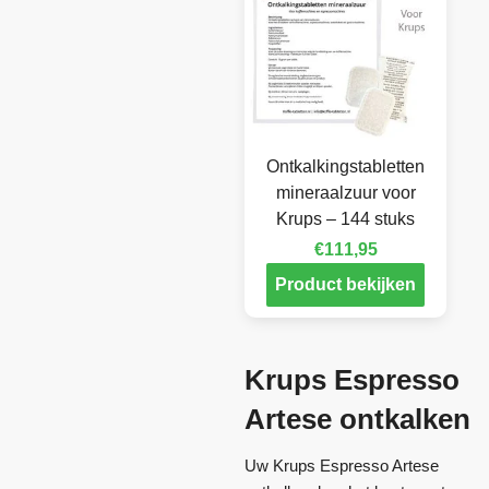
Ontkalkingstabletten
mineraalzuur voor
Krups – 144 stuks
€
111,95
Product bekijken
Krups Espresso
Artese ontkalken
Uw Krups Espresso Artese