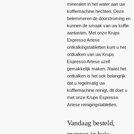
mineralen in het water aan uw
koffiemachine hechten. Deze
belemmeren de doorstroming en
kunnen de smaak van uw koffie
aantasten. Met onze Krups
Espresso Artese
ontkalkingstabletten kunt u het
ontkalken van uw Krups
Espresso Artese uzelf
gemakkelijk maken. Naast het
ontkalken is het ook belangrijk
dat u regelmatig uw
koffiemachine reinigt, dit doet u
met onze Krups Espresso
Artese reinigingstabletten.
Vandaag besteld,
morgen in huis