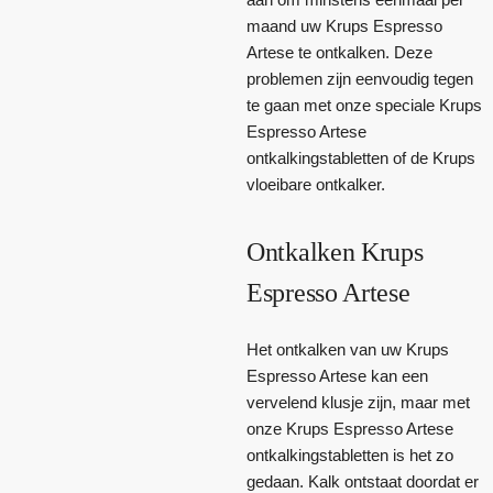
maand uw Krups Espresso
Artese te ontkalken. Deze
problemen zijn eenvoudig tegen
te gaan met onze speciale Krups
Espresso Artese
ontkalkingstabletten of de Krups
vloeibare ontkalker.
Ontkalken Krups
Espresso Artese
Het ontkalken van uw Krups
Espresso Artese kan een
vervelend klusje zijn, maar met
onze Krups Espresso Artese
ontkalkingstabletten is het zo
gedaan. Kalk ontstaat doordat er