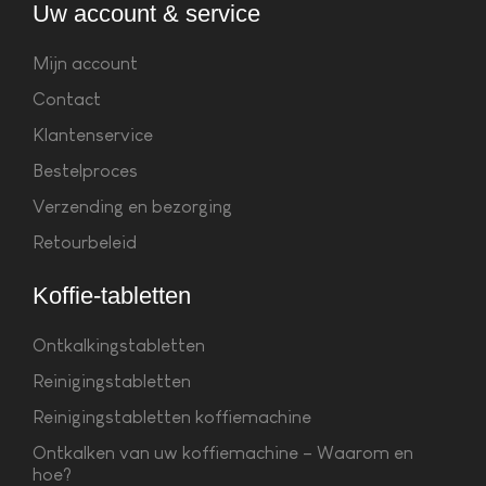
Uw account & service
Mijn account
Contact
Klantenservice
Bestelproces
Verzending en bezorging
Retourbeleid
Koffie-tabletten
Ontkalkingstabletten
Reinigingstabletten
Reinigingstabletten koffiemachine
Ontkalken van uw koffiemachine – Waarom en
hoe?