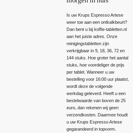
Is uw Krups Espresso Artese
weer toe aan een ontkalkbeurt?
Dan bent u bij koffie-tabletten.nl
aan het juiste adres. Onze
reinigingstabletten zijn
verkrijgbaar in 9, 18, 36, 72 en
144 stuks. Hoe groter het aantal
stuks, hoe voordeliger de prijs
per tablet. Wanneer u uw
bestelling voor 16:00 uur plaatst,
wordt deze de volgende
werkdag geleverd. Heeft u een
bestelwaarde van boven de 25
euro, dan rekenen wij geen
verzendkosten. Daarmee houdt
u uw Krups Espresso Artese
gegarandeerd in topvorm.