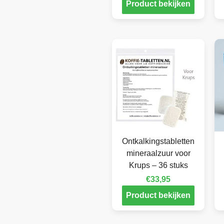
Product bekijken
Ontkalkingstabletten
mineraalzuur voor
Krups – 36 stuks
€
33,95
Product bekijken