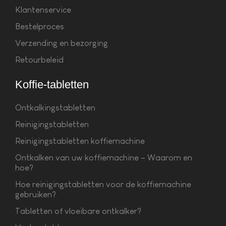
Klantenservice
Bestelproces
Verzending en bezorging
Retourbeleid
Koffie-tabletten
Ontkalkingstabletten
Reinigingstabletten
Reinigingstabletten koffiemachine
Ontkalken van uw koffiemachine – Waarom en
hoe?
Hoe reinigingstabletten voor de koffiemachine
gebruiken?
Tabletten of vloeibare ontkalker?