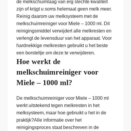
de melkschuimlaag van erg slechte kwaliteit
zijn of krijgt u soms helemaal geen melk meer.
Reinig daarom uw melksysteem met de
melkschuimreiniger voor Miele – 1000 ml. Dit
reinigingsmiddel verwijdert alle melkresten en
verlengt de levensduur van het apparaat. Voor
hardnekkige melkresten gebruikt u het beste
een borsteltje om deze te verwijderen.
Hoe werkt de
melkschuimreiniger voor
Miele – 1000 ml?
De melkschuimreiniger voor Miele – 1000 ml
werkt uitstekend tegen melkresten in het
melksysteem, maar hoe gebruikt u het in de
praktijk?Alle informatie over het
reinigingsproces staat beschreven in de