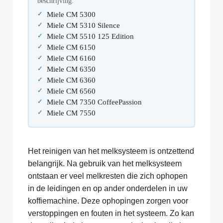
beschrijving.
Miele CM 5300
Miele CM 5310 Silence
Miele CM 5510 125 Edition
Miele CM 6150
Miele CM 6160
Miele CM 6350
Miele CM 6360
Miele CM 6560
Miele CM 7350 CoffeePassion
Miele CM 7550
Het reinigen van het melksysteem is ontzettend
belangrijk. Na gebruik van het melksysteem
ontstaan er veel melkresten die zich ophopen
in de leidingen en op ander onderdelen in uw
koffiemachine. Deze ophopingen zorgen voor
verstoppingen en fouten in het systeem. Zo kan