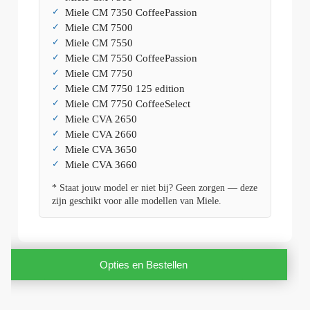
Miele CM 7350 CoffeePassion
Miele CM 7500
Miele CM 7550
Miele CM 7550 CoffeePassion
Miele CM 7750
Miele CM 7750 125 edition
Miele CM 7750 CoffeeSelect
Miele CVA 2650
Miele CVA 2660
Miele CVA 3650
Miele CVA 3660
* Staat jouw model er niet bij? Geen zorgen — deze
zijn geschikt voor alle modellen van Miele.
Opties en Bestellen