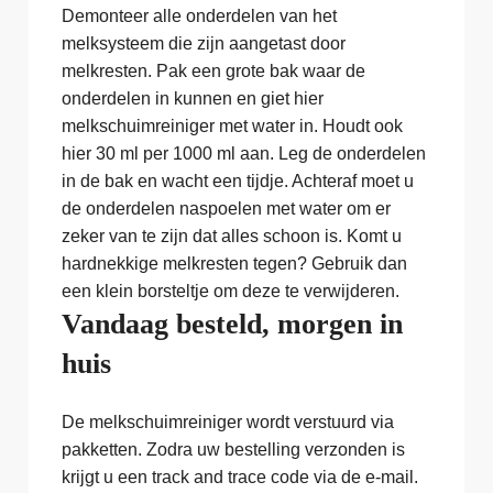
Demonteer alle onderdelen van het
melksysteem die zijn aangetast door
melkresten. Pak een grote bak waar de
onderdelen in kunnen en giet hier
melkschuimreiniger met water in. Houdt ook
hier 30 ml per 1000 ml aan. Leg de onderdelen
in de bak en wacht een tijdje. Achteraf moet u
de onderdelen naspoelen met water om er
zeker van te zijn dat alles schoon is. Komt u
hardnekkige melkresten tegen? Gebruik dan
een klein borsteltje om deze te verwijderen.
Vandaag besteld, morgen in
huis
De melkschuimreiniger wordt verstuurd via
pakketten. Zodra uw bestelling verzonden is
krijgt u een track and trace code via de e-mail.