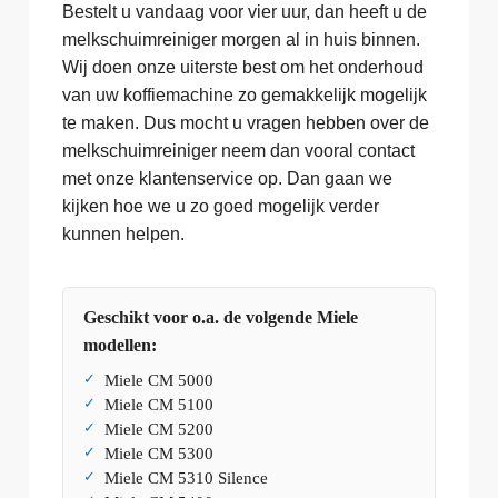
Bestelt u vandaag voor vier uur, dan heeft u de
melkschuimreiniger morgen al in huis binnen.
Wij doen onze uiterste best om het onderhoud
van uw koffiemachine zo gemakkelijk mogelijk
te maken. Dus mocht u vragen hebben over de
melkschuimreiniger neem dan vooral contact
met onze klantenservice op. Dan gaan we
kijken hoe we u zo goed mogelijk verder
kunnen helpen.
Geschikt voor o.a. de volgende Miele
modellen:
Miele CM 5000
Miele CM 5100
Miele CM 5200
Miele CM 5300
Miele CM 5310 Silence