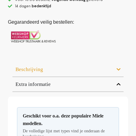
14 dagen
bedenktijd
Gegarandeerd veilig bestellen:
Beschrijving
Extra informatie
Geschikt voor o.a. deze populaire Miele
modellen.
De volledige lijst met types vind je onderaan de