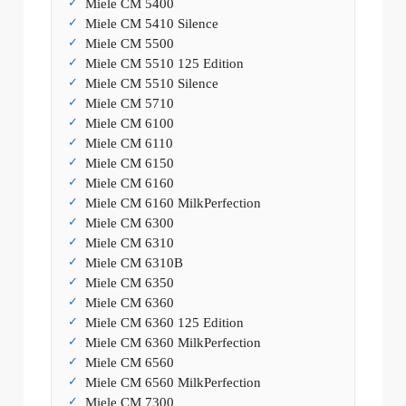
Miele CM 5400
Miele CM 5410 Silence
Miele CM 5500
Miele CM 5510 125 Edition
Miele CM 5510 Silence
Miele CM 5710
Miele CM 6100
Miele CM 6110
Miele CM 6150
Miele CM 6160
Miele CM 6160 MilkPerfection
Miele CM 6300
Miele CM 6310
Miele CM 6310B
Miele CM 6350
Miele CM 6360
Miele CM 6360 125 Edition
Miele CM 6360 MilkPerfection
Miele CM 6560
Miele CM 6560 MilkPerfection
Miele CM 7300