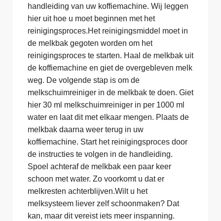
handleiding van uw koffiemachine. Wij leggen
hier uit hoe u moet beginnen met het
reinigingsproces.Het reinigingsmiddel moet in
de melkbak gegoten worden om het
reinigingsproces te starten. Haal de melkbak uit
de koffiemachine en giet de overgebleven melk
weg. De volgende stap is om de
melkschuimreiniger in de melkbak te doen. Giet
hier 30 ml melkschuimreiniger in per 1000 ml
water en laat dit met elkaar mengen. Plaats de
melkbak daarna weer terug in uw
koffiemachine. Start het reinigingsproces door
de instructies te volgen in de handleiding.
Spoel achteraf de melkbak een paar keer
schoon met water. Zo voorkomt u dat er
melkresten achterblijven.Wilt u het
melksysteem liever zelf schoonmaken? Dat
kan, maar dit vereist iets meer inspanning.