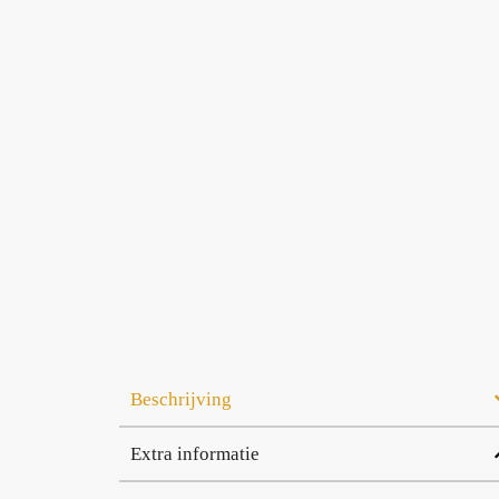
Beschrijving
Extra informatie