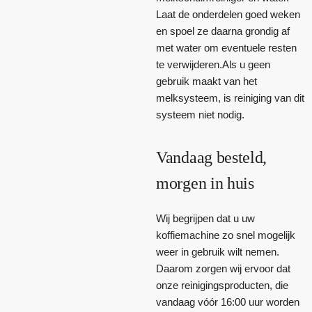
Laat de onderdelen goed weken
en spoel ze daarna grondig af
met water om eventuele resten
te verwijderen.Als u geen
gebruik maakt van het
melksysteem, is reiniging van dit
systeem niet nodig.
Vandaag besteld,
morgen in huis
Wij begrijpen dat u uw
koffiemachine zo snel mogelijk
weer in gebruik wilt nemen.
Daarom zorgen wij ervoor dat
onze reinigingsproducten, die
vandaag vóór 16:00 uur worden