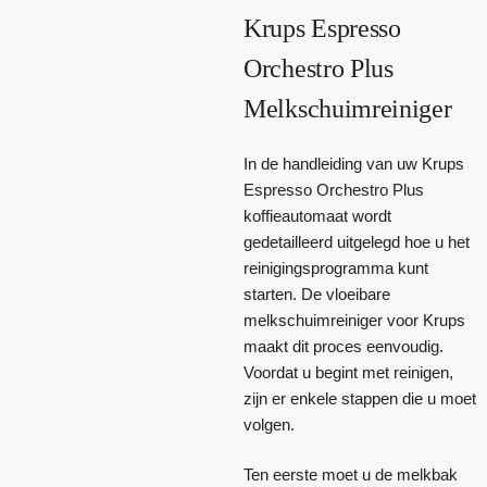
Krups Espresso
Orchestro Plus
Melkschuimreiniger
In de handleiding van uw Krups
Espresso Orchestro Plus
koffieautomaat wordt
gedetailleerd uitgelegd hoe u het
reinigingsprogramma kunt
starten. De vloeibare
melkschuimreiniger voor Krups
maakt dit proces eenvoudig.
Voordat u begint met reinigen,
zijn er enkele stappen die u moet
volgen.
Ten eerste moet u de melkbak