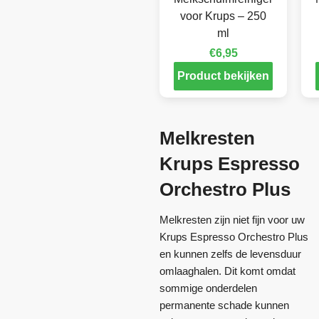
voor Krups – 250
ml
€
6,95
Product bekijken
Melkresten
Krups Espresso
Orchestro Plus
Melkresten zijn niet fijn voor uw
Krups Espresso Orchestro Plus
en kunnen zelfs de levensduur
omlaaghalen. Dit komt omdat
sommige onderdelen
permanente schade kunnen