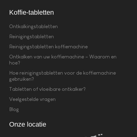
Koffie-tabletten
Ontkalkingstabletten
Reinigingstabletten
Reinigingstabletten koffiemachine
Ontkalken van uw koffiemachine – Waarom en
hoe?
Hoe reinigingstabletten voor de koffiemachine
gebruiken?
Tabletten of vloeibare ontkalker?
Veelgestelde vragen
Blog
Onze locatie