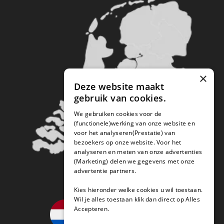
×
Deze website maakt
gebruik van cookies.
We gebruiken cookies voor de
(functionele)werking van onze website en
voor het analyseren(Prestatie) van
bezoekers op onze website. Voor het
analyseren en meten van onze advertenties
(Marketing) delen we gegevens met onze
advertentie partners.
Kies hieronder welke cookies u wil toestaan.
Wil je alles toestaan klik dan direct op Alles
Accepteren.