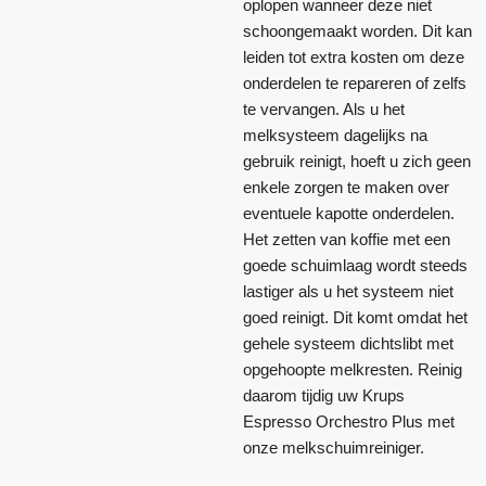
oplopen wanneer deze niet
schoongemaakt worden. Dit kan
leiden tot extra kosten om deze
onderdelen te repareren of zelfs
te vervangen. Als u het
melksysteem dagelijks na
gebruik reinigt, hoeft u zich geen
enkele zorgen te maken over
eventuele kapotte onderdelen.
Het zetten van koffie met een
goede schuimlaag wordt steeds
lastiger als u het systeem niet
goed reinigt. Dit komt omdat het
gehele systeem dichtslibt met
opgehoopte melkresten. Reinig
daarom tijdig uw Krups
Espresso Orchestro Plus met
onze melkschuimreiniger.