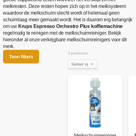
melkresten. Deze resten hopen zich op in het melksysteem
waardoor de melkschuim slecht wordt of helemaal geen
schuimlaag meer gemaakt wordt. Het is daarom erg belangrijk
om uw
Krups Espresso Orchestro Plus koffiemachine
regelmatig te reinigen met de melkschuimreiniger. Bekijk
hieronder al onze verkrijgbare melkschuimreinigers voor dit
merk.
2 producten
Toon filters
Melkschuimreiniger