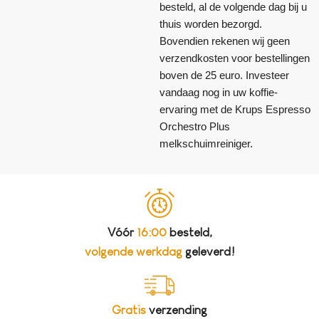
besteld, al de volgende dag bij u
thuis worden bezorgd.
Bovendien rekenen wij geen
verzendkosten voor bestellingen
boven de 25 euro. Investeer
vandaag nog in uw koffie-
ervaring met de Krups Espresso
Orchestro Plus
melkschuimreiniger.
Vóór
16:00
besteld,
volgende werkdag
geleverd!
Gratis
verzending