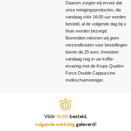
Daarom zorgen wij ervoor dat
onze reinigingsproducten, die
vandaag vóór 16:00 uur worden
besteld, al de volgende dag bij u
thuis worden bezorgd.
Bovendien rekenen wij geen
verzendkosten voor bestellingen
boven de 25 euro. Investeer
vandaag nog in uw koffie-
ervaring met de Krups Quattro
Force Double Cappuccino
melkschuimreiniger.
Vóór
16:00
besteld,
volgende werkdag
geleverd!