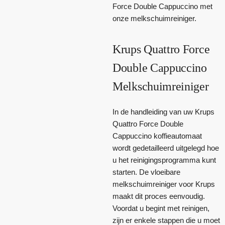
Force Double Cappuccino met
onze melkschuimreiniger.
Krups Quattro Force
Double Cappuccino
Melkschuimreiniger
In de handleiding van uw Krups
Quattro Force Double
Cappuccino koffieautomaat
wordt gedetailleerd uitgelegd hoe
u het reinigingsprogramma kunt
starten. De vloeibare
melkschuimreiniger voor Krups
maakt dit proces eenvoudig.
Voordat u begint met reinigen,
zijn er enkele stappen die u moet