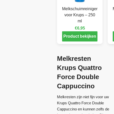
Melkschuimreiniger
voor Krups – 250
ml
€
6,95
Product bekijken
Melkresten
Krups Quattro
Force Double
Cappuccino
Melkresten zijn niet fijn voor uw
Krups Quattro Force Double
Cappuccino en kunnen zelfs de