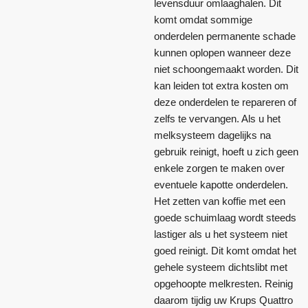
levensduur omlaaghalen. Dit
komt omdat sommige
onderdelen permanente schade
kunnen oplopen wanneer deze
niet schoongemaakt worden. Dit
kan leiden tot extra kosten om
deze onderdelen te repareren of
zelfs te vervangen. Als u het
melksysteem dagelijks na
gebruik reinigt, hoeft u zich geen
enkele zorgen te maken over
eventuele kapotte onderdelen.
Het zetten van koffie met een
goede schuimlaag wordt steeds
lastiger als u het systeem niet
goed reinigt. Dit komt omdat het
gehele systeem dichtslibt met
opgehoopte melkresten. Reinig
daarom tijdig uw Krups Quattro