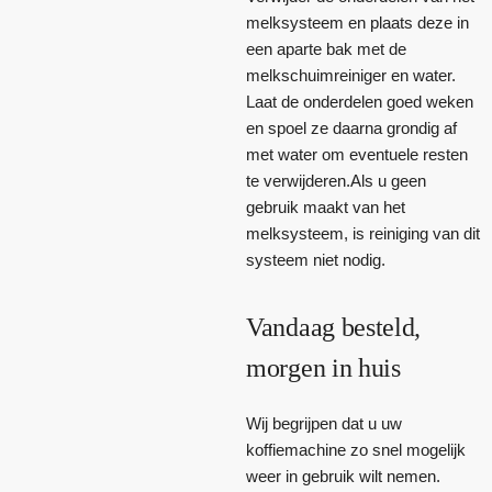
melksysteem en plaats deze in
een aparte bak met de
melkschuimreiniger en water.
Laat de onderdelen goed weken
en spoel ze daarna grondig af
met water om eventuele resten
te verwijderen.Als u geen
gebruik maakt van het
melksysteem, is reiniging van dit
systeem niet nodig.
Vandaag besteld,
morgen in huis
Wij begrijpen dat u uw
koffiemachine zo snel mogelijk
weer in gebruik wilt nemen.