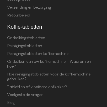
Verzending en bezorging
Retourbeleid
Koffie-tabletten
Ontkalkingstabletten
Reinigingstabletten
Reinigingstabletten koffiemachine
Ontkalken van uw koffiemachine – Waarom en
hoe?
Hoe reinigingstabletten voor de koffiemachine
gebruiken?
Tabletten of vloeibare ontkalker?
Veelgestelde vragen
Blog