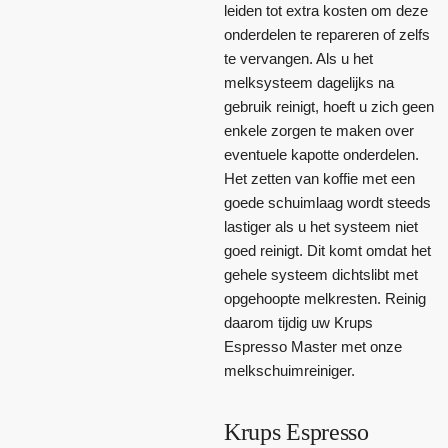
leiden tot extra kosten om deze
onderdelen te repareren of zelfs
te vervangen. Als u het
melksysteem dagelijks na
gebruik reinigt, hoeft u zich geen
enkele zorgen te maken over
eventuele kapotte onderdelen.
Het zetten van koffie met een
goede schuimlaag wordt steeds
lastiger als u het systeem niet
goed reinigt. Dit komt omdat het
gehele systeem dichtslibt met
opgehoopte melkresten. Reinig
daarom tijdig uw Krups
Espresso Master met onze
melkschuimreiniger.
Krups Espresso