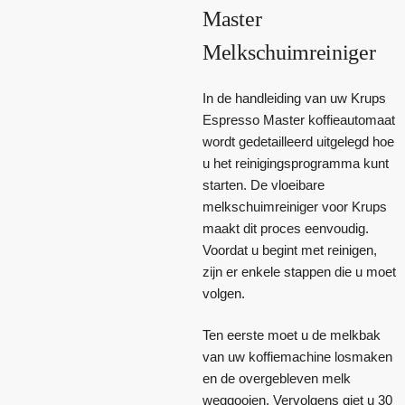
Master
Melkschuimreiniger
In de handleiding van uw Krups
Espresso Master koffieautomaat
wordt gedetailleerd uitgelegd hoe
u het reinigingsprogramma kunt
starten. De vloeibare
melkschuimreiniger voor Krups
maakt dit proces eenvoudig.
Voordat u begint met reinigen,
zijn er enkele stappen die u moet
volgen.
Ten eerste moet u de melkbak
van uw koffiemachine losmaken
en de overgebleven melk
weggooien. Vervolgens giet u 30