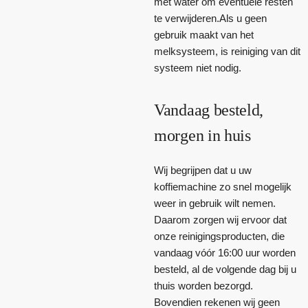
met water om eventuele resten
te verwijderen.Als u geen
gebruik maakt van het
melksysteem, is reiniging van dit
systeem niet nodig.
Vandaag besteld,
morgen in huis
Wij begrijpen dat u uw
koffiemachine zo snel mogelijk
weer in gebruik wilt nemen.
Daarom zorgen wij ervoor dat
onze reinigingsproducten, die
vandaag vóór 16:00 uur worden
besteld, al de volgende dag bij u
thuis worden bezorgd.
Bovendien rekenen wij geen