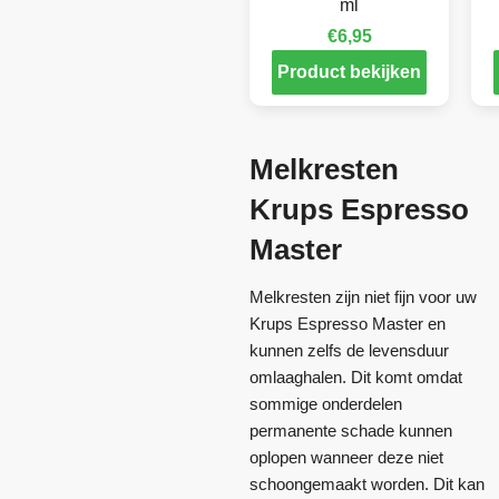
ml
€
6,95
Product bekijken
Melkresten
Krups Espresso
Master
Melkresten zijn niet fijn voor uw
Krups Espresso Master en
kunnen zelfs de levensduur
omlaaghalen. Dit komt omdat
sommige onderdelen
permanente schade kunnen
oplopen wanneer deze niet
schoongemaakt worden. Dit kan