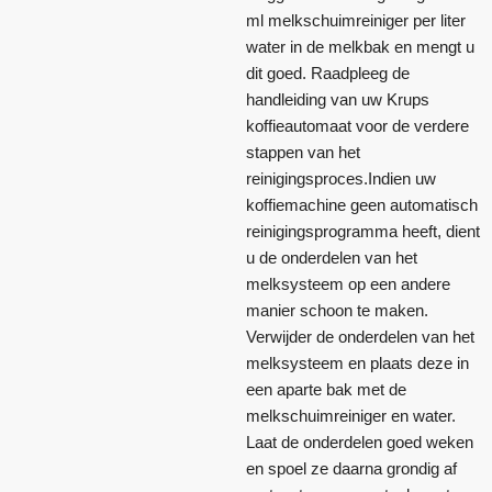
ml melkschuimreiniger per liter
water in de melkbak en mengt u
dit goed. Raadpleeg de
handleiding van uw Krups
koffieautomaat voor de verdere
stappen van het
reinigingsproces.Indien uw
koffiemachine geen automatisch
reinigingsprogramma heeft, dient
u de onderdelen van het
melksysteem op een andere
manier schoon te maken.
Verwijder de onderdelen van het
melksysteem en plaats deze in
een aparte bak met de
melkschuimreiniger en water.
Laat de onderdelen goed weken
en spoel ze daarna grondig af