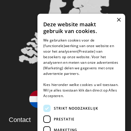
×
Deze website maakt
gebruik van cookies.
We gebruiken cookies voor de
(functionele)werking van onze website en
voor het analyseren(Prestatie) van
bezoekers op onze website. Voor het
analyseren en meten van onze advertenties
(Marketing) delen we gegevens met onze
advertentie partners.
Kies hieronder welke cookies u wil toestaan.
Wil je alles toestaan klik dan direct op Alles
Accepteren.
STRIKT NOODZAKELIJK
Contact
PRESTATIE
MARKETING