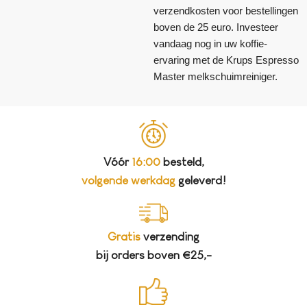
verzendkosten voor bestellingen
boven de 25 euro. Investeer
vandaag nog in uw koffie-
ervaring met de Krups Espresso
Master melkschuimreiniger.
Vóór
16:00
besteld,
volgende werkdag
geleverd!
Gratis
verzending
bij orders boven €25,-