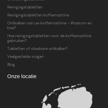
Reinigingstabletten
Reinigingstabletten koffiemachine
Ontkalken van uw koffiemachine – Waarom en
hoe?
Hoe reinigingstabletten voor de koffiemachine
gebruiken?
Tabletten of vloeibare ontkalker?
Veelgestelde vragen
Blog
Onze locatie