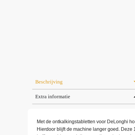
Beschrijving
Extra informatie
Met de ontkalkingstabletten voor DeLonghi hou
Hierdoor blijft de machine langer goed. Deze 1