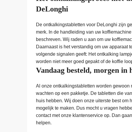
DeLonghi
De ontkalkingstabletten voor DeLonghi zijn ge
merk. In de handleiding van uw koffiemachine
beschreven. Wij raden u aan om uw koffiemac
Daarnaast is het verstandig om uw apparaat 
volgende signalen geeft: Het ontkalking lampje
worden niet meer goed gepakt of de koffie loop
Vandaag besteld, morgen in 
Al onze ontkalkingstabletten worden gewoon me
wachten op een pakketje. De tabletten die vand
huis hebben. Wij doen onze uiterste best om 
mogelijk te maken. Dus mocht u vragen hebbe
contact met onze klantenservice op. Dan gaa
helpen.