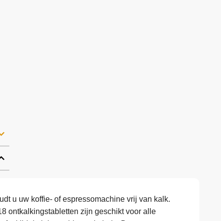
dt u uw koffie- of espressomachine vrij van kalk.
8 ontkalkingstabletten zijn geschikt voor alle