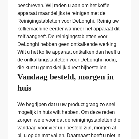
beschreven. Wij raden u aan om het koffie
apparaat maandelijks te reinigen met de
Reinigingstabletten voor DeLonghi. Reinig uw
koffiemachine eerder wanneer het apparaat dit
zelf aangeeft. De reinigingstabletten voor
DeLonghi hebben geen ontkalkende werking.
Wilt u het koffie apparaat ontkalken dan heeft u
de ontkalkingstabletten voor DeLonghi nodig,
die kunt u gemakkelijk direct bijbestellen.
Vandaag besteld, morgen in
huis
We begrijpen dat u uw product graag zo snel
mogelijk in huis wilt hebben. Om deze reden
zorgen we ervoor dat de reinigingstabletten die
vandaag voor vier uur besteld zijn, morgen al
bij u op de mat vallen. Daarnaast hoeft u niet in