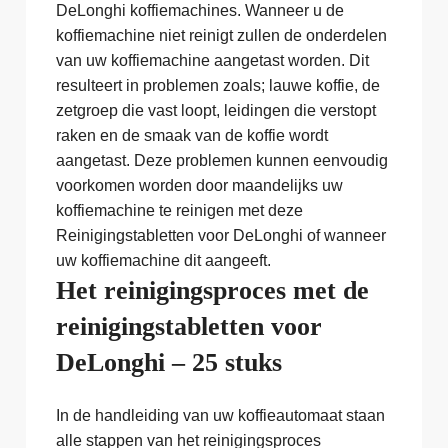
DeLonghi koffiemachines. Wanneer u de
koffiemachine niet reinigt zullen de onderdelen
van uw koffiemachine aangetast worden. Dit
resulteert in problemen zoals; lauwe koffie, de
zetgroep die vast loopt, leidingen die verstopt
raken en de smaak van de koffie wordt
aangetast. Deze problemen kunnen eenvoudig
voorkomen worden door maandelijks uw
koffiemachine te reinigen met deze
Reinigingstabletten voor DeLonghi of wanneer
uw koffiemachine dit aangeeft.
Het reinigingsproces met de
reinigingstabletten voor
DeLonghi – 25 stuks
In de handleiding van uw koffieautomaat staan
alle stappen van het reinigingsproces