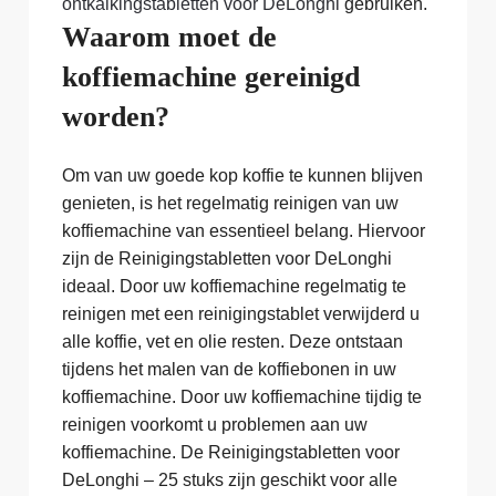
ontkalkingstabletten voor DeLonghi
gebruiken.
Waarom moet de
koffiemachine gereinigd
worden?
Om van uw goede kop koffie te kunnen blijven
genieten, is het regelmatig reinigen van uw
koffiemachine van essentieel belang. Hiervoor
zijn de Reinigingstabletten voor DeLonghi
ideaal. Door uw koffiemachine regelmatig te
reinigen met een reinigingstablet verwijderd u
alle koffie, vet en olie resten. Deze ontstaan
tijdens het malen van de koffiebonen in uw
koffiemachine. Door uw koffiemachine tijdig te
reinigen voorkomt u problemen aan uw
koffiemachine. De Reinigingstabletten voor
DeLonghi – 25 stuks zijn geschikt voor alle