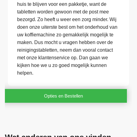
huis te blijven voor een pakketje, want de
tabletten worden gewoon met de post mee
bezorgd. Zo heeft u weer een zorg minder. Wij
doen onze uiterste best om het onderhoud van
uw koffiemachine zo gemakkelijk mogelijk te
maken. Dus mocht u vragen hebben over de
reinigingstabletten, neem dan vooral contact
met onze klantenservice op. Dan gaan we
kijken hoe we u zo goed mogelijk kunnen
helpen.
Opties en Bestellen