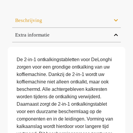
Beschrijving
Extra informatie
De 2-in-1 ontkalkingstabletten voor DeLonghi
zorgen voor een grondige ontkalking van uw
koffiemachine. Dankzij de 2-in-1 wordt uw
koffiemachine niet alleen ontkalkt, maar ook
beschermd. Alle achtergebleven kalkresten
worden tijdens de ontkalking verwijderd.
Daarnaast zorgt de 2-in-1 ontkalkingstablet
voor een duurzame beschermlaag op de
componenten en in de leidingen. Vorming van
kalkaanslag wordt hierdoor voor langere tijd