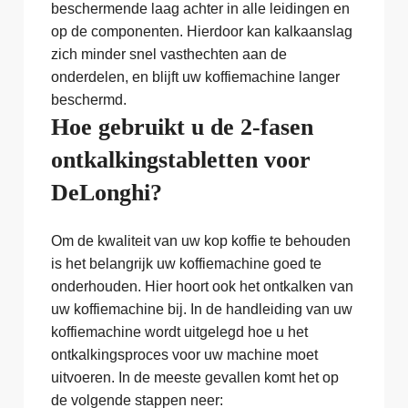
beschermende laag achter in alle leidingen en
op de componenten. Hierdoor kan kalkaanslag
zich minder snel vasthechten aan de
onderdelen, en blijft uw koffiemachine langer
beschermd.
Hoe gebruikt u de 2-fasen
ontkalkingstabletten voor
DeLonghi?
Om de kwaliteit van uw kop koffie te behouden
is het belangrijk uw koffiemachine goed te
onderhouden. Hier hoort ook het ontkalken van
uw koffiemachine bij. In de handleiding van uw
koffiemachine wordt uitgelegd hoe u het
ontkalkingsproces voor uw machine moet
uitvoeren. In de meeste gevallen komt het op
de volgende stappen neer: