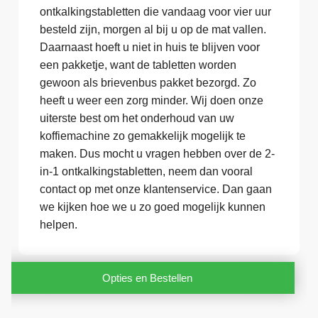
ontkalkingstabletten die vandaag voor vier uur
besteld zijn, morgen al bij u op de mat vallen.
Daarnaast hoeft u niet in huis te blijven voor
een pakketje, want de tabletten worden
gewoon als brievenbus pakket bezorgd. Zo
heeft u weer een zorg minder. Wij doen onze
uiterste best om het onderhoud van uw
koffiemachine zo gemakkelijk mogelijk te
maken. Dus mocht u vragen hebben over de 2-
in-1 ontkalkingstabletten, neem dan vooral
contact op met onze klantenservice. Dan gaan
we kijken hoe we u zo goed mogelijk kunnen
helpen.
Opties en Bestellen