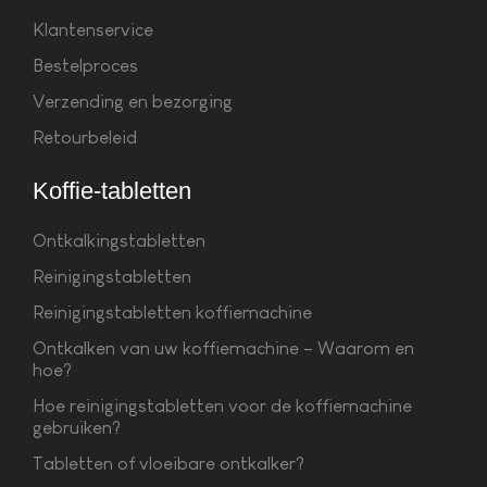
Klantenservice
Bestelproces
Verzending en bezorging
Retourbeleid
Koffie-tabletten
Ontkalkingstabletten
Reinigingstabletten
Reinigingstabletten koffiemachine
Ontkalken van uw koffiemachine – Waarom en
hoe?
Hoe reinigingstabletten voor de koffiemachine
gebruiken?
Tabletten of vloeibare ontkalker?