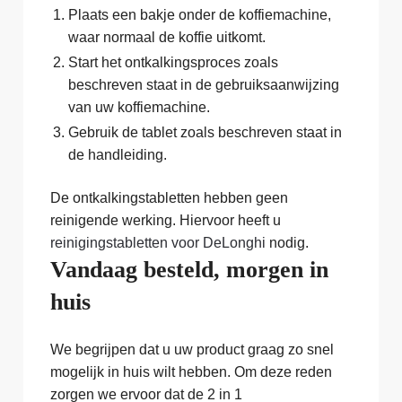
Plaats een bakje onder de koffiemachine,
waar normaal de koffie uitkomt.
Start het ontkalkingsproces zoals
beschreven staat in de gebruiksaanwijzing
van uw koffiemachine.
Gebruik de tablet zoals beschreven staat in
de handleiding.
De ontkalkingstabletten hebben geen
reinigende werking. Hiervoor heeft u
reinigingstabletten voor DeLonghi
nodig.
Vandaag besteld, morgen in
huis
We begrijpen dat u uw product graag zo snel
mogelijk in huis wilt hebben. Om deze reden
zorgen we ervoor dat de 2 in 1