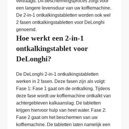
vertraagd. Dit beschermingsproces zorgt voor
een langere levensduur van uw koffiemachine.
De 2-in-1 ontkalkingstabletten worden ook wel
2 fasen ontkalkingstabletten voor DeLonghi
genoemd.
Hoe werkt een 2-in-1
ontkalkingstablet voor
DeLonghi?
De DeLonghi 2-in-1 ontkalkingstabletten
werken in 2 fasen. Deze fasen zijn als volgt:
Fase 1: Fase 1 gaat om de ontkalking. Tijdens
deze fase wordt uw koffiemachine ontkalkt van
achtergebleven kalkaanslag. De tabletten
krijgen hiervoor hulp van heet water. Fase 2:
Fase 2 gaat om het beschermen van uw
koffiemachine. De tabletten laten namelijk een