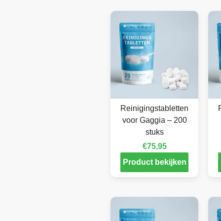
Reinigingstabletten
voor Gaggia – 200
stuks
€
75,95
Product bekijken