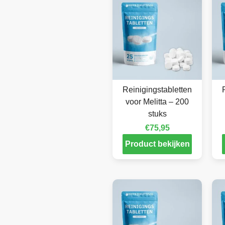
Reinigingstabletten
voor Melitta – 200
stuks
€
75,95
Product bekijken