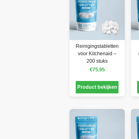
Reinigingstabletten
voor Kitchenaid –
200 stuks
€
75,95
Product bekijken