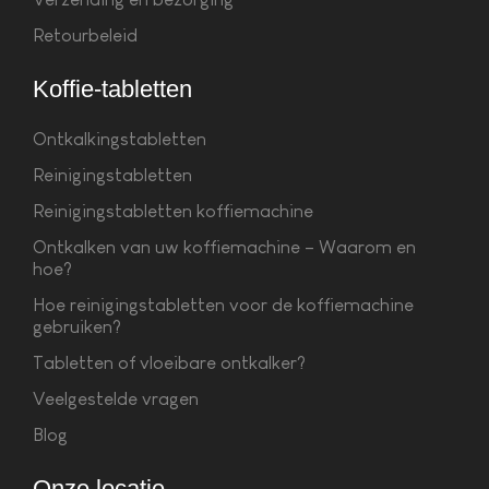
Retourbeleid
Koffie-tabletten
Ontkalkingstabletten
Reinigingstabletten
Reinigingstabletten koffiemachine
Ontkalken van uw koffiemachine – Waarom en
hoe?
Hoe reinigingstabletten voor de koffiemachine
gebruiken?
Tabletten of vloeibare ontkalker?
Veelgestelde vragen
Blog
Onze locatie