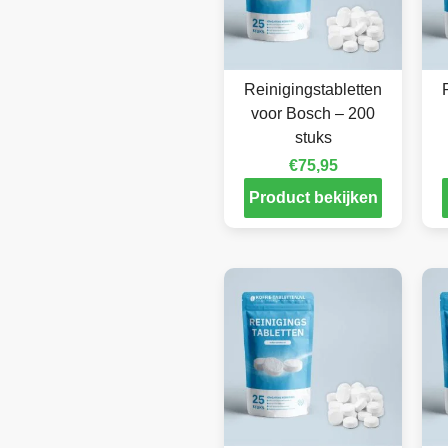
Reinigingstabletten
voor Bosch – 200
stuks
€
75,95
Product bekijken