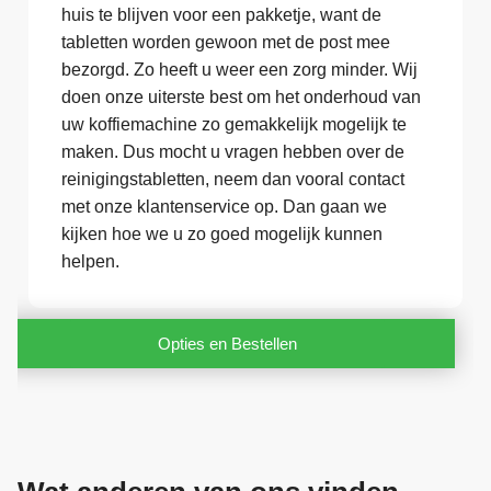
huis te blijven voor een pakketje, want de
tabletten worden gewoon met de post mee
bezorgd. Zo heeft u weer een zorg minder. Wij
doen onze uiterste best om het onderhoud van
uw koffiemachine zo gemakkelijk mogelijk te
maken. Dus mocht u vragen hebben over de
reinigingstabletten, neem dan vooral contact
met onze klantenservice op. Dan gaan we
kijken hoe we u zo goed mogelijk kunnen
helpen.
Opties en Bestellen