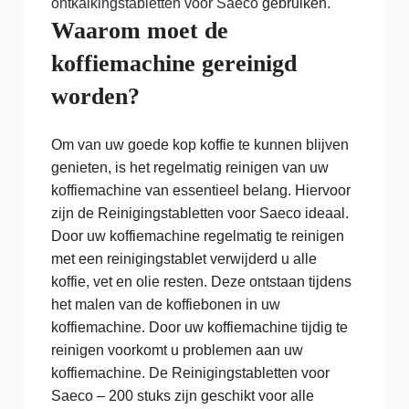
ontkalkingstabletten voor Saeco
gebruiken.
Waarom moet de
koffiemachine gereinigd
worden?
Om van uw goede kop koffie te kunnen blijven
genieten, is het regelmatig reinigen van uw
koffiemachine van essentieel belang. Hiervoor
zijn de Reinigingstabletten voor Saeco ideaal.
Door uw koffiemachine regelmatig te reinigen
met een reinigingstablet verwijderd u alle
koffie, vet en olie resten. Deze ontstaan tijdens
het malen van de koffiebonen in uw
koffiemachine. Door uw koffiemachine tijdig te
reinigen voorkomt u problemen aan uw
koffiemachine. De Reinigingstabletten voor
Saeco – 200 stuks zijn geschikt voor alle