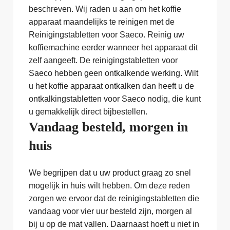
beschreven. Wij raden u aan om het koffie
apparaat maandelijks te reinigen met de
Reinigingstabletten voor Saeco. Reinig uw
koffiemachine eerder wanneer het apparaat dit
zelf aangeeft. De reinigingstabletten voor
Saeco hebben geen ontkalkende werking. Wilt
u het koffie apparaat ontkalken dan heeft u de
ontkalkingstabletten voor Saeco nodig, die kunt
u gemakkelijk direct bijbestellen.
Vandaag besteld, morgen in
huis
We begrijpen dat u uw product graag zo snel
mogelijk in huis wilt hebben. Om deze reden
zorgen we ervoor dat de reinigingstabletten die
vandaag voor vier uur besteld zijn, morgen al
bij u op de mat vallen. Daarnaast hoeft u niet in