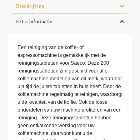
Beschrijving
Extra informatie
Een reiniging van de koffie- of
espressomachine is gemakkelijk met de
reinigingstabletten voor Saeco. Deze 200
reinigingstabletten zijn geschikt voor alle
koffiemachine modellen van dit merk, waardoor
u altijd de juiste tabletten in huis heeft. Door de
koffiemachine regelmatig te reinigen, waarborgt
u de kwaliteit van de koffie. Ook de losse
onderdelen van uw machine profiteren van een
reiniging. Deze reinigingstabletten hebben
geen ontkalkende werking voor uw
koffiemachine, daarvoor kunt u de