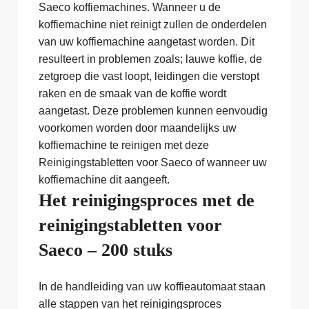
Saeco koffiemachines. Wanneer u de
koffiemachine niet reinigt zullen de onderdelen
van uw koffiemachine aangetast worden. Dit
resulteert in problemen zoals; lauwe koffie, de
zetgroep die vast loopt, leidingen die verstopt
raken en de smaak van de koffie wordt
aangetast. Deze problemen kunnen eenvoudig
voorkomen worden door maandelijks uw
koffiemachine te reinigen met deze
Reinigingstabletten voor Saeco of wanneer uw
koffiemachine dit aangeeft.
Het reinigingsproces met de
reinigingstabletten voor
Saeco – 200 stuks
In de handleiding van uw koffieautomaat staan
alle stappen van het reinigingsproces