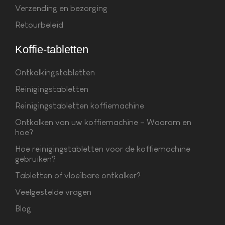
Verzending en bezorging
Retourbeleid
Koffie-tabletten
Ontkalkingstabletten
Reinigingstabletten
Reinigingstabletten koffiemachine
Ontkalken van uw koffiemachine – Waarom en
hoe?
Hoe reinigingstabletten voor de koffiemachine
gebruiken?
Tabletten of vloeibare ontkalker?
Veelgestelde vragen
Blog