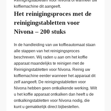
Reinigingstabletten voor Nivona of wanneer uw
koffiemachine dit aangeeft.
Het reinigingsproces met de
reinigingstabletten voor
Nivona – 200 stuks
In de handleiding van uw koffieautomaat staan
alle stappen van het reinigingsproces
beschreven. Wij raden u aan om het koffie
apparaat maandelijks te reinigen met de
Reinigingstabletten voor Nivona. Reinig uw
koffiemachine eerder wanneer het apparaat dit
zelf aangeeft. De reinigingstabletten voor
Nivona hebben geen ontkalkende werking. Wilt
u het koffie apparaat ontkalken dan heeft u de
ontkalkingstabletten voor Nivona nodig, die
kunt u gemakkelijk direct bijbestellen.