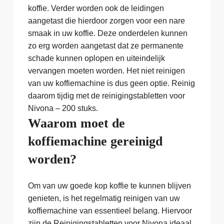
koffie. Verder worden ook de leidingen
aangetast die hierdoor zorgen voor een nare
smaak in uw koffie. Deze onderdelen kunnen
zo erg worden aangetast dat ze permanente
schade kunnen oplopen en uiteindelijk
vervangen moeten worden. Het niet reinigen
van uw koffiemachine is dus geen optie. Reinig
daarom tijdig met de reinigingstabletten voor
Nivona – 200 stuks.
Waarom moet de
koffiemachine gereinigd
worden?
Om van uw goede kop koffie te kunnen blijven
genieten, is het regelmatig reinigen van uw
koffiemachine van essentieel belang. Hiervoor
zijn de Reinigingstabletten voor Nivona ideaal.