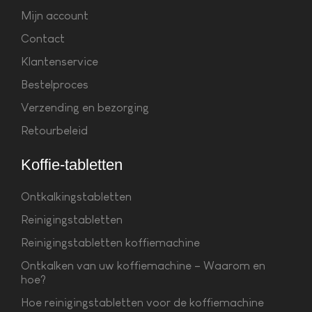
Mijn account
Contact
Klantenservice
Bestelproces
Verzending en bezorging
Retourbeleid
Koffie-tabletten
Ontkalkingstabletten
Reinigingstabletten
Reinigingstabletten koffiemachine
Ontkalken van uw koffiemachine – Waarom en
hoe?
Hoe reinigingstabletten voor de koffiemachine