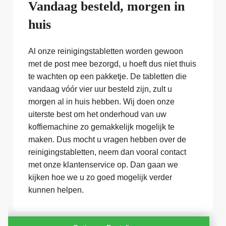
Vandaag besteld, morgen in
huis
Al onze reinigingstabletten worden gewoon
met de post mee bezorgd, u hoeft dus niet thuis
te wachten op een pakketje. De tabletten die
vandaag vóór vier uur besteld zijn, zult u
morgen al in huis hebben. Wij doen onze
uiterste best om het onderhoud van uw
koffiemachine zo gemakkelijk mogelijk te
maken. Dus mocht u vragen hebben over de
reinigingstabletten, neem dan vooral contact
met onze klantenservice op. Dan gaan we
kijken hoe we u zo goed mogelijk verder
kunnen helpen.