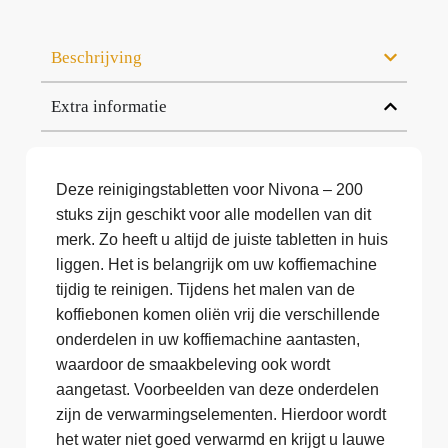
Beschrijving
Extra informatie
Deze reinigingstabletten voor Nivona – 200
stuks zijn geschikt voor alle modellen van dit
merk. Zo heeft u altijd de juiste tabletten in huis
liggen. Het is belangrijk om uw koffiemachine
tijdig te reinigen. Tijdens het malen van de
koffiebonen komen oliën vrij die verschillende
onderdelen in uw koffiemachine aantasten,
waardoor de smaakbeleving ook wordt
aangetast. Voorbeelden van deze onderdelen
zijn de verwarmingselementen. Hierdoor wordt
het water niet goed verwarmd en krijgt u lauwe