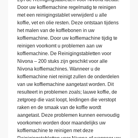
Door uw koffiemachine regelmatig te reinigen
met een reinigingstablet verwijderd u alle
koffie, vet en olie resten. Deze ontstaan tijdens
het malen van de koffiebonen in uw
koffiemachine. Door uw koffiemachine tijdig te
reinigen voorkomt u problemen aan uw
koffiemachine. De Reinigingstabletten voor
Nivona – 200 stuks zijn geschikt voor alle
Nivona koffiemachines. Wanneer u de
koffiemachine niet reinigt zullen de onderdelen
van uw koffiemachine aangetast worden. Dit
resulteert in problemen zoals; lauwe koffie, de
zetgroep die vast loopt, leidingen die verstopt
raken en de smaak van de koffie wordt
aangetast. Deze problemen kunnen eenvoudig
voorkomen worden door maandelijks uw
koffiemachine te reinigen met deze