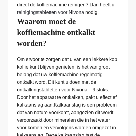
direct de koffiemachine reinigen? Dan heeft u
reinigingstabletten voor Nivona
nodig.
Waarom moet de
koffiemachine ontkalkt
worden?
Om ervoor te zorgen dat u van een lekkere kop
koffie kunt blijven genieten, is het van groot
belang dat uw koffiemachine regelmatig
ontkalkt word. Dit kunt u doen met de
ontkalkingstabletten voor Nivona – 9 stuks.
Door het apparaat te ontkalken, pakt u effectief
kalkaanslag aan.Kalkaanslag is een probleem
dat van nature voorkomt, aangezien dit wordt
veroorzaakt door mineralen die in het water
voor komen en vervolgens worden omgezet in
kalkaanslag. Deze kalkaanslag tast de