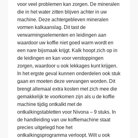
voor veel problemen kan zorgen. De mineralen
die in het water zitten blijven achter in uw
machine. Deze achtergebleven mineralen
vormen kalkaanslag. Dit tast de
verwarmingselementen en leidingen aan
waardoor uw koffie niet goed warm wordt en
een nare bijsmaak krijgt. Kalk hoopt zich op in
de leidingen en kan voor verstoppingen
zorgen, waardoor u ook lekkages kunt krijgen.
In het ergste geval kunnen onderdelen ook stuk
gaan en moeten deze vervangen worden. Dit
brengt allemaal extra kosten met zich mee die
gemakkelijk te voorkomen zijn als u de koffie
machine tijdig ontkalkt met de
ontkalkingstabletten voor Nivona – 9 stuks. In
de handleiding van uw koffiemachine staat
precies uitgelegd hoe het
ontkalkingsprogramma verloopt. Wilt u ook