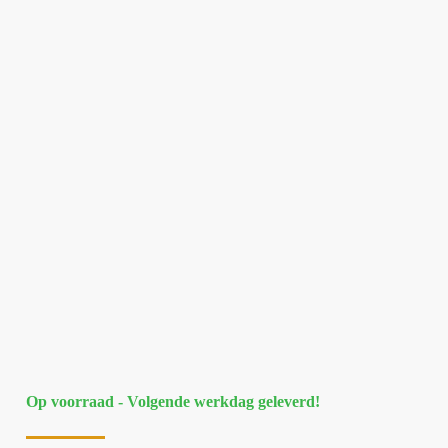
Op voorraad - Volgende werkdag geleverd!