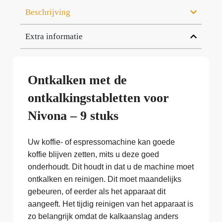
Beschrijving
Extra informatie
Ontkalken met de
ontkalkingstabletten voor
Nivona – 9 stuks
Uw koffie- of espressomachine kan goede
koffie blijven zetten, mits u deze goed
onderhoudt. Dit houdt in dat u de machine moet
ontkalken en reinigen. Dit moet maandelijks
gebeuren, of eerder als het apparaat dit
aangeeft. Het tijdig reinigen van het apparaat is
zo belangrijk omdat de kalkaanslag anders