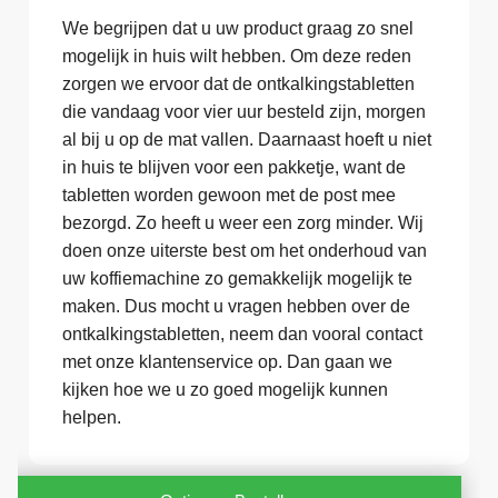
We begrijpen dat u uw product graag zo snel
mogelijk in huis wilt hebben. Om deze reden
zorgen we ervoor dat de ontkalkingstabletten
die vandaag voor vier uur besteld zijn, morgen
al bij u op de mat vallen. Daarnaast hoeft u niet
in huis te blijven voor een pakketje, want de
tabletten worden gewoon met de post mee
bezorgd. Zo heeft u weer een zorg minder. Wij
doen onze uiterste best om het onderhoud van
uw koffiemachine zo gemakkelijk mogelijk te
maken. Dus mocht u vragen hebben over de
ontkalkingstabletten, neem dan vooral contact
met onze klantenservice op. Dan gaan we
kijken hoe we u zo goed mogelijk kunnen
helpen.