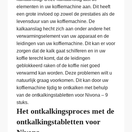
elementen in uw koffiemachine aan. Dit heeft
een grote invloed op zowel de prestaties als de
levensduur van uw koffiemachine. De
kalkaanslag hecht zich aan onder andere het
verwarmingselement van uw apparaat en de
leidingen van uw koffiemachine. Dit kan er voor
zorgen dat de kalk gaat schilferen en in uw
koffie terecht komt, dat de leidingen
geblokkeerd raken of de koffie niet goed
verwarmd kan worden. Deze problemen wilt u
natuurlijk graag voorkomen. Dit kan door uw
koffiemachine tijdig te ontkalken met behulp
van de ontkalkingstabletten voor Nivona – 9
stuks.
Het ontkalkingsproces met de
ontkalkingstabletten voor