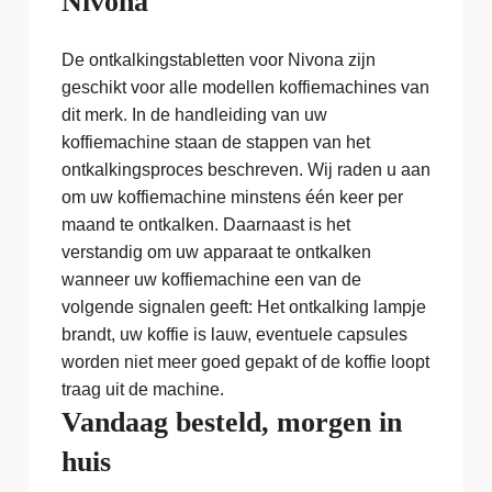
Nivona
De ontkalkingstabletten voor Nivona zijn
geschikt voor alle modellen koffiemachines van
dit merk. In de handleiding van uw
koffiemachine staan de stappen van het
ontkalkingsproces beschreven. Wij raden u aan
om uw koffiemachine minstens één keer per
maand te ontkalken. Daarnaast is het
verstandig om uw apparaat te ontkalken
wanneer uw koffiemachine een van de
volgende signalen geeft: Het ontkalking lampje
brandt, uw koffie is lauw, eventuele capsules
worden niet meer goed gepakt of de koffie loopt
traag uit de machine.
Vandaag besteld, morgen in
huis