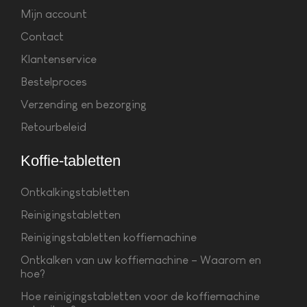
Mijn account
Contact
Klantenservice
Bestelproces
Verzending en bezorging
Retourbeleid
Koffie-tabletten
Ontkalkingstabletten
Reinigingstabletten
Reinigingstabletten koffiemachine
Ontkalken van uw koffiemachine – Waarom en
hoe?
Hoe reinigingstabletten voor de koffiemachine