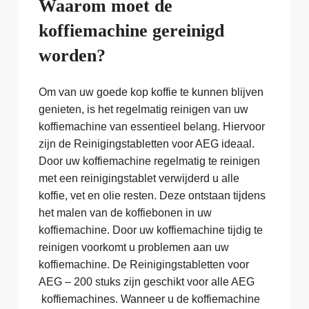
Waarom moet de
koffiemachine gereinigd
worden?
Om van uw goede kop koffie te kunnen blijven
genieten, is het regelmatig reinigen van uw
koffiemachine van essentieel belang. Hiervoor
zijn de Reinigingstabletten voor AEG ideaal.
Door uw koffiemachine regelmatig te reinigen
met een reinigingstablet verwijderd u alle
koffie, vet en olie resten. Deze ontstaan tijdens
het malen van de koffiebonen in uw
koffiemachine. Door uw koffiemachine tijdig te
reinigen voorkomt u problemen aan uw
koffiemachine. De Reinigingstabletten voor
AEG – 200 stuks zijn geschikt voor alle AEG
koffiemachines. Wanneer u de koffiemachine