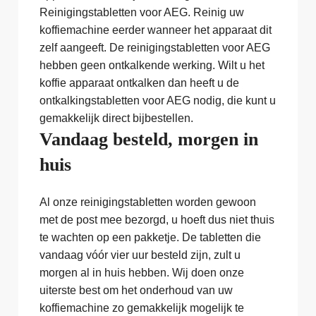
Reinigingstabletten voor AEG. Reinig uw
koffiemachine eerder wanneer het apparaat dit
zelf aangeeft. De reinigingstabletten voor AEG
hebben geen ontkalkende werking. Wilt u het
koffie apparaat ontkalken dan heeft u de
ontkalkingstabletten voor AEG nodig, die kunt u
gemakkelijk direct bijbestellen.
Vandaag besteld, morgen in
huis
Al onze reinigingstabletten worden gewoon
met de post mee bezorgd, u hoeft dus niet thuis
te wachten op een pakketje. De tabletten die
vandaag vóór vier uur besteld zijn, zult u
morgen al in huis hebben. Wij doen onze
uiterste best om het onderhoud van uw
koffiemachine zo gemakkelijk mogelijk te