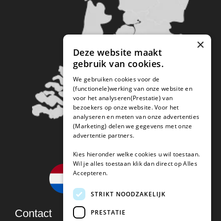
×
Deze website maakt
gebruik van cookies.
We gebruiken cookies voor de
(functionele)werking van onze website en
voor het analyseren(Prestatie) van
bezoekers op onze website. Voor het
analyseren en meten van onze advertenties
(Marketing) delen we gegevens met onze
advertentie partners.
Kies hieronder welke cookies u wil toestaan.
Wil je alles toestaan klik dan direct op Alles
Accepteren.
STRIKT NOODZAKELIJK
Contact
PRESTATIE