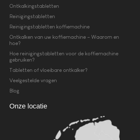
Ontkalkingstabletten
Reinigingstabletten
Reinigingstabletten koffiemachine
Ontkalken van uw koffiemachine – Waarom en
hoe?
Hoe reinigingstabletten voor de koffiemachine
gebruiken?
Tabletten of vloeibare ontkalker?
Veelgestelde vragen
Blog
Onze locatie