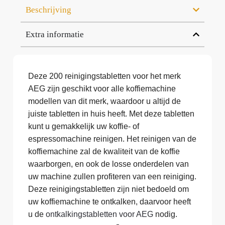
Beschrijving
Extra informatie
Deze 200 reinigingstabletten voor het merk
AEG zijn geschikt voor alle koffiemachine
modellen van dit merk, waardoor u altijd de
juiste tabletten in huis heeft. Met deze tabletten
kunt u gemakkelijk uw koffie- of
espressomachine reinigen. Het reinigen van de
koffiemachine zal de kwaliteit van de koffie
waarborgen, en ook de losse onderdelen van
uw machine zullen profiteren van een reiniging.
Deze reinigingstabletten zijn niet bedoeld om
uw koffiemachine te ontkalken, daarvoor heeft
u de
ontkalkingstabletten voor AEG
nodig.