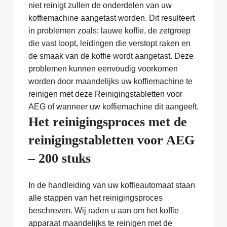
niet reinigt zullen de onderdelen van uw
koffiemachine aangetast worden. Dit resulteert
in problemen zoals; lauwe koffie, de zetgroep
die vast loopt, leidingen die verstopt raken en
de smaak van de koffie wordt aangetast. Deze
problemen kunnen eenvoudig voorkomen
worden door maandelijks uw koffiemachine te
reinigen met deze Reinigingstabletten voor
AEG of wanneer uw koffiemachine dit aangeeft.
Het reinigingsproces met de
reinigingstabletten voor AEG
– 200 stuks
In de handleiding van uw koffieautomaat staan
alle stappen van het reinigingsproces
beschreven. Wij raden u aan om het koffie
apparaat maandelijks te reinigen met de