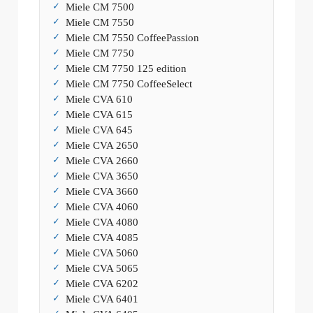
Miele CM 7500
Miele CM 7550
Miele CM 7550 CoffeePassion
Miele CM 7750
Miele CM 7750 125 edition
Miele CM 7750 CoffeeSelect
Miele CVA 610
Miele CVA 615
Miele CVA 645
Miele CVA 2650
Miele CVA 2660
Miele CVA 3650
Miele CVA 3660
Miele CVA 4060
Miele CVA 4080
Miele CVA 4085
Miele CVA 5060
Miele CVA 5065
Miele CVA 6202
Miele CVA 6401