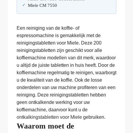
Miele CM 7550
Een reiniging van de koffie- of
espressomachine is gemakkelijk met de
reinigingstabletten voor Miele. Deze 200
reinigingstabletten zijn geschikt voor alle
koffiemachine modellen van dit merk, waardoor
u altijd de juiste tabletten in huis heeft. Door de
koffiemachine regelmatig te reinigen, waarborgt
u de kwaliteit van de koffie. Ook de losse
onderdelen van uw machine profiteren van een
reiniging. Deze reinigingstabletten hebben
geen ontkalkende werking voor uw
koffiemachine, daarvoor kunt u de
ontkalkingstabletten voor Miele
gebruiken.
Waarom moet de