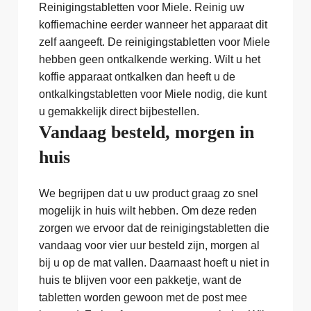
Reinigingstabletten voor Miele. Reinig uw
koffiemachine eerder wanneer het apparaat dit
zelf aangeeft. De reinigingstabletten voor Miele
hebben geen ontkalkende werking. Wilt u het
koffie apparaat ontkalken dan heeft u de
ontkalkingstabletten voor Miele nodig, die kunt
u gemakkelijk direct bijbestellen.
Vandaag besteld, morgen in
huis
We begrijpen dat u uw product graag zo snel
mogelijk in huis wilt hebben. Om deze reden
zorgen we ervoor dat de reinigingstabletten die
vandaag voor vier uur besteld zijn, morgen al
bij u op de mat vallen. Daarnaast hoeft u niet in
huis te blijven voor een pakketje, want de
tabletten worden gewoon met de post mee