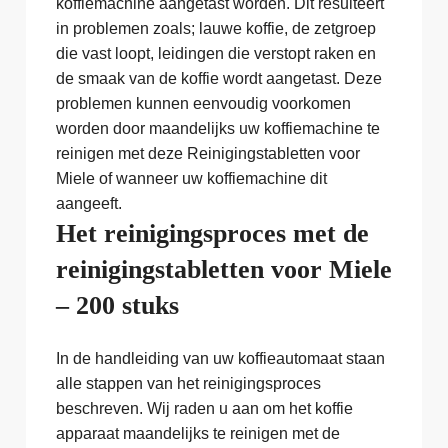
koffiemachine aangetast worden. Dit resulteert
in problemen zoals; lauwe koffie, de zetgroep
die vast loopt, leidingen die verstopt raken en
de smaak van de koffie wordt aangetast. Deze
problemen kunnen eenvoudig voorkomen
worden door maandelijks uw koffiemachine te
reinigen met deze Reinigingstabletten voor
Miele of wanneer uw koffiemachine dit
aangeeft.
Het reinigingsproces met de
reinigingstabletten voor Miele
– 200 stuks
In de handleiding van uw koffieautomaat staan
alle stappen van het reinigingsproces
beschreven. Wij raden u aan om het koffie
apparaat maandelijks te reinigen met de