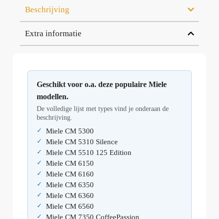
Beschrijving
Extra informatie
Geschikt voor o.a. deze populaire Miele
modellen.
De volledige lijst met types vind je onderaan de
beschrijving.
Miele CM 5300
Miele CM 5310 Silence
Miele CM 5510 125 Edition
Miele CM 6150
Miele CM 6160
Miele CM 6350
Miele CM 6360
Miele CM 6560
Miele CM 7350 CoffeePassion