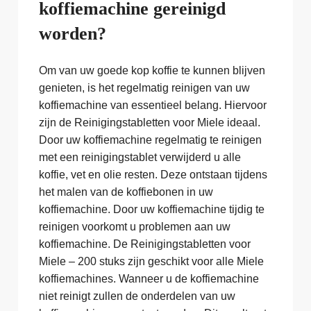
koffiemachine gereinigd
worden?
Om van uw goede kop koffie te kunnen blijven
genieten, is het regelmatig reinigen van uw
koffiemachine van essentieel belang. Hiervoor
zijn de Reinigingstabletten voor Miele ideaal.
Door uw koffiemachine regelmatig te reinigen
met een reinigingstablet verwijderd u alle
koffie, vet en olie resten. Deze ontstaan tijdens
het malen van de koffiebonen in uw
koffiemachine. Door uw koffiemachine tijdig te
reinigen voorkomt u problemen aan uw
koffiemachine. De Reinigingstabletten voor
Miele – 200 stuks zijn geschikt voor alle Miele
koffiemachines. Wanneer u de koffiemachine
niet reinigt zullen de onderdelen van uw