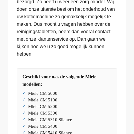
bezorgd. Zo heeft u weer een zorg minder. Wij
doen onze uiterste best om het onderhoud van
uw koffiemachine zo gemakkelijk mogelijk te
maken. Dus mocht u vragen hebben over de
reinigingstabletten, neem dan vooral contact
met onze klantenservice op. Dan gaan we
kijken hoe we u zo goed mogelijk kunnen
helpen.
Geschikt voor o.a. de volgende Miele
modellen:
Miele CM 5000
Miele CM 5100
Miele CM 5200
Miele CM 5300
Miele CM 5310 Silence
Miele CM 5400
Miele CM 5410 Silence