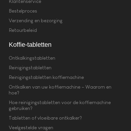
Klantenservice
Bestelproces
Verzending en bezorging
Retourbeleid
Koffie-tabletten
Ontkalkingstabletten
Reinigingstabletten
Reinigingstabletten koffiemachine
Ontkalken van uw koffiemachine – Waarom en
hoe?
Hoe reinigingstabletten voor de koffiemachine
gebruiken?
Tabletten of vloeibare ontkalker?
Veelgestelde vragen