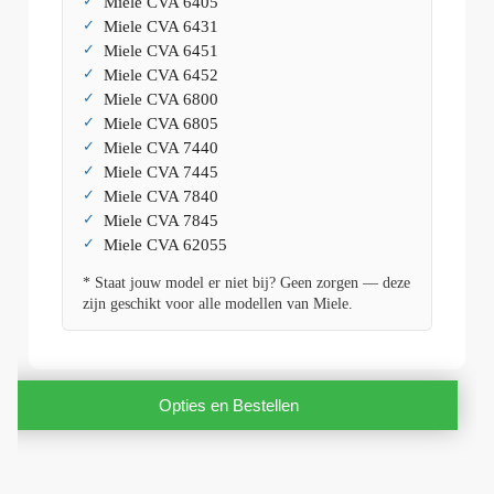
Miele CVA 6405
Miele CVA 6431
Miele CVA 6451
Miele CVA 6452
Miele CVA 6800
Miele CVA 6805
Miele CVA 7440
Miele CVA 7445
Miele CVA 7840
Miele CVA 7845
Miele CVA 62055
* Staat jouw model er niet bij? Geen zorgen — deze
zijn geschikt voor alle modellen van Miele.
Opties en Bestellen