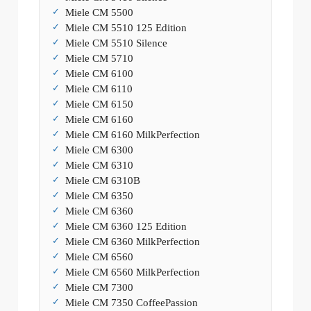
Miele CM 5500
Miele CM 5510 125 Edition
Miele CM 5510 Silence
Miele CM 5710
Miele CM 6100
Miele CM 6110
Miele CM 6150
Miele CM 6160
Miele CM 6160 MilkPerfection
Miele CM 6300
Miele CM 6310
Miele CM 6310B
Miele CM 6350
Miele CM 6360
Miele CM 6360 125 Edition
Miele CM 6360 MilkPerfection
Miele CM 6560
Miele CM 6560 MilkPerfection
Miele CM 7300
Miele CM 7350 CoffeePassion