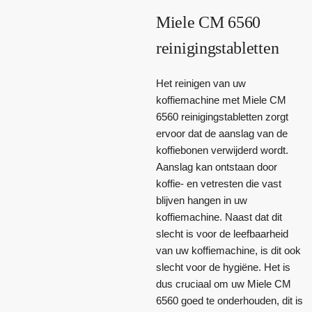
Miele CM 6560
reinigingstabletten
Het reinigen van uw
koffiemachine met Miele CM
6560 reinigingstabletten zorgt
ervoor dat de aanslag van de
koffiebonen verwijderd wordt.
Aanslag kan ontstaan door
koffie- en vetresten die vast
blijven hangen in uw
koffiemachine. Naast dat dit
slecht is voor de leefbaarheid
van uw koffiemachine, is dit ook
slecht voor de hygiëne. Het is
dus cruciaal om uw Miele CM
6560 goed te onderhouden, dit is