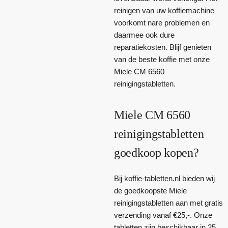
reinigen van uw koffiemachine
voorkomt nare problemen en
daarmee ook dure
reparatiekosten. Blijf genieten
van de beste koffie met onze
Miele CM 6560
reinigingstabletten.
Miele CM 6560
reinigingstabletten
goedkoop kopen?
Bij koffie-tabletten.nl bieden wij
de goedkoopste Miele
reinigingstabletten aan met gratis
verzending vanaf €25,-. Onze
tabletten zijn beschikbaar in 25,