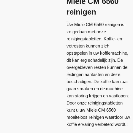
Miele CM 6560
reinigen
Uw Miele CM 6560 reinigen is
zo gedaan met onze
reinigingstabletten. Koffie- en
vetresten kunnen zich
opstapelen in uw koffiemachine,
dit kan erg schadelijk zijn. De
overgebleven resten kunnen de
leidingen aantasten en deze
beschadigen. De koffie kan raar
gaan smaken en de machine
kan storing krijgen en vastlopen.
Door onze reinigingstabletten
kunt u uw Miele CM 6560
moeiteloos reinigen waardoor uw
koffie ervaring verbeterd wordt.