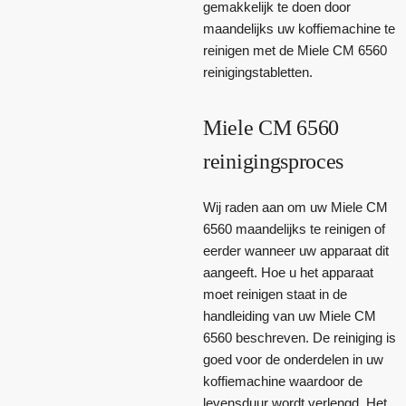
gemakkelijk te doen door
maandelijks uw koffiemachine te
reinigen met de Miele CM 6560
reinigingstabletten.
Miele CM 6560
reinigingsproces
Wij raden aan om uw Miele CM
6560 maandelijks te reinigen of
eerder wanneer uw apparaat dit
aangeeft. Hoe u het apparaat
moet reinigen staat in de
handleiding van uw Miele CM
6560 beschreven. De reiniging is
goed voor de onderdelen in uw
koffiemachine waardoor de
levensduur wordt verlengd. Het