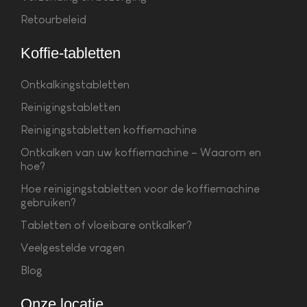
Retourbeleid
Koffie-tabletten
Ontkalkingstabletten
Reinigingstabletten
Reinigingstabletten koffiemachine
Ontkalken van uw koffiemachine – Waarom en
hoe?
Hoe reinigingstabletten voor de koffiemachine
gebruiken?
Tabletten of vloeibare ontkalker?
Veelgestelde vragen
Blog
Onze locatie