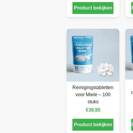
Product bekijken
Reinigingstabletten
voor Miele – 100
stuks
€
39,95
Product bekijken