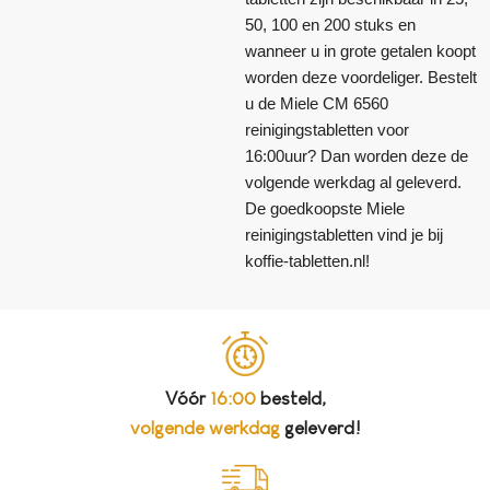
50, 100 en 200 stuks en
wanneer u in grote getalen koopt
worden deze voordeliger. Bestelt
u de Miele CM 6560
reinigingstabletten voor
16:00uur? Dan worden deze de
volgende werkdag al geleverd.
De goedkoopste Miele
reinigingstabletten vind je bij
koffie-tabletten.nl!
Vóór
16:00
besteld,
volgende werkdag
geleverd!