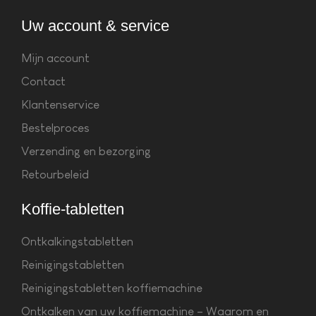
Uw account & service
Mijn account
Contact
Klantenservice
Bestelproces
Verzending en bezorging
Retourbeleid
Koffie-tabletten
Ontkalkingstabletten
Reinigingstabletten
Reinigingstabletten koffiemachine
Ontkalken van uw koffiemachine – Waarom en