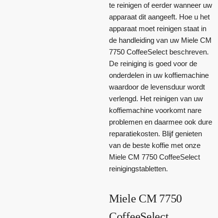
te reinigen of eerder wanneer uw
apparaat dit aangeeft. Hoe u het
apparaat moet reinigen staat in
de handleiding van uw Miele CM
7750 CoffeeSelect beschreven.
De reiniging is goed voor de
onderdelen in uw koffiemachine
waardoor de levensduur wordt
verlengd. Het reinigen van uw
koffiemachine voorkomt nare
problemen en daarmee ook dure
reparatiekosten. Blijf genieten
van de beste koffie met onze
Miele CM 7750 CoffeeSelect
reinigingstabletten.
Miele CM 7750
CoffeeSelect