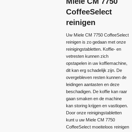
Miele CM 7750
CoffeeSelect
reinigen
Uw Miele CM 7750 CoffeeSelect
reinigen is zo gedaan met onze
reinigingstabletten. Koffie- en
vetresten kunnen zich
opstapelen in uw koffiemachine,
dit kan erg schadelijk zijn. De
overgebleven resten kunnen de
leidingen aantasten en deze
beschadigen. De koffie kan raar
gaan smaken en de machine
kan storing krijgen en vastlopen.
Door onze reinigingstabletten
kunt u uw Miele CM 7750
CoffeeSelect moeiteloos reinigen