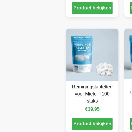
Product bekijken
Reinigingstabletten
voor Miele – 100
stuks
€
39,95
Product bekijken