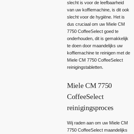
slecht is voor de leefbaarheid
van uw koffiemachine, is dit ook
slecht voor de hygiëne. Het is
dus cruciaal om uw Miele CM
7750 CoffeeSelect goed te
onderhouden, dit is gemakkelijk
te doen door maandelijks uw
koffiemachine te reinigen met de
Miele CM 7750 CoffeeSelect
reinigingstabletten.
Miele CM 7750
CoffeeSelect
reinigingsproces
Wij raden aan om uw Miele CM
7750 CoffeeSelect maandelijks