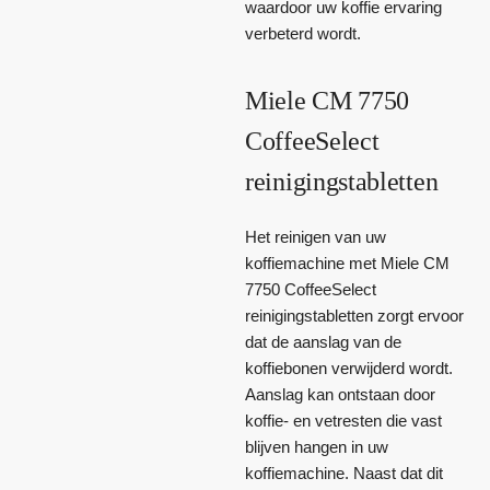
waardoor uw koffie ervaring
verbeterd wordt.
Miele CM 7750
CoffeeSelect
reinigingstabletten
Het reinigen van uw
koffiemachine met Miele CM
7750 CoffeeSelect
reinigingstabletten zorgt ervoor
dat de aanslag van de
koffiebonen verwijderd wordt.
Aanslag kan ontstaan door
koffie- en vetresten die vast
blijven hangen in uw
koffiemachine. Naast dat dit