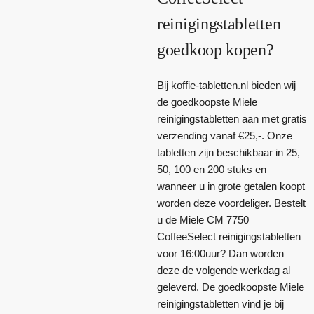
reinigingstabletten
goedkoop kopen?
Bij koffie-tabletten.nl bieden wij
de goedkoopste Miele
reinigingstabletten aan met gratis
verzending vanaf €25,-. Onze
tabletten zijn beschikbaar in 25,
50, 100 en 200 stuks en
wanneer u in grote getalen koopt
worden deze voordeliger. Bestelt
u de Miele CM 7750
CoffeeSelect reinigingstabletten
voor 16:00uur? Dan worden
deze de volgende werkdag al
geleverd. De goedkoopste Miele
reinigingstabletten vind je bij