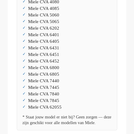
Miele CVA 4080
Miele CVA 4085
Miele CVA 5060
Miele CVA 5065
Miele CVA 6202
Miele CVA 6401
Miele CVA 6405
Miele CVA 6431
Miele CVA 6451
Miele CVA 6452
Miele CVA 6800
Miele CVA 6805
Miele CVA 7440
Miele CVA 7445
Miele CVA 7840
Miele CVA 7845
Miele CVA 62055
* Staat jouw model er niet bij? Geen zorgen — deze
zijn geschikt voor alle modellen van Miele.