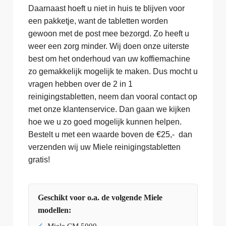
Daarnaast hoeft u niet in huis te blijven voor
een pakketje, want de tabletten worden
gewoon met de post mee bezorgd. Zo heeft u
weer een zorg minder. Wij doen onze uiterste
best om het onderhoud van uw koffiemachine
zo gemakkelijk mogelijk te maken. Dus mocht u
vragen hebben over de 2 in 1
reinigingstabletten, neem dan vooral contact op
met onze klantenservice. Dan gaan we kijken
hoe we u zo goed mogelijk kunnen helpen.
Bestelt u met een waarde boven de €25,- dan
verzenden wij uw Miele reinigingstabletten
gratis!
Geschikt voor o.a. de volgende Miele
modellen: