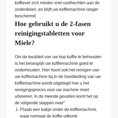
koffievet zich minder snel vasthechten aan de
onderdelen, en blijft uw koffiemachine langer
beschermd.
Hoe gebruikt u de 2-fasen
reinigingstabletten voor
Miele?
Om de kwaliteit van uw kop koffie te behouden
is het belangrijk uw koffiemachine goed te
onderhouden. Hier hoort ook het reinigen van
uw koffiemachine bij.In de handleiding van uw
koffiemachine wordt uitgelegd hoe u het
reinigingsproces voor uw machine moet
uitvoeren. In de meeste gevallen komt het op
de volgende stappen neer”
Plaats een bakje onder de koffiemachine,
waar normaal de koffie uitkomt.