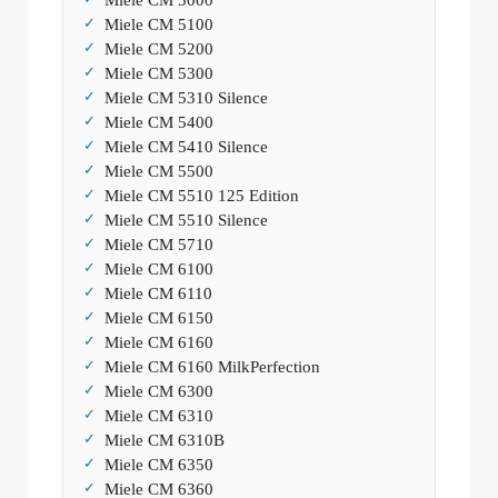
Miele CM 5000
Miele CM 5100
Miele CM 5200
Miele CM 5300
Miele CM 5310 Silence
Miele CM 5400
Miele CM 5410 Silence
Miele CM 5500
Miele CM 5510 125 Edition
Miele CM 5510 Silence
Miele CM 5710
Miele CM 6100
Miele CM 6110
Miele CM 6150
Miele CM 6160
Miele CM 6160 MilkPerfection
Miele CM 6300
Miele CM 6310
Miele CM 6310B
Miele CM 6350
Miele CM 6360