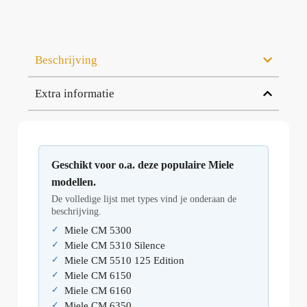
Beschrijving
Extra informatie
Geschikt voor o.a. deze populaire Miele
modellen.
De volledige lijst met types vind je onderaan de
beschrijving.
Miele CM 5300
Miele CM 5310 Silence
Miele CM 5510 125 Edition
Miele CM 6150
Miele CM 6160
Miele CM 6350