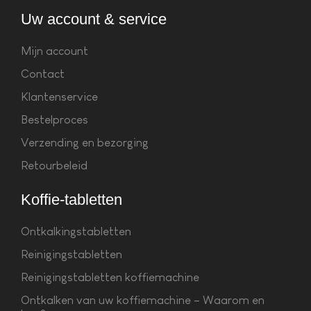
Uw account & service
Mijn account
Contact
Klantenservice
Bestelproces
Verzending en bezorging
Retourbeleid
Koffie-tabletten
Ontkalkingstabletten
Reinigingstabletten
Reinigingstabletten koffiemachine
Ontkalken van uw koffiemachine – Waarom en