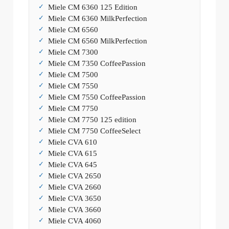
Miele CM 6360 125 Edition
Miele CM 6360 MilkPerfection
Miele CM 6560
Miele CM 6560 MilkPerfection
Miele CM 7300
Miele CM 7350 CoffeePassion
Miele CM 7500
Miele CM 7550
Miele CM 7550 CoffeePassion
Miele CM 7750
Miele CM 7750 125 edition
Miele CM 7750 CoffeeSelect
Miele CVA 610
Miele CVA 615
Miele CVA 645
Miele CVA 2650
Miele CVA 2660
Miele CVA 3650
Miele CVA 3660
Miele CVA 4060