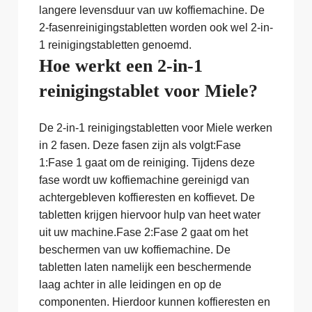
langere levensduur van uw koffiemachine. De
2-fasenreinigingstabletten worden ook wel 2-in-
1 reinigingstabletten genoemd.
Hoe werkt een 2-in-1
reinigingstablet voor Miele?
De 2-in-1 reinigingstabletten voor Miele werken
in 2 fasen. Deze fasen zijn als volgt:Fase
1:Fase 1 gaat om de reiniging. Tijdens deze
fase wordt uw koffiemachine gereinigd van
achtergebleven koffieresten en koffievet. De
tabletten krijgen hiervoor hulp van heet water
uit uw machine.Fase 2:Fase 2 gaat om het
beschermen van uw koffiemachine. De
tabletten laten namelijk een beschermende
laag achter in alle leidingen en op de
componenten. Hierdoor kunnen koffieresten en