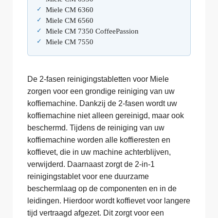
Miele CM 6360
Miele CM 6560
Miele CM 7350 CoffeePassion
Miele CM 7550
De 2-fasen reinigingstabletten voor Miele
zorgen voor een grondige reiniging van uw
koffiemachine. Dankzij de 2-fasen wordt uw
koffiemachine niet alleen gereinigd, maar ook
beschermd. Tijdens de reiniging van uw
koffiemachine worden alle koffieresten en
koffievet, die in uw machine achterblijven,
verwijderd. Daarnaast zorgt de 2-in-1
reinigingstablet voor ene duurzame
beschermlaag op de componenten en in de
leidingen. Hierdoor wordt koffievet voor langere
tijd vertraagd afgezet. Dit zorgt voor een