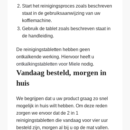
Start het reinigingsproces zoals beschreven
staat in de gebruiksaanwijzing van uw
koffiemachine.
Gebruik de tablet zoals beschreven staat in
de handleiding.
De reinigingstabletten hebben geen
ontkalkende werking. Hiervoor heeft u
ontkalkingstabletten voor Miele
nodig.
Vandaag besteld, morgen in
huis
We begrijpen dat u uw product graag zo snel
mogelijk in huis wilt hebben. Om deze reden
zorgen we ervoor dat de 2 in 1
reinigingstabletten die vandaag voor vier uur
besteld zijn, morgen al bij u op de mat vallen.