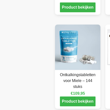
Product bekijken
Ontkalkingstabletten
voor Miele – 144
stuks
€
109,95
Product bekijken