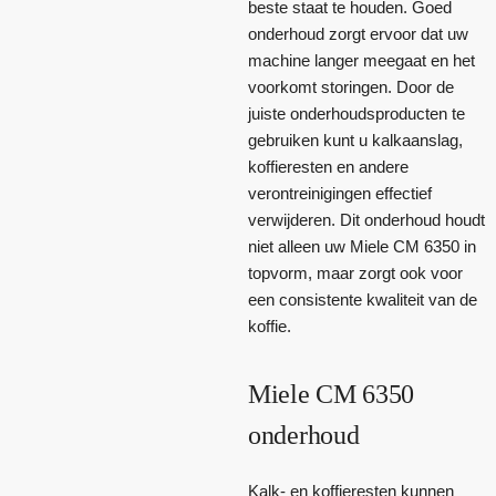
beste staat te houden. Goed
onderhoud zorgt ervoor dat uw
machine langer meegaat en het
voorkomt storingen. Door de
juiste onderhoudsproducten te
gebruiken kunt u kalkaanslag,
koffieresten en andere
verontreinigingen effectief
verwijderen. Dit onderhoud houdt
niet alleen uw Miele CM 6350 in
topvorm, maar zorgt ook voor
een consistente kwaliteit van de
koffie.
Miele CM 6350
onderhoud
Kalk- en koffieresten kunnen