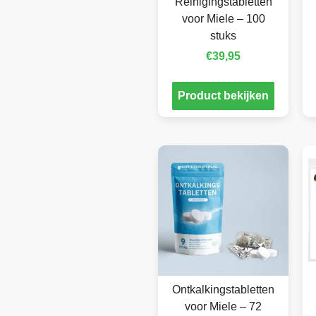
Reinigingstabletten
voor Miele – 100
stuks
€
39,95
Product bekijken
Ontkalkingstabletten
voor Miele – 72