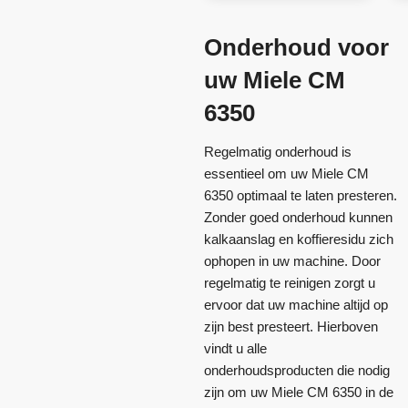
Onderhoud voor
uw Miele CM
6350
Regelmatig onderhoud is
essentieel om uw Miele CM
6350 optimaal te laten presteren.
Zonder goed onderhoud kunnen
kalkaanslag en koffieresidu zich
ophopen in uw machine. Door
regelmatig te reinigen zorgt u
ervoor dat uw machine altijd op
zijn best presteert. Hierboven
vindt u alle
onderhoudsproducten die nodig
zijn om uw Miele CM 6350 in de