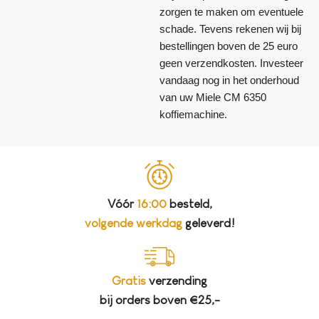
zorgen te maken om eventuele
schade. Tevens rekenen wij bij
bestellingen boven de 25 euro
geen verzendkosten. Investeer
vandaag nog in het onderhoud
van uw Miele CM 6350
koffiemachine.
Vóór
16:00
besteld,
volgende werkdag
geleverd!
Gratis
verzending
bij orders boven €25,-