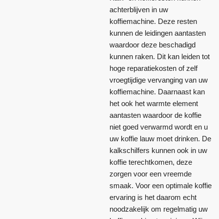
achterblijven in uw
koffiemachine. Deze resten
kunnen de leidingen aantasten
waardoor deze beschadigd
kunnen raken. Dit kan leiden tot
hoge reparatiekosten of zelf
vroegtijdige vervanging van uw
koffiemachine. Daarnaast kan
het ook het warmte element
aantasten waardoor de koffie
niet goed verwarmd wordt en u
uw koffie lauw moet drinken. De
kalkschilfers kunnen ook in uw
koffie terechtkomen, deze
zorgen voor een vreemde
smaak. Voor een optimale koffie
ervaring is het daarom echt
noodzakelijk om regelmatig uw