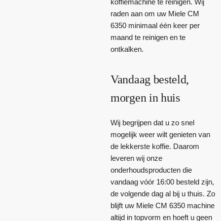
koffiemachine te reinigen. Wij
raden aan om uw Miele CM
6350 minimaal één keer per
maand te reinigen en te
ontkalken.
Vandaag besteld,
morgen in huis
Wij begrijpen dat u zo snel
mogelijk weer wilt genieten van
de lekkerste koffie. Daarom
leveren wij onze
onderhoudsproducten die
vandaag vóór 16:00 besteld zijn,
de volgende dag al bij u thuis. Zo
blijft uw Miele CM 6350 machine
altijd in topvorm en hoeft u geen