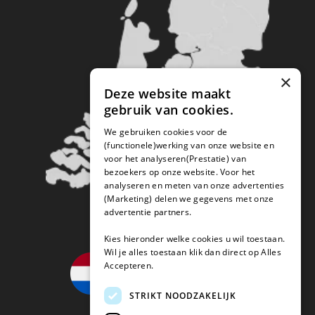
×
Deze website maakt
gebruik van cookies.
We gebruiken cookies voor de
(functionele)werking van onze website en
voor het analyseren(Prestatie) van
bezoekers op onze website. Voor het
analyseren en meten van onze advertenties
(Marketing) delen we gegevens met onze
advertentie partners.
Kies hieronder welke cookies u wil toestaan.
Wil je alles toestaan klik dan direct op Alles
Accepteren.
STRIKT NOODZAKELIJK