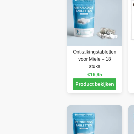
Ontkalkingstabletten
voor Miele – 18
stuks
€
16,95
Product bekijken