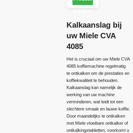
bekijken
Kalkaanslag bij
uw Miele CVA
4085
Het is cruciaal om uw Miele CVA
4085 koffiemachine regelmatig
te ontkalken om de prestaties en
koffiekwaliteit te behouden.
Kalkaanslag kan namelijk de
werking van uw machine
verminderen, wat leidt tot een
slechtere smaak en lauwe koffie.
Door maandelijks te ontkalken
met Miele vloeibare ontkalker of
ontkalkingstabletten, voorkomt u