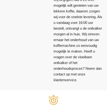
mogelijk wilt genieten van uw
lekkere koffie, daarom zorgen
wij voor de snelste levering. Als
u vandaag voor 16:00 uur
bestelt, ontvangt u de ontkalker
morgen al in huis. Wij streven
ernaar het onderhoud van uw
koffiemachine zo eenvoudig
mogelijk te maken. Heeft u
vragen over de vloeibare
ontkalker of het
onderhoudsproces? Neem dan
contact op met onze
klantenservice.