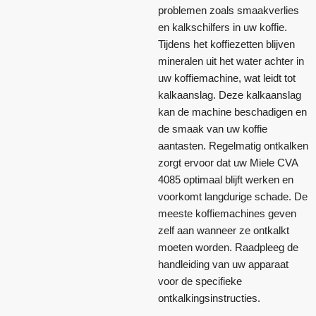
problemen zoals smaakverlies
en kalkschilfers in uw koffie.
Tijdens het koffiezetten blijven
mineralen uit het water achter in
uw koffiemachine, wat leidt tot
kalkaanslag. Deze kalkaanslag
kan de machine beschadigen en
de smaak van uw koffie
aantasten. Regelmatig ontkalken
zorgt ervoor dat uw Miele CVA
4085 optimaal blijft werken en
voorkomt langdurige schade. De
meeste koffiemachines geven
zelf aan wanneer ze ontkalkt
moeten worden. Raadpleeg de
handleiding van uw apparaat
voor de specifieke
ontkalkingsinstructies.