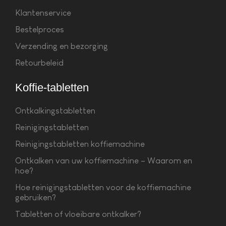
Klantenservice
Bestelproces
Verzending en bezorging
Retourbeleid
Koffie-tabletten
Ontkalkingstabletten
Reinigingstabletten
Reinigingstabletten koffiemachine
Ontkalken van uw koffiemachine – Waarom en
hoe?
Hoe reinigingstabletten voor de koffiemachine
gebruiken?
Tabletten of vloeibare ontkalker?