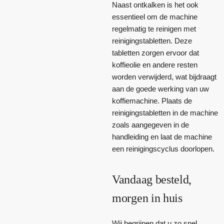
Naast ontkalken is het ook
essentieel om de machine
regelmatig te reinigen met
reinigingstabletten. Deze
tabletten zorgen ervoor dat
koffieolie en andere resten
worden verwijderd, wat bijdraagt
aan de goede werking van uw
koffiemachine. Plaats de
reinigingstabletten in de machine
zoals aangegeven in de
handleiding en laat de machine
een reinigingscyclus doorlopen.
Vandaag besteld,
morgen in huis
Wij begrijpen dat u zo snel