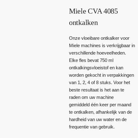
Miele CVA 4085
ontkalken
Onze vloeibare ontkalker voor
Miele machines is verkrijgbaar in
verschillende hoeveelheden.
Elke fles bevat 750 ml
ontkalkingsvloeistof en kan
worden gekocht in verpakkingen
van 1, 2, 4 of 8 stuks. Voor het
beste resultaat is het aan te
raden om uw machine
gemiddeld één keer per maand
te ontkalken, afhankelijk van de
hardheid van uw water en de
frequentie van gebruik.