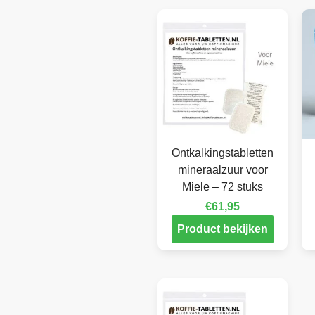
Ontkalkingstabletten
mineraalzuur voor
Miele – 72 stuks
€
61,95
Product bekijken