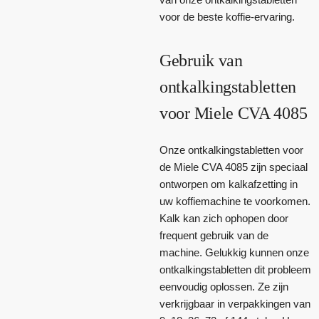
voor de beste koffie-ervaring.
Gebruik van
ontkalkingstabletten
voor Miele CVA 4085
Onze ontkalkingstabletten voor
de Miele CVA 4085 zijn speciaal
ontworpen om kalkafzetting in
uw koffiemachine te voorkomen.
Kalk kan zich ophopen door
frequent gebruik van de
machine. Gelukkig kunnen onze
ontkalkingstabletten dit probleem
eenvoudig oplossen. Ze zijn
verkrijgbaar in verpakkingen van