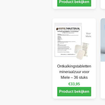
Product bekijken
Ontkalkingstabletten
mineraalzuur voor
Miele – 36 stuks
€
33,95
Product bekijken