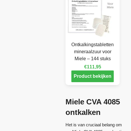
Ontkalkingstabletten
mineraalzuur voor
Miele – 144 stuks
€
111,95
Product bekijken
Miele CVA 4085
ontkalken
Het is van cruciaal belang om