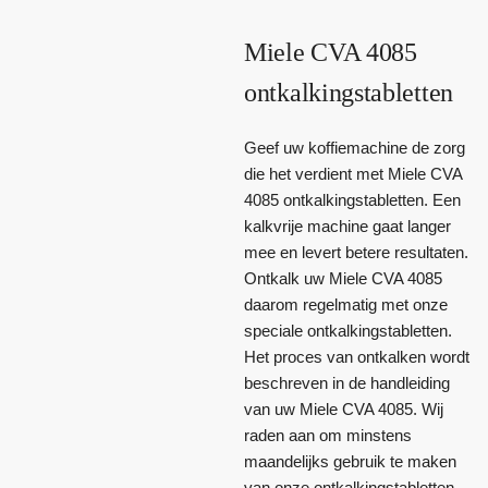
Miele CVA 4085
ontkalkingstabletten
Geef uw koffiemachine de zorg
die het verdient met Miele CVA
4085 ontkalkingstabletten. Een
kalkvrije machine gaat langer
mee en levert betere resultaten.
Ontkalk uw Miele CVA 4085
daarom regelmatig met onze
speciale ontkalkingstabletten.
Het proces van ontkalken wordt
beschreven in de handleiding
van uw Miele CVA 4085. Wij
raden aan om minstens
maandelijks gebruik te maken
van onze ontkalkingstabletten