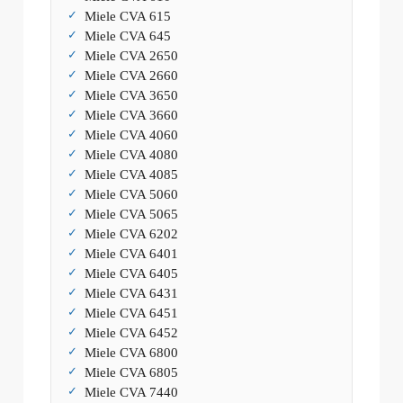
Miele CVA 615
Miele CVA 645
Miele CVA 2650
Miele CVA 2660
Miele CVA 3650
Miele CVA 3660
Miele CVA 4060
Miele CVA 4080
Miele CVA 4085
Miele CVA 5060
Miele CVA 5065
Miele CVA 6202
Miele CVA 6401
Miele CVA 6405
Miele CVA 6431
Miele CVA 6451
Miele CVA 6452
Miele CVA 6800
Miele CVA 6805
Miele CVA 7440