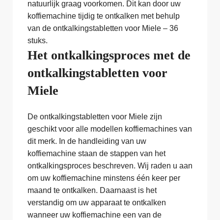
natuurlijk graag voorkomen. Dit kan door uw
koffiemachine tijdig te ontkalken met behulp
van de ontkalkingstabletten voor Miele – 36
stuks.
Het ontkalkingsproces met de
ontkalkingstabletten voor
Miele
De ontkalkingstabletten voor Miele zijn
geschikt voor alle modellen koffiemachines van
dit merk. In de handleiding van uw
koffiemachine staan de stappen van het
ontkalkingsproces beschreven. Wij raden u aan
om uw koffiemachine minstens één keer per
maand te ontkalken. Daarnaast is het
verstandig om uw apparaat te ontkalken
wanneer uw koffiemachine een van de