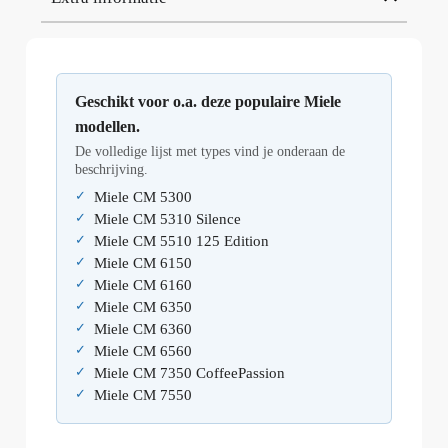
Geschikt voor o.a. deze populaire Miele
modellen.
De volledige lijst met types vind je onderaan de
beschrijving.
Miele CM 5300
Miele CM 5310 Silence
Miele CM 5510 125 Edition
Miele CM 6150
Miele CM 6160
Miele CM 6350
Miele CM 6360
Miele CM 6560
Miele CM 7350 CoffeePassion
Miele CM 7550