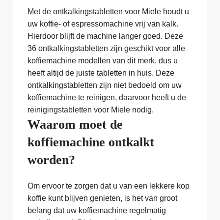
Met de ontkalkingstabletten voor Miele houdt u
uw koffie- of espressomachine vrij van kalk.
Hierdoor blijft de machine langer goed. Deze
36 ontkalkingstabletten zijn geschikt voor alle
koffiemachine modellen van dit merk, dus u
heeft altijd de juiste tabletten in huis. Deze
ontkalkingstabletten zijn niet bedoeld om uw
koffiemachine te reinigen, daarvoor heeft u de
reinigingstabletten voor Miele
nodig.
Waarom moet de
koffiemachine ontkalkt
worden?
Om ervoor te zorgen dat u van een lekkere kop
koffie kunt blijven genieten, is het van groot
belang dat uw koffiemachine regelmatig