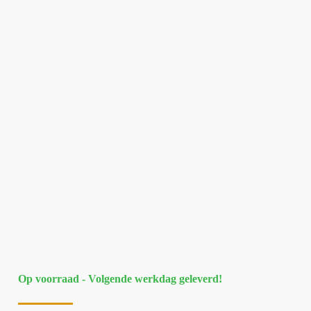
Op voorraad - Volgende werkdag geleverd!