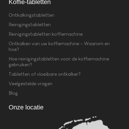
Koffie-tabletten
Ontkalkingstabletten
Reinigingstabletten
Reinigingstabletten koffiemachine
Ontkalken van uw koffiemachine – Waarom en
hoe?
Hoe reinigingstabletten voor de koffiemachine
gebruiken?
Tabletten of vloeibare ontkalker?
Veelgestelde vragen
Blog
Onze locatie