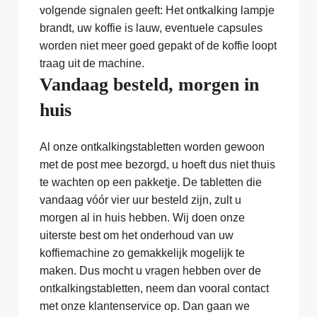
volgende signalen geeft: Het ontkalking lampje
brandt, uw koffie is lauw, eventuele capsules
worden niet meer goed gepakt of de koffie loopt
traag uit de machine.
Vandaag besteld, morgen in
huis
Al onze ontkalkingstabletten worden gewoon
met de post mee bezorgd, u hoeft dus niet thuis
te wachten op een pakketje. De tabletten die
vandaag vóór vier uur besteld zijn, zult u
morgen al in huis hebben. Wij doen onze
uiterste best om het onderhoud van uw
koffiemachine zo gemakkelijk mogelijk te
maken. Dus mocht u vragen hebben over de
ontkalkingstabletten, neem dan vooral contact
met onze klantenservice op. Dan gaan we