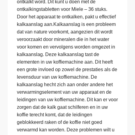
ontkalkt word. Dit kunt u doen met de
ontkalkingstabletten voor Miele – 36 stuks.
Door het apparaat te ontkalken, pakt u effectief
kalkaanslag aan.Kalkaanslag is een probleem
dat van nature voorkomt, aangezien dit wordt
veroorzaakt door mineralen die in het water
voor komen en vervolgens worden omgezet in
kalkaanslag. Deze kalkaanslag tast de
elementen in uw koffiemachine aan. Dit heeft
een grote invloed op zowel de prestaties als de
levensduur van uw koffiemachine. De
kalkaanslag hecht zich aan onder andere het
verwarmingselement van uw apparaat en de
leidingen van uw koffiemachine. Dit kan er voor
zorgen dat de kalk gaat schilferen en in uw
koffie terecht komt, dat de leidingen
geblokkeerd raken of de koffie niet goed
verwarmd kan worden. Deze problemen wilt u