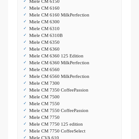
Miele CM 6150
Miele CM 6160
Miele CM 6160 MilkPerfection
Miele CM 6300
Miele CM 6310
Miele CM 6310B
Miele CM 6350
Miele CM 6360
Miele CM 6360 125 Edition
Miele CM 6360 MilkPerfection
Miele CM 6560
Miele CM 6560 MilkPerfection
Miele CM 7300
Miele CM 7350 CoffeePassion
Miele CM 7500
Miele CM 7550
Miele CM 7550 CoffeePassion
Miele CM 7750
Miele CM 7750 125 edition
Miele CM 7750 CoffeeSelect
Miele CVA 610