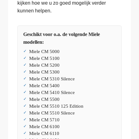
kijken hoe we u zo goed mogelijk verder
kunnen helpen.
Geschikt voor o.a. de volgende Miele
modellen:
Miele CM 5000
Miele CM 5100
Miele CM 5200
Miele CM 5300
Miele CM 5310 Silence
Miele CM 5400
Miele CM 5410 Silence
Miele CM 5500
Miele CM 5510 125 Edition
Miele CM 5510 Silence
Miele CM 5710
Miele CM 6100
Miele CM 6110