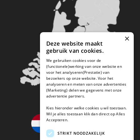
×
Deze website maakt
gebruik van cookies.
We gebruiken cookies voor de
(functionele)werking van onze website en
voor het analyseren(Prestatie) van
bezoekers op onze website. Voor het
analyseren en meten van onze advertenties
(Marketing) delen we gegevens met onze
advertentie partners.
Kies hieronder welke cookies u wil toestaan.
Wil je alles toestaan klik dan direct op Alles
Accepteren.
STRIKT NOODZAKELIJK