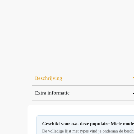
Beschrijving
Extra informatie
Geschikt voor o.a. deze populaire Miele mode
De volledige lijst met types vind je onderaan de besch