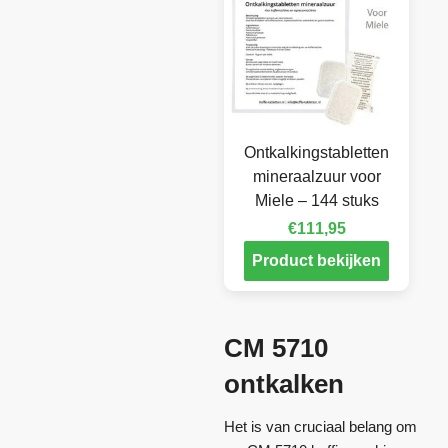
Ontkalkingstabletten
mineraalzuur voor
Miele – 144 stuks
€
111,95
Product bekijken
CM 5710
ontkalken
Het is van cruciaal belang om