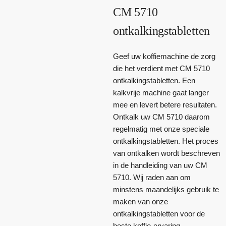
CM 5710
ontkalkingstabletten
Geef uw koffiemachine de zorg
die het verdient met CM 5710
ontkalkingstabletten. Een
kalkvrije machine gaat langer
mee en levert betere resultaten.
Ontkalk uw CM 5710 daarom
regelmatig met onze speciale
ontkalkingstabletten. Het proces
van ontkalken wordt beschreven
in de handleiding van uw CM
5710. Wij raden aan om
minstens maandelijks gebruik te
maken van onze
ontkalkingstabletten voor de
beste koffie-ervaring.