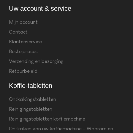
Uw account & service
Mijn account
Contact
Klantenservice
Bestelproces
Verzending en bezorging
Retourbeleid
Koffie-tabletten
Ontkalkingstabletten
Reinigingstabletten
Reinigingstabletten koffiemachine
Ontkalken van uw koffiemachine – Waarom en