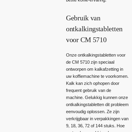
Gebruik van
ontkalkingstabletten
voor CM 5710
Onze ontkalkingstabletten voor
de CM 5710 zijn speciaal
ontworpen om kalkafzetting in
uw koffiemachine te voorkomen.
Kalk kan zich ophopen door
frequent gebruik van de
machine. Gelukkig kunnen onze
ontkalkingstabletten dit probleem
eenvoudig oplossen. Ze zijn
verkrijgbaar in verpakkingen van
9, 18, 36, 72 of 144 stuks. Hoe