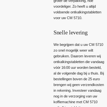
groter de verpakking, hoe
voordeliger. Zo heeft u altijd
voldoende ontkalkingstabletten
voor uw CM 5710.
Snelle levering
We begrijpen dat u uw CM 5710
zo snel mogelijk weer wilt
gebruiken. Daarom leveren wij
ontkalkingstabletten die vandaag
vóór 16:00 uur worden besteld,
al de volgende dag bij u thuis. Bij
bestellingen boven de 25 euro
brengen wij geen verzendkosten
in rekening. Investeer vandaag
nog in de verzorging van uw
koffiemachine met CM 5710