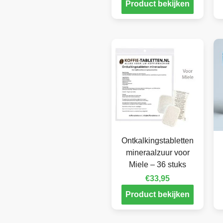
Product bekijken
Ontkalkingstabletten
mineraalzuur voor
Miele – 36 stuks
€
33,95
Product bekijken