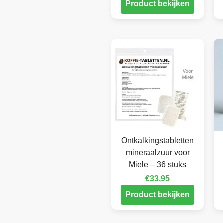
Product bekijken
Ontkalkingstabletten
mineraalzuur voor
Miele – 36 stuks
€
33,95
Product bekijken