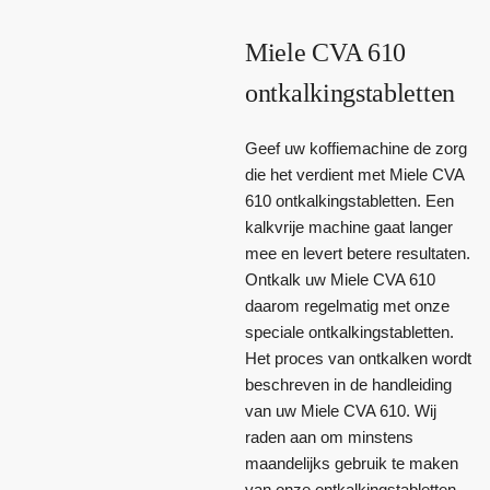
Miele CVA 610
ontkalkingstabletten
Geef uw koffiemachine de zorg
die het verdient met Miele CVA
610 ontkalkingstabletten. Een
kalkvrije machine gaat langer
mee en levert betere resultaten.
Ontkalk uw Miele CVA 610
daarom regelmatig met onze
speciale ontkalkingstabletten.
Het proces van ontkalken wordt
beschreven in de handleiding
van uw Miele CVA 610. Wij
raden aan om minstens
maandelijks gebruik te maken
van onze ontkalkingstabletten