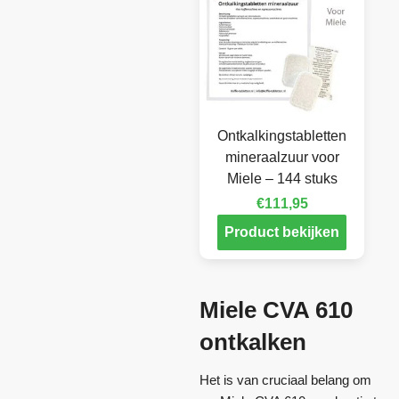
Ontkalkingstabletten
mineraalzuur voor
Miele – 144 stuks
€
111,95
Product bekijken
Miele CVA 610
ontkalken
Het is van cruciaal belang om