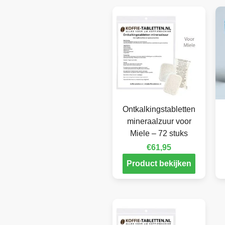
Ontkalkingstabletten
mineraalzuur voor
Miele – 72 stuks
€
61,95
Product bekijken