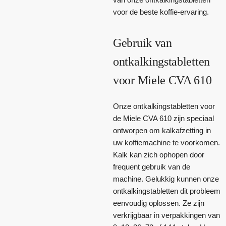
voor de beste koffie-ervaring.
Gebruik van
ontkalkingstabletten
voor Miele CVA 610
Onze ontkalkingstabletten voor
de Miele CVA 610 zijn speciaal
ontworpen om kalkafzetting in
uw koffiemachine te voorkomen.
Kalk kan zich ophopen door
frequent gebruik van de
machine. Gelukkig kunnen onze
ontkalkingstabletten dit probleem
eenvoudig oplossen. Ze zijn
verkrijgbaar in verpakkingen van