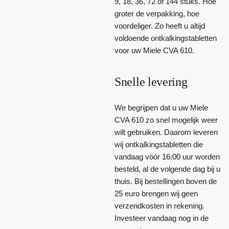
9, 18, 36, 72 of 144 stuks. Hoe
groter de verpakking, hoe
voordeliger. Zo heeft u altijd
voldoende ontkalkingstabletten
voor uw Miele CVA 610.
Snelle levering
We begrijpen dat u uw Miele
CVA 610 zo snel mogelijk weer
wilt gebruiken. Daarom leveren
wij ontkalkingstabletten die
vandaag vóór 16:00 uur worden
besteld, al de volgende dag bij u
thuis. Bij bestellingen boven de
25 euro brengen wij geen
verzendkosten in rekening.
Investeer vandaag nog in de