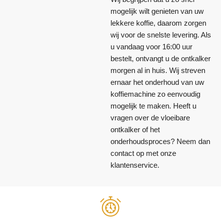
mogelijk wilt genieten van uw
lekkere koffie, daarom zorgen
wij voor de snelste levering. Als
u vandaag voor 16:00 uur
bestelt, ontvangt u de ontkalker
morgen al in huis. Wij streven
ernaar het onderhoud van uw
koffiemachine zo eenvoudig
mogelijk te maken. Heeft u
vragen over de vloeibare
ontkalker of het
onderhoudsproces? Neem dan
contact op met onze
klantenservice.