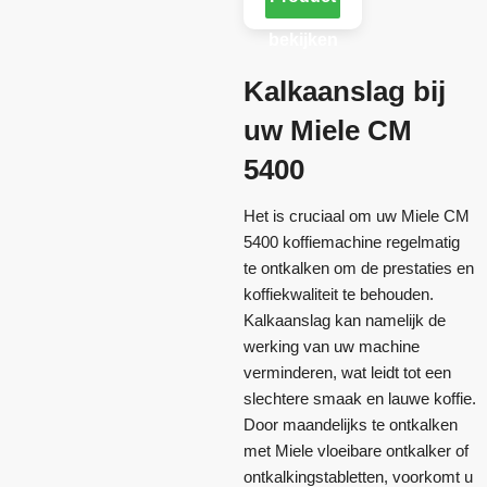
bekijken
Kalkaanslag bij
uw Miele CM
5400
Het is cruciaal om uw Miele CM
5400 koffiemachine regelmatig
te ontkalken om de prestaties en
koffiekwaliteit te behouden.
Kalkaanslag kan namelijk de
werking van uw machine
verminderen, wat leidt tot een
slechtere smaak en lauwe koffie.
Door maandelijks te ontkalken
met Miele vloeibare ontkalker of
ontkalkingstabletten, voorkomt u