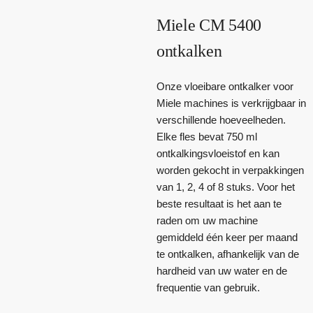
Miele CM 5400
ontkalken
Onze vloeibare ontkalker voor
Miele machines is verkrijgbaar in
verschillende hoeveelheden.
Elke fles bevat 750 ml
ontkalkingsvloeistof en kan
worden gekocht in verpakkingen
van 1, 2, 4 of 8 stuks. Voor het
beste resultaat is het aan te
raden om uw machine
gemiddeld één keer per maand
te ontkalken, afhankelijk van de
hardheid van uw water en de
frequentie van gebruik.