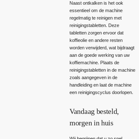
Naast ontkalken is het ook
essentieel om de machine
regelmatig te reinigen met
reinigingstabletten. Deze
tabletten zorgen ervoor dat
koffieolie en andere resten
worden verwijderd, wat bijdraagt
aan de goede werking van uw
koffiemachine. Plaats de
reinigingstabletten in de machine
zoals aangegeven in de
handleiding en laat de machine
een reinigingscyclus doorlopen.
Vandaag besteld,
morgen in huis
Wij begrijpen dat u zo snel