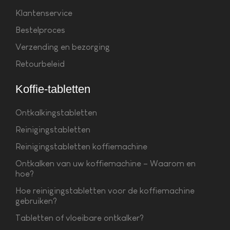
Klantenservice
Bestelproces
Verzending en bezorging
Retourbeleid
Koffie-tabletten
Ontkalkingstabletten
Reinigingstabletten
Reinigingstabletten koffiemachine
Ontkalken van uw koffiemachine – Waarom en
hoe?
Hoe reinigingstabletten voor de koffiemachine
gebruiken?
Tabletten of vloeibare ontkalker?