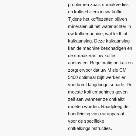
problemen zoals smaakverlies
en kalkschilfers in uw koffie.
Tijdens het koffiezetten blijven
mineralen uit het water achter in
uw koffiemachine, wat leidt tot
kalkaanslag. Deze kalkaanslag
kan de machine beschadigen en
de smaak van uw koffie
aantasten. Regelmatig ontkalken
zorgt ervoor dat uw Miele CM
5400 optimaal blijft werken en
voorkomt langdurige schade. De
meeste koffiemachines geven
zelf aan wanneer ze ontkalkt
moeten worden. Raadpleeg de
handleiding van uw apparaat
voor de specifieke
ontkalkingsinstructies.