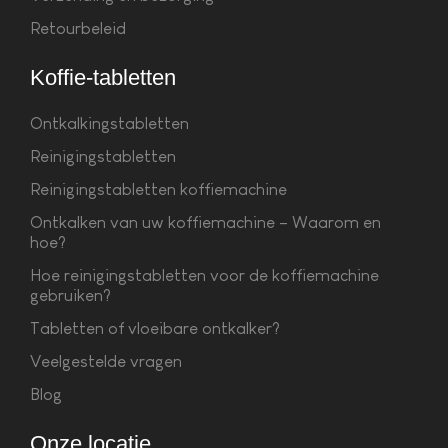
Retourbeleid
Koffie-tabletten
Ontkalkingstabletten
Reinigingstabletten
Reinigingstabletten koffiemachine
Ontkalken van uw koffiemachine – Waarom en
hoe?
Hoe reinigingstabletten voor de koffiemachine
gebruiken?
Tabletten of vloeibare ontkalker?
Veelgestelde vragen
Blog
Onze locatie