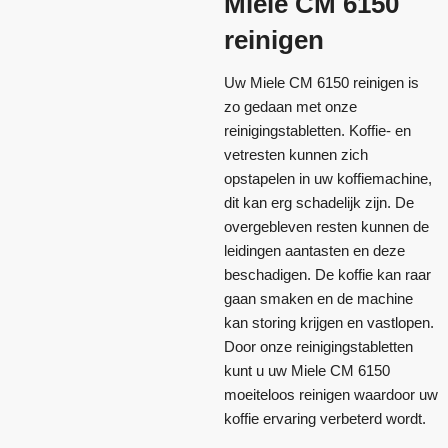
Miele CM 6150
reinigen
Uw Miele CM 6150 reinigen is
zo gedaan met onze
reinigingstabletten. Koffie- en
vetresten kunnen zich
opstapelen in uw koffiemachine,
dit kan erg schadelijk zijn. De
overgebleven resten kunnen de
leidingen aantasten en deze
beschadigen. De koffie kan raar
gaan smaken en de machine
kan storing krijgen en vastlopen.
Door onze reinigingstabletten
kunt u uw Miele CM 6150
moeiteloos reinigen waardoor uw
koffie ervaring verbeterd wordt.