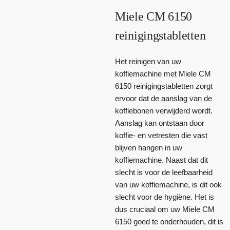
Miele CM 6150
reinigingstabletten
Het reinigen van uw
koffiemachine met Miele CM
6150 reinigingstabletten zorgt
ervoor dat de aanslag van de
koffiebonen verwijderd wordt.
Aanslag kan ontstaan door
koffie- en vetresten die vast
blijven hangen in uw
koffiemachine. Naast dat dit
slecht is voor de leefbaarheid
van uw koffiemachine, is dit ook
slecht voor de hygiëne. Het is
dus cruciaal om uw Miele CM
6150 goed te onderhouden, dit is