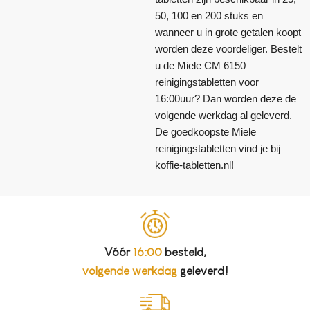
50, 100 en 200 stuks en
wanneer u in grote getalen koopt
worden deze voordeliger. Bestelt
u de Miele CM 6150
reinigingstabletten voor
16:00uur? Dan worden deze de
volgende werkdag al geleverd.
De goedkoopste Miele
reinigingstabletten vind je bij
koffie-tabletten.nl!
Vóór
16:00
besteld,
volgende werkdag
geleverd!