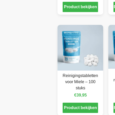
Product bekijken
Reinigingstabletten
voor Miele – 100
stuks
€
39,95
Product bekijken