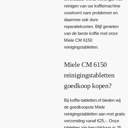
reinigen van uw koffiemachine
voorkomt nare problemen en
daarmee ook dure
reparatiekosten. Blijf genieten
van de beste koffie met onze
Miele CM 6150
reinigingstabletten.
Miele CM 6150
reinigingstabletten
goedkoop kopen?
Bij koffie-tabletten.nl bieden wij
de goedkoopste Miele
reinigingstabletten aan met gratis
verzending vanaf €25,-. Onze
tabletten zijn beschikbaar in 25,