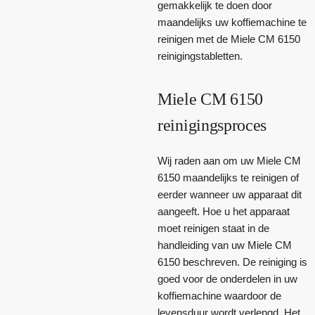
gemakkelijk te doen door
maandelijks uw koffiemachine te
reinigen met de Miele CM 6150
reinigingstabletten.
Miele CM 6150
reinigingsproces
Wij raden aan om uw Miele CM
6150 maandelijks te reinigen of
eerder wanneer uw apparaat dit
aangeeft. Hoe u het apparaat
moet reinigen staat in de
handleiding van uw Miele CM
6150 beschreven. De reiniging is
goed voor de onderdelen in uw
koffiemachine waardoor de
levensduur wordt verlengd. Het