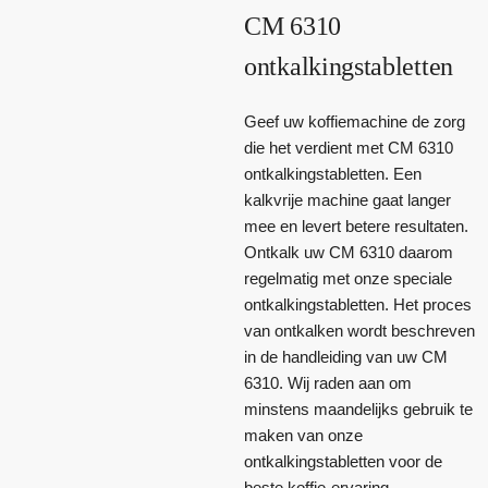
CM 6310
ontkalkingstabletten
Geef uw koffiemachine de zorg
die het verdient met CM 6310
ontkalkingstabletten. Een
kalkvrije machine gaat langer
mee en levert betere resultaten.
Ontkalk uw CM 6310 daarom
regelmatig met onze speciale
ontkalkingstabletten. Het proces
van ontkalken wordt beschreven
in de handleiding van uw CM
6310. Wij raden aan om
minstens maandelijks gebruik te
maken van onze
ontkalkingstabletten voor de
beste koffie-ervaring.