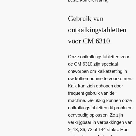
Gebruik van
ontkalkingstabletten
voor CM 6310
Onze ontkalkingstabletten voor
de CM 6310 zijn speciaal
ontworpen om kalkafzetting in
uw koffiemachine te voorkomen.
Kalk kan zich ophopen door
frequent gebruik van de
machine. Gelukkig kunnen onze
ontkalkingstabletten dit probleem
eenvoudig oplossen. Ze zijn
verkrijgbaar in verpakkingen van
9, 18, 36, 72 of 144 stuks. Hoe