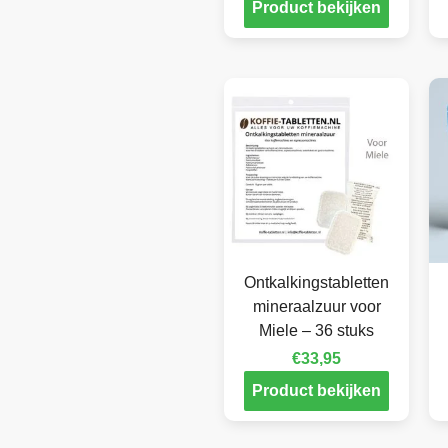
Product bekijken
Ontkalkingstabletten
mineraalzuur voor
Miele – 36 stuks
€
33,95
Product bekijken