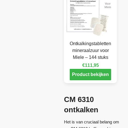
Ontkalkingstabletten
mineraalzuur voor
Miele – 144 stuks
€
111,95
Product bekijken
CM 6310
ontkalken
Het is van cruciaal belang om