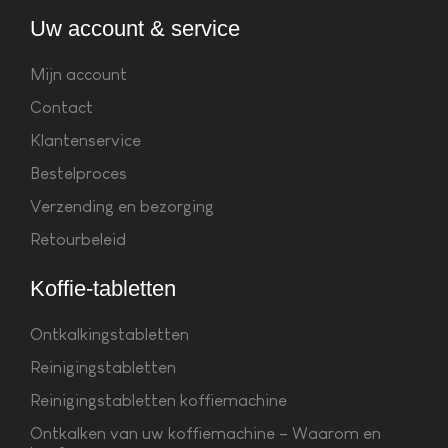
Uw account & service
Mijn account
Contact
Klantenservice
Bestelproces
Verzending en bezorging
Retourbeleid
Koffie-tabletten
Ontkalkingstabletten
Reinigingstabletten
Reinigingstabletten koffiemachine
Ontkalken van uw koffiemachine – Waarom en