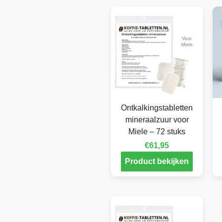
Ontkalkingstabletten
mineraalzuur voor
Miele – 72 stuks
€
61,95
Product bekijken