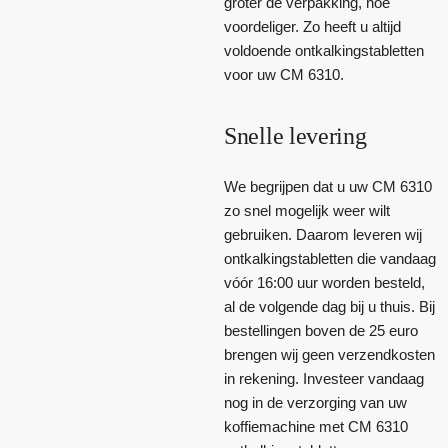
groter de verpakking, hoe
voordeliger. Zo heeft u altijd
voldoende ontkalkingstabletten
voor uw CM 6310.
Snelle levering
We begrijpen dat u uw CM 6310
zo snel mogelijk weer wilt
gebruiken. Daarom leveren wij
ontkalkingstabletten die vandaag
vóór 16:00 uur worden besteld,
al de volgende dag bij u thuis. Bij
bestellingen boven de 25 euro
brengen wij geen verzendkosten
in rekening. Investeer vandaag
nog in de verzorging van uw
koffiemachine met CM 6310