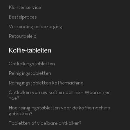
Klantenservice
Bestelproces
Verzending en bezorging
Retourbeleid
Koffie-tabletten
Ontkalkingstabletten
Reinigingstabletten
Reinigingstabletten koffiemachine
Ontkalken van uw koffiemachine – Waarom en
hoe?
Hoe reinigingstabletten voor de koffiemachine
gebruiken?
Tabletten of vloeibare ontkalker?