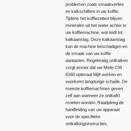
problemen zoals smaakverlies
en kalkschilfers in uw koffie.
Tijdens het koffiezetten blijven
mineralen uit het water achter in
uw koffiemachine, wat leidt tot
kalkaanslag. Deze kalkaanslag
kan de machine beschadigen en
de smaak van uw koffie
aantasten. Regelmatig ontkalken
zorgt ervoor dat uw Miele CM
6160 optimaal blijft werken en
voorkomt langdurige schade. De
meeste koffiemachines geven
zelf aan wanneer ze ontkalkt
moeten worden. Raadpleeg de
handleiding van uw apparaat
voor de specifieke
ontkalkingsinstructies.