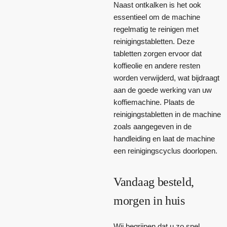
Naast ontkalken is het ook
essentieel om de machine
regelmatig te reinigen met
reinigingstabletten. Deze
tabletten zorgen ervoor dat
koffieolie en andere resten
worden verwijderd, wat bijdraagt
aan de goede werking van uw
koffiemachine. Plaats de
reinigingstabletten in de machine
zoals aangegeven in de
handleiding en laat de machine
een reinigingscyclus doorlopen.
Vandaag besteld,
morgen in huis
Wij begrijpen dat u zo snel