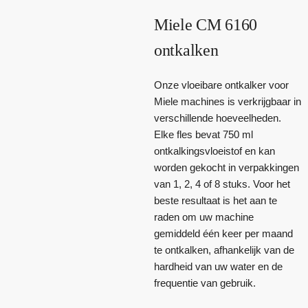
Miele CM 6160
ontkalken
Onze vloeibare ontkalker voor
Miele machines is verkrijgbaar in
verschillende hoeveelheden.
Elke fles bevat 750 ml
ontkalkingsvloeistof en kan
worden gekocht in verpakkingen
van 1, 2, 4 of 8 stuks. Voor het
beste resultaat is het aan te
raden om uw machine
gemiddeld één keer per maand
te ontkalken, afhankelijk van de
hardheid van uw water en de
frequentie van gebruik.