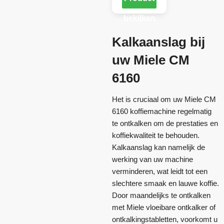
bekijken
Kalkaanslag bij
uw Miele CM
6160
Het is cruciaal om uw Miele CM
6160 koffiemachine regelmatig
te ontkalken om de prestaties en
koffiekwaliteit te behouden.
Kalkaanslag kan namelijk de
werking van uw machine
verminderen, wat leidt tot een
slechtere smaak en lauwe koffie.
Door maandelijks te ontkalken
met Miele vloeibare ontkalker of
ontkalkingstabletten, voorkomt u