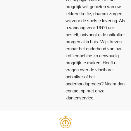
mogelijk wilt genieten van uw
lekkere koffie, daarom zorgen
wij voor de snelste levering. Als
u vandaag voor 16:00 uur
bestelt, ontvangt u de ontkalker
morgen al in huis. Wij streven
ernaar het onderhoud van uw
koffiemachine zo eenvoudig
mogelijk te maken. Heeft u
vragen over de vloeibare
ontkalker of het
onderhoudsproces? Neem dan
contact op met onze
klantenservice.