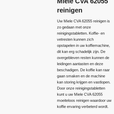
Miele CVA 62055
reinigen
Uw Miele CVA 62055 reinigen is
zo gedaan met onze
reinigingstabletten. Koffie- en
vetresten kunnen zich
opstapelen in uw koffiemachine,
dit kan erg schadelijk zijn. De
overgebleven resten kunnen de
leidingen aantasten en deze
beschadigen. De koffie kan raar
gaan smaken en de machine
kan storing krijgen en vastlopen.
Door onze reinigingstabletten
kunt u uw Miele CVA 62055
moeiteloos reinigen waardoor uw
koffie ervaring verbeterd wordt.