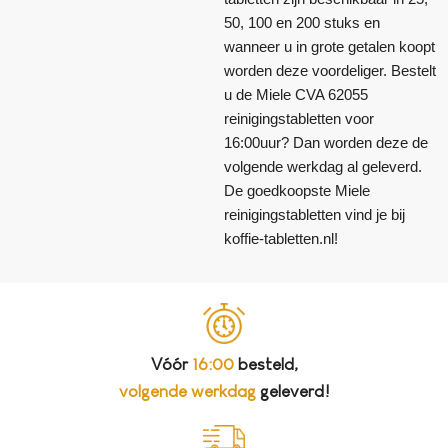
50, 100 en 200 stuks en
wanneer u in grote getalen koopt
worden deze voordeliger. Bestelt
u de Miele CVA 62055
reinigingstabletten voor
16:00uur? Dan worden deze de
volgende werkdag al geleverd.
De goedkoopste Miele
reinigingstabletten vind je bij
koffie-tabletten.nl!
Vóór
16:00
besteld,
volgende werkdag
geleverd!