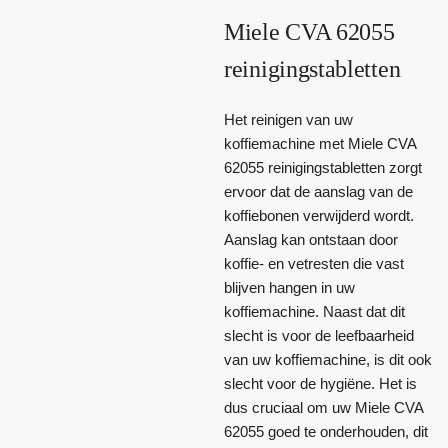
Miele CVA 62055
reinigingstabletten
Het reinigen van uw
koffiemachine met Miele CVA
62055 reinigingstabletten zorgt
ervoor dat de aanslag van de
koffiebonen verwijderd wordt.
Aanslag kan ontstaan door
koffie- en vetresten die vast
blijven hangen in uw
koffiemachine. Naast dat dit
slecht is voor de leefbaarheid
van uw koffiemachine, is dit ook
slecht voor de hygiëne. Het is
dus cruciaal om uw Miele CVA
62055 goed te onderhouden, dit