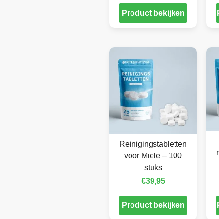
Product bekijken
Reinigingstabletten
voor Miele – 100
stuks
€
39,95
Product bekijken