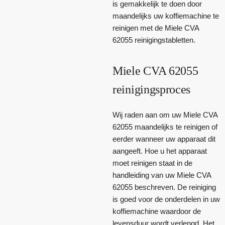
is gemakkelijk te doen door
maandelijks uw koffiemachine te
reinigen met de Miele CVA
62055 reinigingstabletten.
Miele CVA 62055
reinigingsproces
Wij raden aan om uw Miele CVA
62055 maandelijks te reinigen of
eerder wanneer uw apparaat dit
aangeeft. Hoe u het apparaat
moet reinigen staat in de
handleiding van uw Miele CVA
62055 beschreven. De reiniging
is goed voor de onderdelen in uw
koffiemachine waardoor de
levensduur wordt verlengd. Het