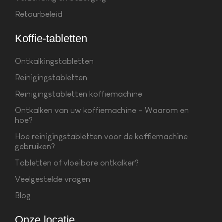
Retourbeleid
Koffie-tabletten
Ontkalkingstabletten
Reinigingstabletten
Reinigingstabletten koffiemachine
Ontkalken van uw koffiemachine – Waarom en
hoe?
Hoe reinigingstabletten voor de koffiemachine
gebruiken?
Tabletten of vloeibare ontkalker?
Veelgestelde vragen
Blog
Onze locatie