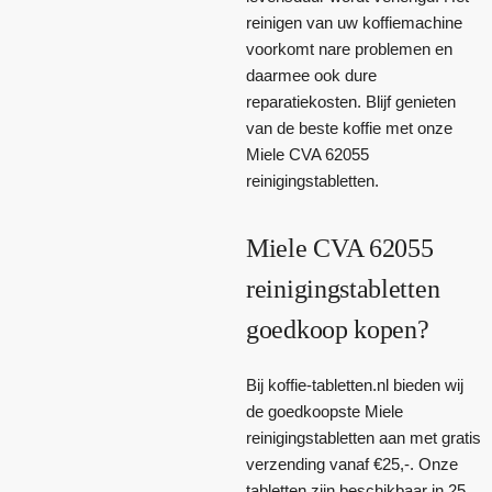
reinigen van uw koffiemachine
voorkomt nare problemen en
daarmee ook dure
reparatiekosten. Blijf genieten
van de beste koffie met onze
Miele CVA 62055
reinigingstabletten.
Miele CVA 62055
reinigingstabletten
goedkoop kopen?
Bij koffie-tabletten.nl bieden wij
de goedkoopste Miele
reinigingstabletten aan met gratis
verzending vanaf €25,-. Onze
tabletten zijn beschikbaar in 25,