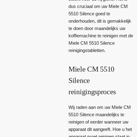
dus cruciaal om uw Miele CM
5510 Silence goed te
onderhouden, dit is gemakkelijk
te doen door maandelijks uw
koffiemachine te reinigen met de
Miele CM 5510 Silence
reinigingstabletten.
Miele CM 5510
Silence
reinigingsproces
Wij raden aan om uw Miele CM
5510 Silence maandelijks te
reinigen of eerder wanneer uw
apparaat dit aangeeft. Hoe u het
apparaat moet reinigen staat in