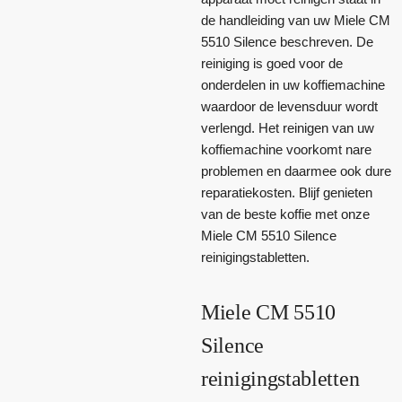
de handleiding van uw Miele CM
5510 Silence beschreven. De
reiniging is goed voor de
onderdelen in uw koffiemachine
waardoor de levensduur wordt
verlengd. Het reinigen van uw
koffiemachine voorkomt nare
problemen en daarmee ook dure
reparatiekosten. Blijf genieten
van de beste koffie met onze
Miele CM 5510 Silence
reinigingstabletten.
Miele CM 5510
Silence
reinigingstabletten