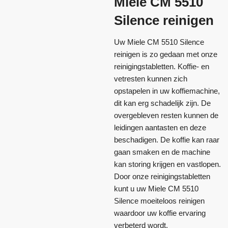
Miele CM 5510
Silence reinigen
Uw Miele CM 5510 Silence
reinigen is zo gedaan met onze
reinigingstabletten. Koffie- en
vetresten kunnen zich
opstapelen in uw koffiemachine,
dit kan erg schadelijk zijn. De
overgebleven resten kunnen de
leidingen aantasten en deze
beschadigen. De koffie kan raar
gaan smaken en de machine
kan storing krijgen en vastlopen.
Door onze reinigingstabletten
kunt u uw Miele CM 5510
Silence moeiteloos reinigen
waardoor uw koffie ervaring
verbeterd wordt.