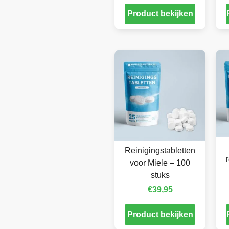
Product bekijken
Reinigingstabletten
voor Miele – 100
stuks
€
39,95
Product bekijken