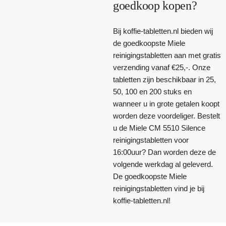
goedkoop kopen?
Bij koffie-tabletten.nl bieden wij
de goedkoopste Miele
reinigingstabletten aan met gratis
verzending vanaf €25,-. Onze
tabletten zijn beschikbaar in 25,
50, 100 en 200 stuks en
wanneer u in grote getalen koopt
worden deze voordeliger. Bestelt
u de Miele CM 5510 Silence
reinigingstabletten voor
16:00uur? Dan worden deze de
volgende werkdag al geleverd.
De goedkoopste Miele
reinigingstabletten vind je bij
koffie-tabletten.nl!