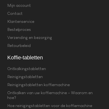
Mijn account
Contact
Klantenservice
Bestelproces
Verzending en bezorging
Retourbeleid
Koffie-tabletten
Ontkalkingstabletten
Reinigingstabletten
Reinigingstabletten koffiemachine
Ontkalken van uw koffiemachine – Waarom en
hoe?
Hoe reinigingstabletten voor de koffiemachine