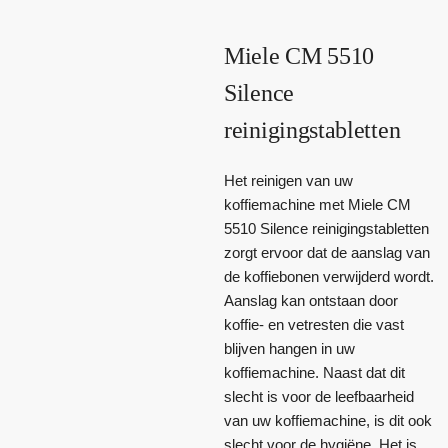
Miele CM 5510
Silence
reinigingstabletten
Het reinigen van uw
koffiemachine met Miele CM
5510 Silence reinigingstabletten
zorgt ervoor dat de aanslag van
de koffiebonen verwijderd wordt.
Aanslag kan ontstaan door
koffie- en vetresten die vast
blijven hangen in uw
koffiemachine. Naast dat dit
slecht is voor de leefbaarheid
van uw koffiemachine, is dit ook
slecht voor de hygiëne. Het is