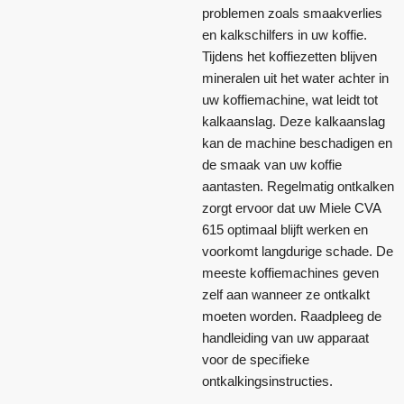
problemen zoals smaakverlies
en kalkschilfers in uw koffie.
Tijdens het koffiezetten blijven
mineralen uit het water achter in
uw koffiemachine, wat leidt tot
kalkaanslag. Deze kalkaanslag
kan de machine beschadigen en
de smaak van uw koffie
aantasten. Regelmatig ontkalken
zorgt ervoor dat uw Miele CVA
615 optimaal blijft werken en
voorkomt langdurige schade. De
meeste koffiemachines geven
zelf aan wanneer ze ontkalkt
moeten worden. Raadpleeg de
handleiding van uw apparaat
voor de specifieke
ontkalkingsinstructies.