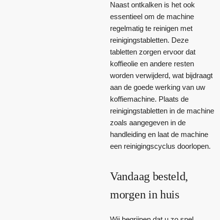
Naast ontkalken is het ook
essentieel om de machine
regelmatig te reinigen met
reinigingstabletten. Deze
tabletten zorgen ervoor dat
koffieolie en andere resten
worden verwijderd, wat bijdraagt
aan de goede werking van uw
koffiemachine. Plaats de
reinigingstabletten in de machine
zoals aangegeven in de
handleiding en laat de machine
een reinigingscyclus doorlopen.
Vandaag besteld,
morgen in huis
Wij begrijpen dat u zo snel