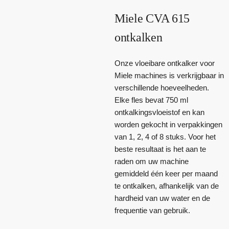
Miele CVA 615
ontkalken
Onze vloeibare ontkalker voor
Miele machines is verkrijgbaar in
verschillende hoeveelheden.
Elke fles bevat 750 ml
ontkalkingsvloeistof en kan
worden gekocht in verpakkingen
van 1, 2, 4 of 8 stuks. Voor het
beste resultaat is het aan te
raden om uw machine
gemiddeld één keer per maand
te ontkalken, afhankelijk van de
hardheid van uw water en de
frequentie van gebruik.