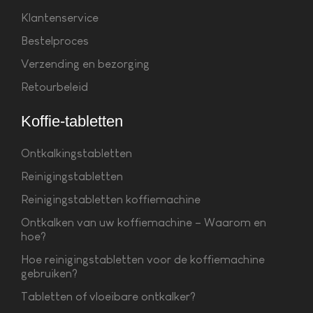
Klantenservice
Bestelproces
Verzending en bezorging
Retourbeleid
Koffie-tabletten
Ontkalkingstabletten
Reinigingstabletten
Reinigingstabletten koffiemachine
Ontkalken van uw koffiemachine – Waarom en
hoe?
Hoe reinigingstabletten voor de koffiemachine
gebruiken?
Tabletten of vloeibare ontkalker?