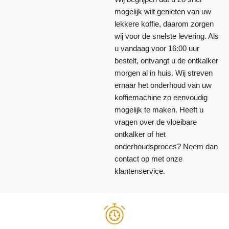
mogelijk wilt genieten van uw
lekkere koffie, daarom zorgen
wij voor de snelste levering. Als
u vandaag voor 16:00 uur
bestelt, ontvangt u de ontkalker
morgen al in huis. Wij streven
ernaar het onderhoud van uw
koffiemachine zo eenvoudig
mogelijk te maken. Heeft u
vragen over de vloeibare
ontkalker of het
onderhoudsproces? Neem dan
contact op met onze
klantenservice.