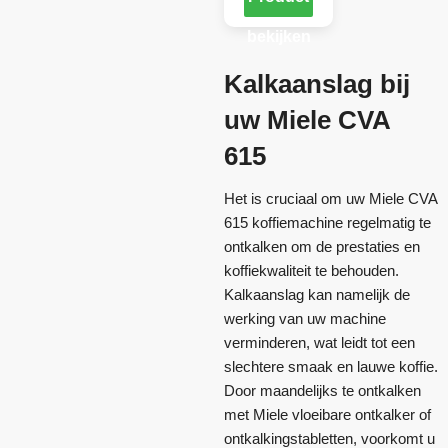
bekijken
Kalkaanslag bij
uw Miele CVA
615
Het is cruciaal om uw Miele CVA
615 koffiemachine regelmatig te
ontkalken om de prestaties en
koffiekwaliteit te behouden.
Kalkaanslag kan namelijk de
werking van uw machine
verminderen, wat leidt tot een
slechtere smaak en lauwe koffie.
Door maandelijks te ontkalken
met Miele vloeibare ontkalker of
ontkalkingstabletten, voorkomt u