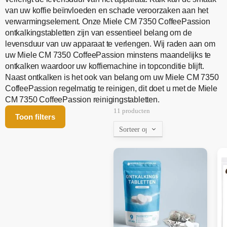
van uw koffie beïnvloeden en schade veroorzaken aan het
verwarmingselement. Onze Miele CM 7350 CoffeePassion
ontkalkingstabletten zijn van essentieel belang om de
levensduur van uw apparaat te verlengen. Wij raden aan om
uw Miele CM 7350 CoffeePassion minstens maandelijks te
ontkalken waardoor uw koffiemachine in topconditie blijft.
Naast ontkalken is het ook van belang om uw Miele CM 7350
CoffeePassion regelmatig te reinigen, dit doet u met de Miele
CM 7350 CoffeePassion reinigingstabletten.
11 producten
Toon filters