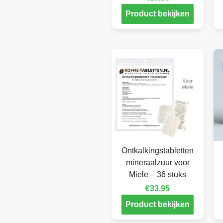
Product bekijken
Ontkalkingstabletten
mineraalzuur voor
Miele – 36 stuks
€
33,95
Product bekijken