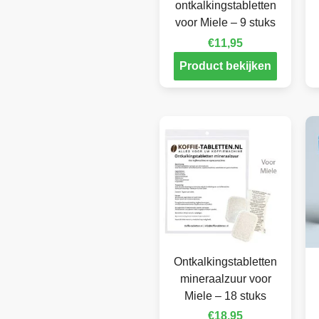
ontkalkingstabletten
voor Miele – 9 stuks
€
11,95
Product bekijken
Ontkalkingstabletten
mineraalzuur voor
Miele – 18 stuks
€
18,95