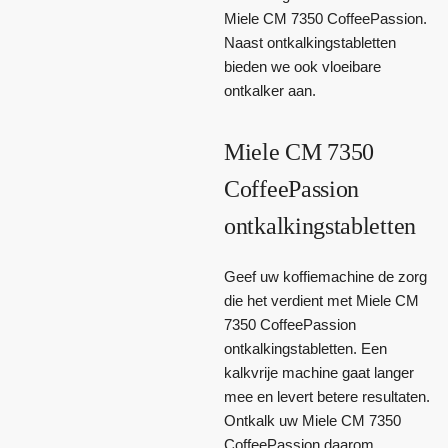
Miele CM 7350 CoffeePassion.
Naast ontkalkingstabletten
bieden we ook vloeibare
ontkalker aan.
Miele CM 7350
CoffeePassion
ontkalkingstabletten
Geef uw koffiemachine de zorg
die het verdient met Miele CM
7350 CoffeePassion
ontkalkingstabletten. Een
kalkvrije machine gaat langer
mee en levert betere resultaten.
Ontkalk uw Miele CM 7350
CoffeePassion daarom