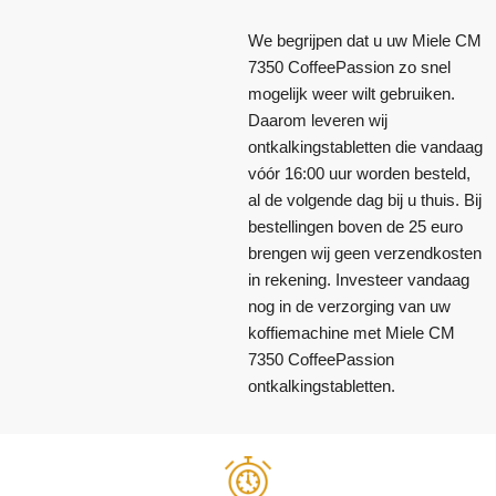
We begrijpen dat u uw Miele CM
7350 CoffeePassion zo snel
mogelijk weer wilt gebruiken.
Daarom leveren wij
ontkalkingstabletten die vandaag
vóór 16:00 uur worden besteld,
al de volgende dag bij u thuis. Bij
bestellingen boven de 25 euro
brengen wij geen verzendkosten
in rekening. Investeer vandaag
nog in de verzorging van uw
koffiemachine met Miele CM
7350 CoffeePassion
ontkalkingstabletten.