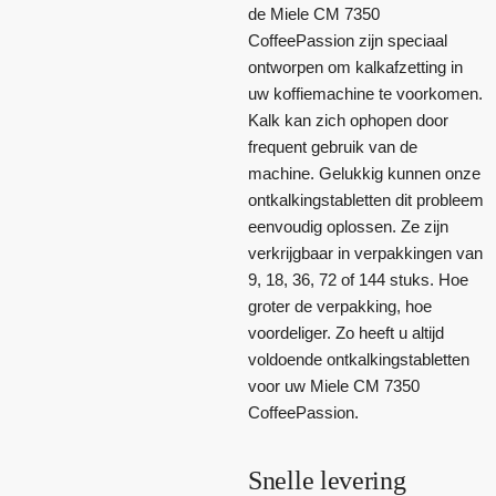
de Miele CM 7350
CoffeePassion zijn speciaal
ontworpen om kalkafzetting in
uw koffiemachine te voorkomen.
Kalk kan zich ophopen door
frequent gebruik van de
machine. Gelukkig kunnen onze
ontkalkingstabletten dit probleem
eenvoudig oplossen. Ze zijn
verkrijgbaar in verpakkingen van
9, 18, 36, 72 of 144 stuks. Hoe
groter de verpakking, hoe
voordeliger. Zo heeft u altijd
voldoende ontkalkingstabletten
voor uw Miele CM 7350
CoffeePassion.
Snelle levering