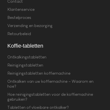
Contact
Klantenservice
Bestelproces
Verzending en bezorging
Retourbeleid
Koffie-tabletten
Ontkalkingstabletten
Reinigingstabletten
Reinigingstabletten koffiemachine
Ontkalken van uw koffiemachine – Waarom en
hoe?
Hoe reinigingstabletten voor de koffiemachine
gebruiken?
Tabletten of vloeibare ontkalker?