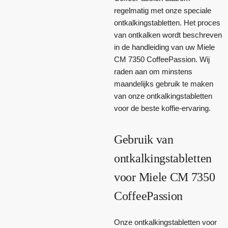
regelmatig met onze speciale
ontkalkingstabletten. Het proces
van ontkalken wordt beschreven
in de handleiding van uw Miele
CM 7350 CoffeePassion. Wij
raden aan om minstens
maandelijks gebruik te maken
van onze ontkalkingstabletten
voor de beste koffie-ervaring.
Gebruik van
ontkalkingstabletten
voor Miele CM 7350
CoffeePassion
Onze ontkalkingstabletten voor