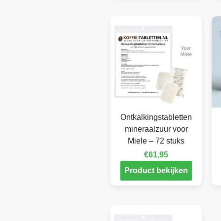
Ontkalkingstabletten
mineraalzuur voor
Miele – 72 stuks
€
61,95
Product bekijken