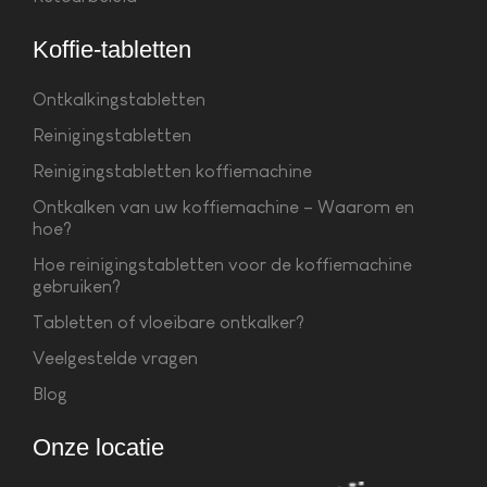
Koffie-tabletten
Ontkalkingstabletten
Reinigingstabletten
Reinigingstabletten koffiemachine
Ontkalken van uw koffiemachine – Waarom en
hoe?
Hoe reinigingstabletten voor de koffiemachine
gebruiken?
Tabletten of vloeibare ontkalker?
Veelgestelde vragen
Blog
Onze locatie