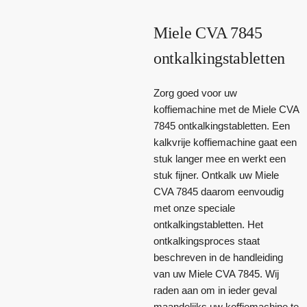
Miele CVA 7845
ontkalkingstabletten
Zorg goed voor uw
koffiemachine met de Miele CVA
7845 ontkalkingstabletten. Een
kalkvrije koffiemachine gaat een
stuk langer mee en werkt een
stuk fijner. Ontkalk uw Miele
CVA 7845 daarom eenvoudig
met onze speciale
ontkalkingstabletten. Het
ontkalkingsproces staat
beschreven in de handleiding
van uw Miele CVA 7845. Wij
raden aan om in ieder geval
maandelijks uw koffiemachine te