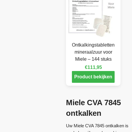
Ontkalkingstabletten
mineraalzuur voor
Miele – 144 stuks
€
111,95
Product bekijken
Miele CVA 7845
ontkalken
Uw Miele CVA 7845 ontkalken is