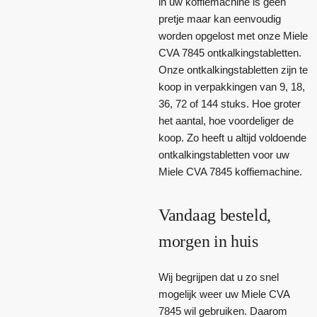
in uw koffiemachine is geen
pretje maar kan eenvoudig
worden opgelost met onze Miele
CVA 7845 ontkalkingstabletten.
Onze ontkalkingstabletten zijn te
koop in verpakkingen van 9, 18,
36, 72 of 144 stuks. Hoe groter
het aantal, hoe voordeliger de
koop. Zo heeft u altijd voldoende
ontkalkingstabletten voor uw
Miele CVA 7845 koffiemachine.
Vandaag besteld,
morgen in huis
Wij begrijpen dat u zo snel
mogelijk weer uw Miele CVA
7845 wil gebruiken. Daarom