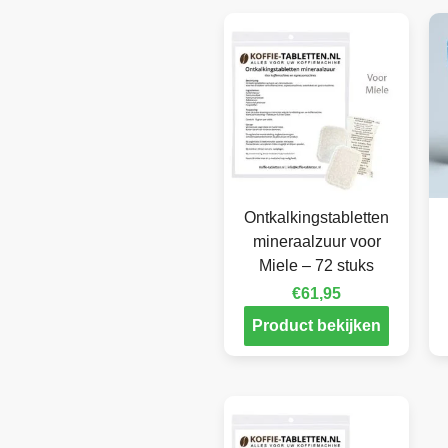
Ontkalkingstabletten
mineraalzuur voor
Miele – 72 stuks
€
61,95
Product bekijken