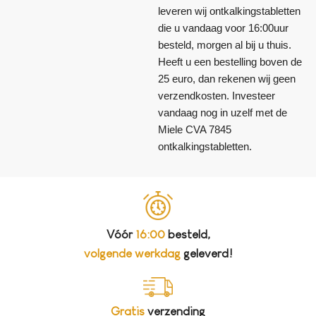
leveren wij ontkalkingstabletten
die u vandaag voor 16:00uur
besteld, morgen al bij u thuis.
Heeft u een bestelling boven de
25 euro, dan rekenen wij geen
verzendkosten. Investeer
vandaag nog in uzelf met de
Miele CVA 7845
ontkalkingstabletten.
Vóór
16:00
besteld,
volgende werkdag
geleverd!
Gratis
verzending