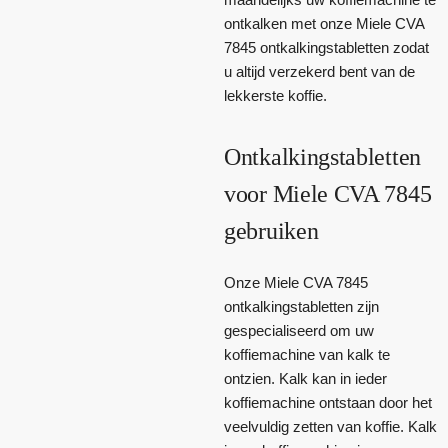
ontkalken met onze Miele CVA
7845 ontkalkingstabletten zodat
u altijd verzekerd bent van de
lekkerste koffie.
Ontkalkingstabletten
voor Miele CVA 7845
gebruiken
Onze Miele CVA 7845
ontkalkingstabletten zijn
gespecialiseerd om uw
koffiemachine van kalk te
ontzien. Kalk kan in ieder
koffiemachine ontstaan door het
veelvuldig zetten van koffie. Kalk