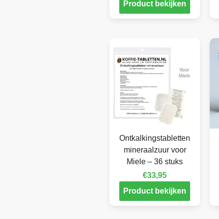
Product bekijken
Ontkalkingstabletten
mineraalzuur voor
Miele – 36 stuks
€
33,95
Product bekijken