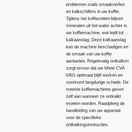
problemen zoals smaakverlies
en kalkschilfers in uw koffie.
Tijdens het koffiezetten blijven
mineralen uit het water achter in
uw koffiemachine, wat leidt tot
kalkaanslag. Deze kalkaanslag
kan de machine beschadigen en
de smaak van uw koffie
aantasten. Regelmatig ontkalken
zorgt ervoor dat uw Miele CVA
6401 optimaal blijft werken en
voorkomt langdurige schade. De
meeste koffiemachines geven
zelf aan wanneer ze ontkalkt
moeten worden. Raadpleeg de
handleiding van uw apparaat
voor de specifieke
ontkalkingsinstructies.