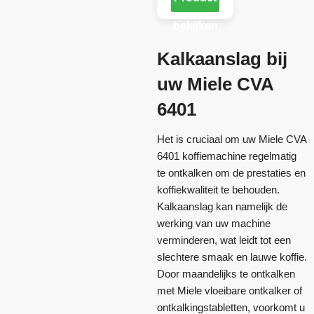
bekijken
Kalkaanslag bij
uw Miele CVA
6401
Het is cruciaal om uw Miele CVA
6401 koffiemachine regelmatig
te ontkalken om de prestaties en
koffiekwaliteit te behouden.
Kalkaanslag kan namelijk de
werking van uw machine
verminderen, wat leidt tot een
slechtere smaak en lauwe koffie.
Door maandelijks te ontkalken
met Miele vloeibare ontkalker of
ontkalkingstabletten, voorkomt u