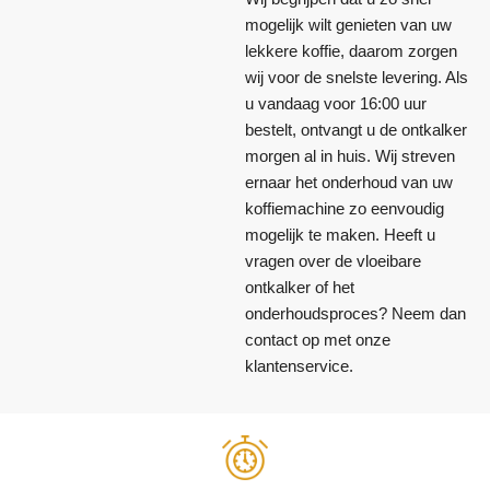
mogelijk wilt genieten van uw
lekkere koffie, daarom zorgen
wij voor de snelste levering. Als
u vandaag voor 16:00 uur
bestelt, ontvangt u de ontkalker
morgen al in huis. Wij streven
ernaar het onderhoud van uw
koffiemachine zo eenvoudig
mogelijk te maken. Heeft u
vragen over de vloeibare
ontkalker of het
onderhoudsproces? Neem dan
contact op met onze
klantenservice.