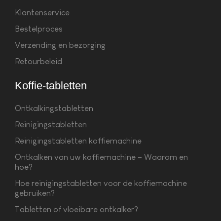
Klantenservice
Bestelproces
Verzending en bezorging
Retourbeleid
Koffie-tabletten
Ontkalkingstabletten
Reinigingstabletten
Reinigingstabletten koffiemachine
Ontkalken van uw koffiemachine – Waarom en
hoe?
Hoe reinigingstabletten voor de koffiemachine
gebruiken?
Tabletten of vloeibare ontkalker?