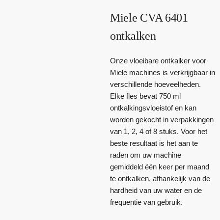
Miele CVA 6401
ontkalken
Onze vloeibare ontkalker voor
Miele machines is verkrijgbaar in
verschillende hoeveelheden.
Elke fles bevat 750 ml
ontkalkingsvloeistof en kan
worden gekocht in verpakkingen
van 1, 2, 4 of 8 stuks. Voor het
beste resultaat is het aan te
raden om uw machine
gemiddeld één keer per maand
te ontkalken, afhankelijk van de
hardheid van uw water en de
frequentie van gebruik.