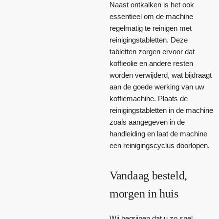
Naast ontkalken is het ook
essentieel om de machine
regelmatig te reinigen met
reinigingstabletten. Deze
tabletten zorgen ervoor dat
koffieolie en andere resten
worden verwijderd, wat bijdraagt
aan de goede werking van uw
koffiemachine. Plaats de
reinigingstabletten in de machine
zoals aangegeven in de
handleiding en laat de machine
een reinigingscyclus doorlopen.
Vandaag besteld,
morgen in huis
Wij begrijpen dat u zo snel