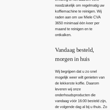
noodzakelijk om regelmatig uw
koffiemachine te reinigen. Wij
raden aan om uw Miele CVA
3650 minimaal één keer per
maand te reinigen en te
ontkalken.
Vandaag besteld,
morgen in huis
Wij begrijpen dat u zo snel
mogelijk weer wilt genieten van
de lekkerste koffie. Daarom
leveren wij onze
onderhoudsproducten die
vandaag vóór 16:00 besteld zijn,
de volgende dag al bij u thuis. Zo