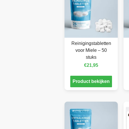
Reinigingstabletten
voor Miele – 50
stuks
€
21,95
Product bekijken