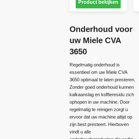
Product bekijken
Onderhoud voor
uw Miele CVA
3650
Regelmatig onderhoud is
essentieel om uw Miele CVA
3650 optimaal te laten presteren.
Zonder goed onderhoud kunnen
kalkaanslag en koffieresidu zich
ophopen in uw machine. Door
regelmatig te reinigen zorgt u
ervoor dat uw machine altijd op
zijn best presteert. Hierboven
vindt u alle