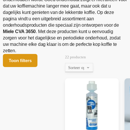
dat uw koffiemachine langer mee gaat, maar ook dat u
dagelijks kunt genieten van de lekkerste koffie. Op deze
pagina vindt u een uitgebreid assortiment aan
onderhoudsproducten die speciaal zijn ontworpen voor de
Miele CVA 3650
. Met deze producten kunt u eenvoudig
zorgen voor het dagelijkse en periodieke onderhoud, zodat
uw machine elke dag klaar is om de perfecte kop koffie te
zetten.
22 producten
Toon filters