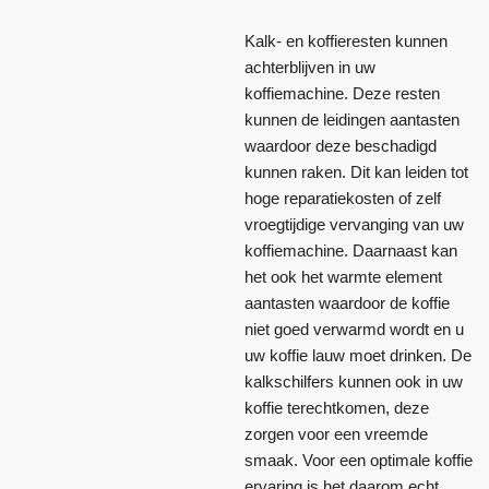
Kalk- en koffieresten kunnen
achterblijven in uw
koffiemachine. Deze resten
kunnen de leidingen aantasten
waardoor deze beschadigd
kunnen raken. Dit kan leiden tot
hoge reparatiekosten of zelf
vroegtijdige vervanging van uw
koffiemachine. Daarnaast kan
het ook het warmte element
aantasten waardoor de koffie
niet goed verwarmd wordt en u
uw koffie lauw moet drinken. De
kalkschilfers kunnen ook in uw
koffie terechtkomen, deze
zorgen voor een vreemde
smaak. Voor een optimale koffie
ervaring is het daarom echt