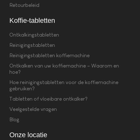
Retourbeleid
Koffie-tabletten
Ontkalkingstabletten
Reinigingstabletten
Reinigingstabletten koffiemachine
Ontkalken van uw koffiemachine – Waarom en
hoe?
Hoe reinigingstabletten voor de koffiemachine
gebruiken?
Tabletten of vloeibare ontkalker?
Veelgestelde vragen
Blog
Onze locatie