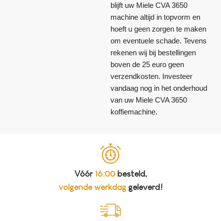
blijft uw Miele CVA 3650
machine altijd in topvorm en
hoeft u geen zorgen te maken
om eventuele schade. Tevens
rekenen wij bij bestellingen
boven de 25 euro geen
verzendkosten. Investeer
vandaag nog in het onderhoud
van uw Miele CVA 3650
koffiemachine.
Vóór
16:00
besteld,
volgende werkdag
geleverd!