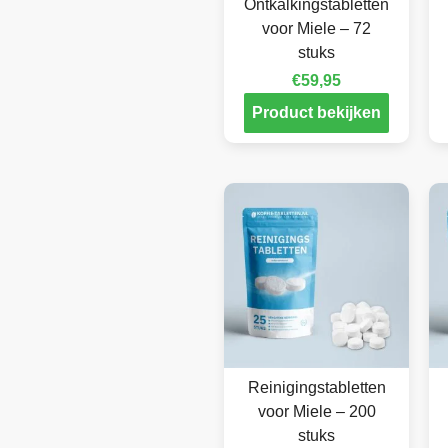
Ontkalkingstabletten
voor Miele – 72
stuks
€
59,95
Product bekijken
Reinigingstabletten
voor Miele – 200
stuks