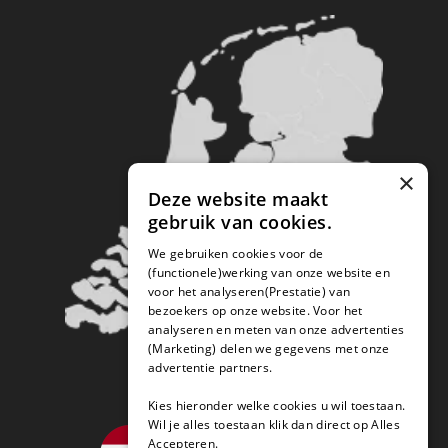
×
Deze website maakt
gebruik van cookies.
We gebruiken cookies voor de
(functionele)werking van onze website en
voor het analyseren(Prestatie) van
bezoekers op onze website. Voor het
analyseren en meten van onze advertenties
(Marketing) delen we gegevens met onze
advertentie partners.
Kies hieronder welke cookies u wil toestaan.
Wil je alles toestaan klik dan direct op Alles
Accepteren.