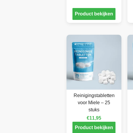
Product bekijken
Reinigingstabletten
voor Miele – 25
stuks
€
11,95
Product bekijken