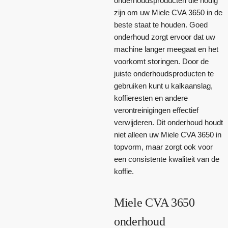
onderhoudsproducten die nodig
zijn om uw Miele CVA 3650 in de
beste staat te houden. Goed
onderhoud zorgt ervoor dat uw
machine langer meegaat en het
voorkomt storingen. Door de
juiste onderhoudsproducten te
gebruiken kunt u kalkaanslag,
koffieresten en andere
verontreinigingen effectief
verwijderen. Dit onderhoud houdt
niet alleen uw Miele CVA 3650 in
topvorm, maar zorgt ook voor
een consistente kwaliteit van de
koffie.
Miele CVA 3650
onderhoud