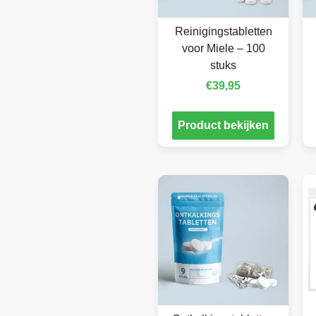
Reinigingstabletten
voor Miele – 100
stuks
€
39,95
Product bekijken