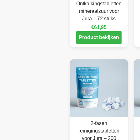
Ontkalkingstabletten
mineraalzuur voor
Jura – 72 stuks
€
61,95
Product bekijken
2-fasen
reinigingstabletten
voor Jura – 200