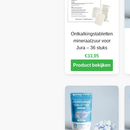
Ontkalkingstabletten
mineraalzuur voor
Jura – 36 stuks
€
33,95
Product bekijken