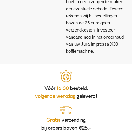
hoeft u geen zorgen te maken
om eventuele schade. Tevens
rekenen wij bij bestellingen
boven de 25 euro geen
verzendkosten. Investeer
vandaag nog in het onderhoud
van uw Jura Impressa X30
koffiemachine.
Vóór
16:00
besteld,
volgende werkdag
geleverd!
Gratis
verzending
bij orders boven €25,-