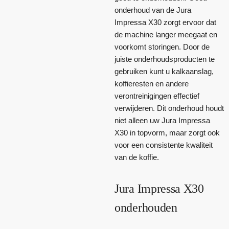
onderhoud van de Jura
Impressa X30 zorgt ervoor dat
de machine langer meegaat en
voorkomt storingen. Door de
juiste onderhoudsproducten te
gebruiken kunt u kalkaanslag,
koffieresten en andere
verontreinigingen effectief
verwijderen. Dit onderhoud houdt
niet alleen uw Jura Impressa
X30 in topvorm, maar zorgt ook
voor een consistente kwaliteit
van de koffie.
Jura Impressa X30
onderhouden