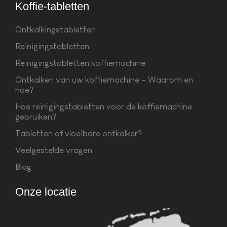
Koffie-tabletten
Ontkalkingstabletten
Reinigingstabletten
Reinigingstabletten koffiemachine
Ontkalken van uw koffiemachine – Waarom en
hoe?
Hoe reinigingstabletten voor de koffiemachine
gebruiken?
Tabletten of vloeibare ontkalker?
Veelgestelde vragen
Blog
Onze locatie