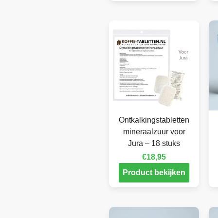
Ontkalkingstabletten
mineraalzuur voor
Jura – 18 stuks
€
18,95
Product bekijken