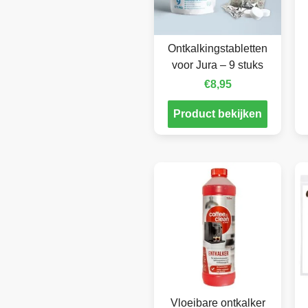
Ontkalkingstabletten
voor Jura – 9 stuks
€
8,95
Product bekijken
Vloeibare ontkalker