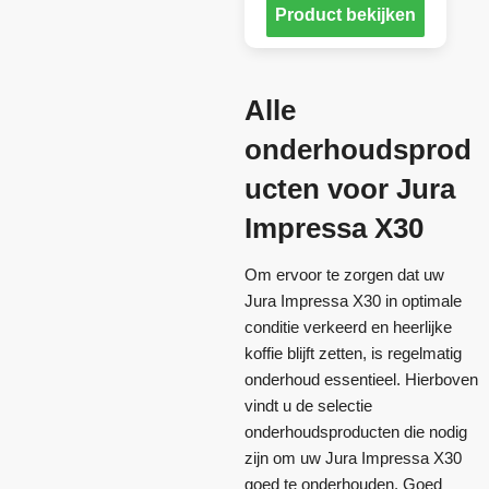
Product bekijken
Alle
onderhoudsprod
ucten voor Jura
Impressa X30
Om ervoor te zorgen dat uw
Jura Impressa X30 in optimale
conditie verkeerd en heerlijke
koffie blijft zetten, is regelmatig
onderhoud essentieel. Hierboven
vindt u de selectie
onderhoudsproducten die nodig
zijn om uw Jura Impressa X30
goed te onderhouden. Goed