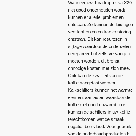
Wanneer uw Jura Impressa X30
niet goed onderhouden wordt
kunnen er allerlei problemen
ontstaan. Zo kunnen de leidingen
verstopt raken en kan er storing
ontstaan. Dit kan resulteren in
slijtage waardoor de onderdelen
gerepareerd of zelfs vervangen
moeten worden, dit brengt
onnodige kosten met zich mee.
Ook kan de kwaliteit van de
koffie aangetast worden.
Kalkschilfers kunnen het warmte
element aantasten waardoor de
koffie niet goed opwarmt, ook
kunnen de schilfers in uw koffie
terechtkomen wat de smaak
negatief beïnvloed. Voor gebruik
van de onderhoudsproducten bij