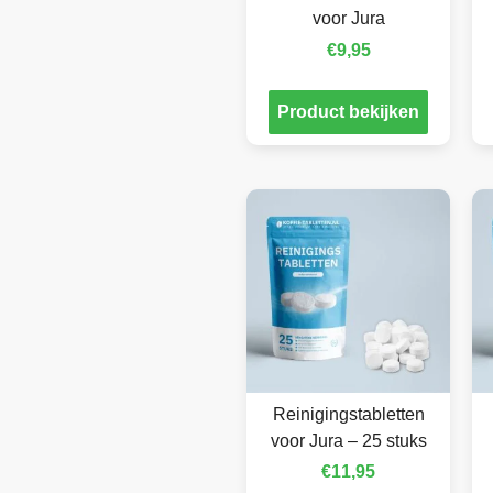
voor Jura
€
9,95
Product bekijken
Reinigingstabletten
voor Jura – 25 stuks
€
11,95