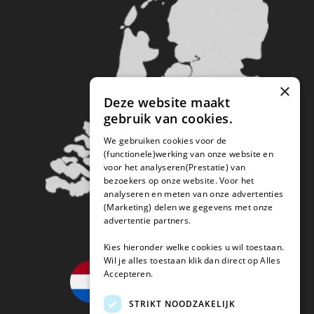
×
Deze website maakt
gebruik van cookies.
We gebruiken cookies voor de
(functionele)werking van onze website en
voor het analyseren(Prestatie) van
bezoekers op onze website. Voor het
analyseren en meten van onze advertenties
(Marketing) delen we gegevens met onze
advertentie partners.
Kies hieronder welke cookies u wil toestaan.
Wil je alles toestaan klik dan direct op Alles
Accepteren.
STRIKT NOODZAKELIJK