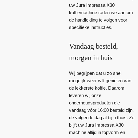
uw Jura Impressa X30
koffiemachine raden we aan om
de handleiding te volgen voor
specifieke instructies.
Vandaag besteld,
morgen in huis
Wij begrijpen dat u zo snel
mogelijk weer wilt genieten van
de lekkerste koffie. Daarom
leveren wij onze
onderhoudsproducten die
vandaag vóór 16:00 besteld zijn,
de volgende dag al bij u thuis. Zo
blijft uw Jura Impressa X30
machine altijd in topvorm en