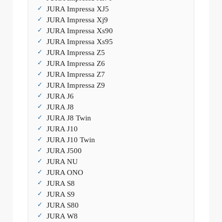
JURA Impressa XJ5
JURA Impressa Xj9
JURA Impressa Xs90
JURA Impressa Xs95
JURA Impressa Z5
JURA Impressa Z6
JURA Impressa Z7
JURA Impressa Z9
JURA J6
JURA J8
JURA J8 Twin
JURA J10
JURA J10 Twin
JURA J500
JURA NU
JURA ONO
JURA S8
JURA S9
JURA S80
JURA W8