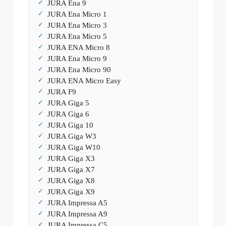
JURA Ena 9
JURA Ena Micro 1
JURA Ena Micro 3
JURA Ena Micro 5
JURA ENA Micro 8
JURA Ena Micro 9
JURA Ena Micro 90
JURA ENA Micro Easy
JURA F9
JURA Giga 5
JURA Giga 6
JURA Giga 10
JURA Giga W3
JURA Giga W10
JURA Giga X3
JURA Giga X7
JURA Giga X8
JURA Giga X9
JURA Impressa A5
JURA Impressa A9
JURA Impressa C5