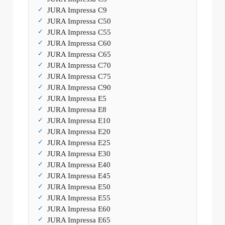
JURA Impressa C9
JURA Impressa C50
JURA Impressa C55
JURA Impressa C60
JURA Impressa C65
JURA Impressa C70
JURA Impressa C75
JURA Impressa C90
JURA Impressa E5
JURA Impressa E8
JURA Impressa E10
JURA Impressa E20
JURA Impressa E25
JURA Impressa E30
JURA Impressa E40
JURA Impressa E45
JURA Impressa E50
JURA Impressa E55
JURA Impressa E60
JURA Impressa E65