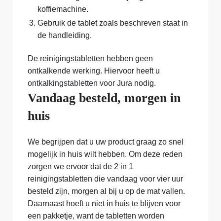
koffiemachine.
Gebruik de tablet zoals beschreven staat in
de handleiding.
De reinigingstabletten hebben geen
ontkalkende werking. Hiervoor heeft u
ontkalkingstabletten voor Jura
nodig.
Vandaag besteld, morgen in
huis
We begrijpen dat u uw product graag zo snel
mogelijk in huis wilt hebben. Om deze reden
zorgen we ervoor dat de 2 in 1
reinigingstabletten die vandaag voor vier uur
besteld zijn, morgen al bij u op de mat vallen.
Daarnaast hoeft u niet in huis te blijven voor
een pakketje, want de tabletten worden