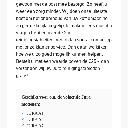
gewoon met de post mee bezorgd. Zo heeft u
weer een zorg minder. Wij doen onze uiterste
best om het onderhoud van uw koffiemachine
zo gemakkelijk mogelijk te maken. Dus mocht u
vragen hebben over de 2 in 1
reinigingstabletten, neem dan vooral contact op
met onze klantenservice. Dan gaan we kijken
hoe we u zo goed mogelijk kunnen helpen.
Bestelt u met een waarde boven de €25,- dan
verzenden wij uw Jura reinigingstabletten
gratis!
Geschikt voor o.a. de volgende Jura
modellen:
JURA A1
JURA A5
JURA A7