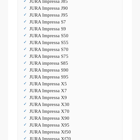
JURA Impressa J85
JURA Impressa J90
JURA Impressa J95
JURA Impressa S7
JURA Impressa S9
JURA Impressa S50
JURA Impressa S55
JURA Impressa S70
JURA Impressa S75
JURA impressa S85
JURA Impressa S90
JURA Impressa S95
JURA Impressa X5
JURA Impressa X7
JURA Impressa X9
JURA Impressa X30
JURA Impressa X70
JURA Impressa X90
JURA Impressa X95
JURA Impressa Xf50
JURA Impressa Xf70