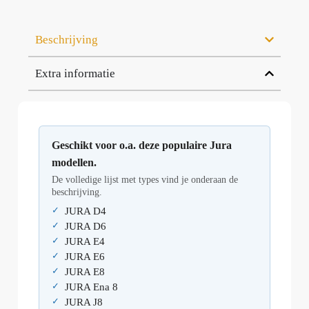
Beschrijving
Extra informatie
Geschikt voor o.a. deze populaire Jura
modellen.
De volledige lijst met types vind je onderaan de
beschrijving.
JURA D4
JURA D6
JURA E4
JURA E6
JURA E8
JURA Ena 8
JURA J8