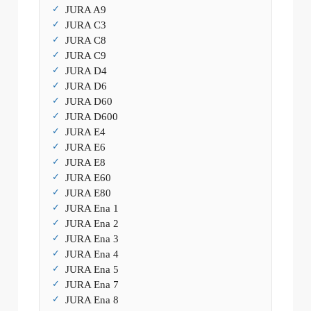
JURA A9
JURA C3
JURA C8
JURA C9
JURA D4
JURA D6
JURA D60
JURA D600
JURA E4
JURA E6
JURA E8
JURA E60
JURA E80
JURA Ena 1
JURA Ena 2
JURA Ena 3
JURA Ena 4
JURA Ena 5
JURA Ena 7
JURA Ena 8