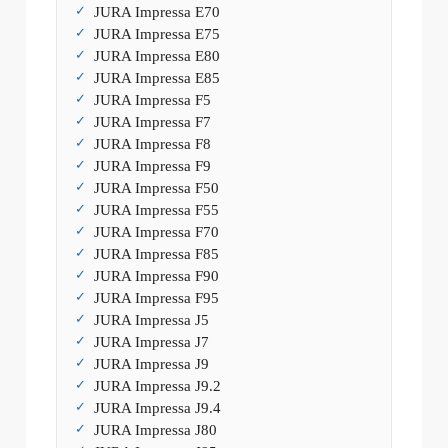
JURA Impressa E70
JURA Impressa E75
JURA Impressa E80
JURA Impressa E85
JURA Impressa F5
JURA Impressa F7
JURA Impressa F8
JURA Impressa F9
JURA Impressa F50
JURA Impressa F55
JURA Impressa F70
JURA Impressa F85
JURA Impressa F90
JURA Impressa F95
JURA Impressa J5
JURA Impressa J7
JURA Impressa J9
JURA Impressa J9.2
JURA Impressa J9.4
JURA Impressa J80