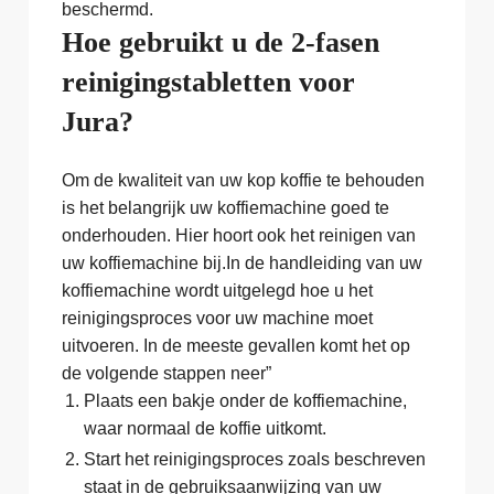
beschermd.
Hoe gebruikt u de 2-fasen
reinigingstabletten voor
Jura?
Om de kwaliteit van uw kop koffie te behouden
is het belangrijk uw koffiemachine goed te
onderhouden. Hier hoort ook het reinigen van
uw koffiemachine bij.In de handleiding van uw
koffiemachine wordt uitgelegd hoe u het
reinigingsproces voor uw machine moet
uitvoeren. In de meeste gevallen komt het op
de volgende stappen neer”
Plaats een bakje onder de koffiemachine,
waar normaal de koffie uitkomt.
Start het reinigingsproces zoals beschreven
staat in de gebruiksaanwijzing van uw