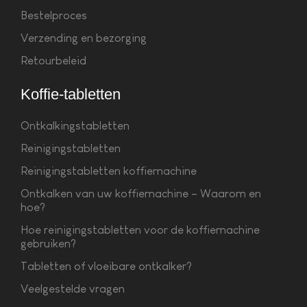
Bestelproces
Verzending en bezorging
Retourbeleid
Koffie-tabletten
Ontkalkingstabletten
Reinigingstabletten
Reinigingstabletten koffiemachine
Ontkalken van uw koffiemachine – Waarom en
hoe?
Hoe reinigingstabletten voor de koffiemachine
gebruiken?
Tabletten of vloeibare ontkalker?
Veelgestelde vragen