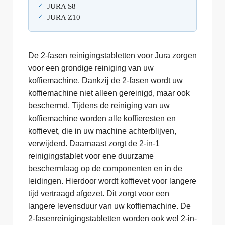
JURA S8
JURA Z10
De 2-fasen reinigingstabletten voor Jura zorgen
voor een grondige reiniging van uw
koffiemachine. Dankzij de 2-fasen wordt uw
koffiemachine niet alleen gereinigd, maar ook
beschermd. Tijdens de reiniging van uw
koffiemachine worden alle koffieresten en
koffievet, die in uw machine achterblijven,
verwijderd. Daarnaast zorgt de 2-in-1
reinigingstablet voor ene duurzame
beschermlaag op de componenten en in de
leidingen. Hierdoor wordt koffievet voor langere
tijd vertraagd afgezet. Dit zorgt voor een
langere levensduur van uw koffiemachine. De
2-fasenreinigingstabletten worden ook wel 2-in-