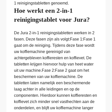
1 reinigingstabletten genoemd.
Hoe werkt een 2-in-1
reinigingstablet voor Jura?
De Jura 2-in-1 reinigingstabletten werken in 2
fasen. Deze fasen zijn als volgt:Fase 1:Fase 1
gaat om de reiniging. Tijdens deze fase wordt
uw koffiemachine gereinigd van
achtergebleven koffieresten en koffievet. De
tabletten krijgen hiervoor hulp van heet water
uit uw machine.Fase 2:Fase 2 gaat om het
beschermen van uw koffiemachine. De
tabletten laten namelijk een beschermende
laag achter in alle leidingen en op de
componenten. Hierdoor kunnen koffieresten en
koffievet zich minder snel vasthechten aan de
onderdelen, en blijft uw koffiemachine langer