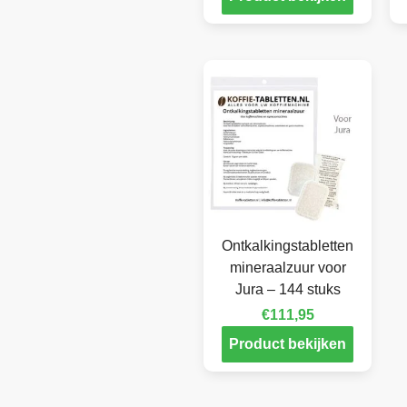
Ontkalkingstabletten
mineraalzuur voor
Jura – 144 stuks
€
111,95
Product bekijken