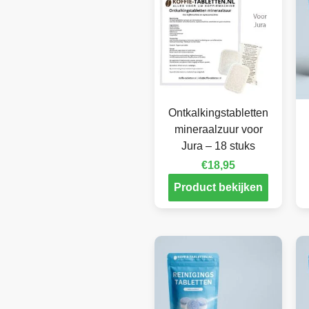
Ontkalkingstabletten
mineraalzuur voor
Jura – 18 stuks
€
18,95
Product bekijken