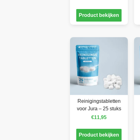
Product bekijken
Reinigingstabletten
voor Jura – 25 stuks
€
11,95
Product bekijken