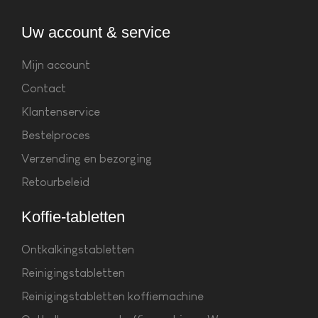
Uw account & service
Mijn account
Contact
Klantenservice
Bestelproces
Verzending en bezorging
Retourbeleid
Koffie-tabletten
Ontkalkingstabletten
Reinigingstabletten
Reinigingstabletten koffiemachine