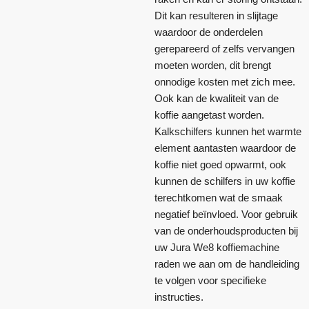
Dit kan resulteren in slijtage
waardoor de onderdelen
gerepareerd of zelfs vervangen
moeten worden, dit brengt
onnodige kosten met zich mee.
Ook kan de kwaliteit van de
koffie aangetast worden.
Kalkschilfers kunnen het warmte
element aantasten waardoor de
koffie niet goed opwarmt, ook
kunnen de schilfers in uw koffie
terechtkomen wat de smaak
negatief beïnvloed. Voor gebruik
van de onderhoudsproducten bij
uw Jura We8 koffiemachine
raden we aan om de handleiding
te volgen voor specifieke
instructies.