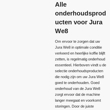
Alle
onderhoudsprod
ucten voor Jura
We8
Om ervoor te zorgen dat uw
Jura We8 in optimale conditie
verkeerd en heerlijke koffie blijft
zetten, is regelmatig onderhoud
essentieel. Hierboven vindt u de
selectie onderhoudsproducten
die nodig zijn om uw Jura We8
goed te onderhouden. Goed
onderhoud van de Jura We8
zorgt ervoor dat de machine
langer meegaat en voorkomt
storingen. Door de juiste