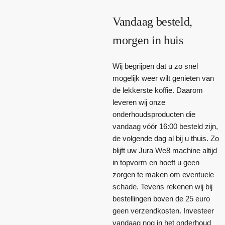
Vandaag besteld,
morgen in huis
Wij begrijpen dat u zo snel
mogelijk weer wilt genieten van
de lekkerste koffie. Daarom
leveren wij onze
onderhoudsproducten die
vandaag vóór 16:00 besteld zijn,
de volgende dag al bij u thuis. Zo
blijft uw Jura We8 machine altijd
in topvorm en hoeft u geen
zorgen te maken om eventuele
schade. Tevens rekenen wij bij
bestellingen boven de 25 euro
geen verzendkosten. Investeer
vandaag nog in het onderhoud