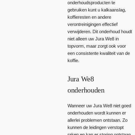
onderhoudsproducten te
gebruiken kunt u kalkaanslag,
koffieresten en andere
verontreinigingen effectief
verwijderen. Dit onderhoud houdt
niet alleen uw Jura We8 in
topvorm, maar zorgt ook voor
een consistente kwaliteit van de
koffie.
Jura We8
onderhouden
Wanneer uw Jura We8 niet goed
onderhouden wordt kunnen er
allerlei problemen ontstaan. Zo
kunnen de leidingen verstopt
raken en kan er storing ontstaan.