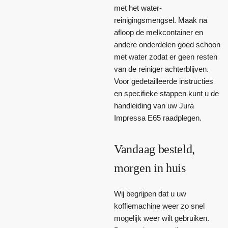
met het water-
reinigingsmengsel. Maak na
afloop de melkcontainer en
andere onderdelen goed schoon
met water zodat er geen resten
van de reiniger achterblijven.
Voor gedetailleerde instructies
en specifieke stappen kunt u de
handleiding van uw Jura
Impressa E65 raadplegen.
Vandaag besteld,
morgen in huis
Wij begrijpen dat u uw
koffiemachine weer zo snel
mogelijk weer wilt gebruiken.