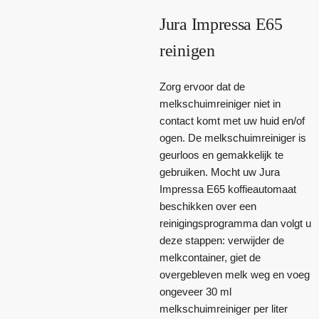
Jura Impressa E65
reinigen
Zorg ervoor dat de
melkschuimreiniger niet in
contact komt met uw huid en/of
ogen. De melkschuimreiniger is
geurloos en gemakkelijk te
gebruiken. Mocht uw Jura
Impressa E65 koffieautomaat
beschikken over een
reinigingsprogramma dan volgt u
deze stappen: verwijder de
melkcontainer, giet de
overgebleven melk weg en voeg
ongeveer 30 ml
melkschuimreiniger per liter