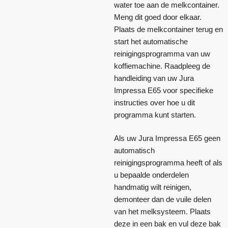
water toe aan de melkcontainer.
Meng dit goed door elkaar.
Plaats de melkcontainer terug en
start het automatische
reinigingsprogramma van uw
koffiemachine. Raadpleeg de
handleiding van uw Jura
Impressa E65 voor specifieke
instructies over hoe u dit
programma kunt starten.
Als uw Jura Impressa E65 geen
automatisch
reinigingsprogramma heeft of als
u bepaalde onderdelen
handmatig wilt reinigen,
demonteer dan de vuile delen
van het melksysteem. Plaats
deze in een bak en vul deze bak