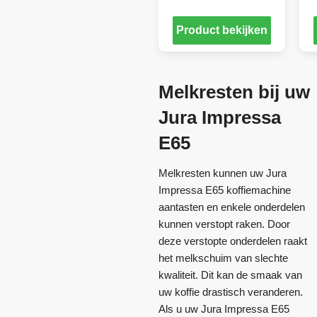
Product bekijken
Melkresten bij uw
Jura Impressa
E65
Melkresten kunnen uw Jura
Impressa E65 koffiemachine
aantasten en enkele onderdelen
kunnen verstopt raken. Door
deze verstopte onderdelen raakt
het melkschuim van slechte
kwaliteit. Dit kan de smaak van
uw koffie drastisch veranderen.
Als u uw Jura Impressa E65