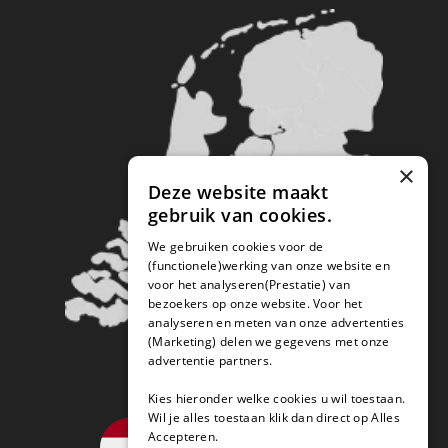
×
Deze website maakt
gebruik van cookies.
We gebruiken cookies voor de
(functionele)werking van onze website en
voor het analyseren(Prestatie) van
bezoekers op onze website. Voor het
analyseren en meten van onze advertenties
(Marketing) delen we gegevens met onze
advertentie partners.
Kies hieronder welke cookies u wil toestaan.
Wil je alles toestaan klik dan direct op Alles
Accepteren.