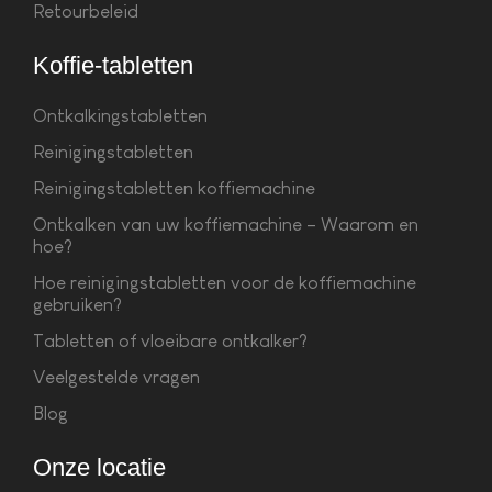
Retourbeleid
Koffie-tabletten
Ontkalkingstabletten
Reinigingstabletten
Reinigingstabletten koffiemachine
Ontkalken van uw koffiemachine – Waarom en
hoe?
Hoe reinigingstabletten voor de koffiemachine
gebruiken?
Tabletten of vloeibare ontkalker?
Veelgestelde vragen
Blog
Onze locatie