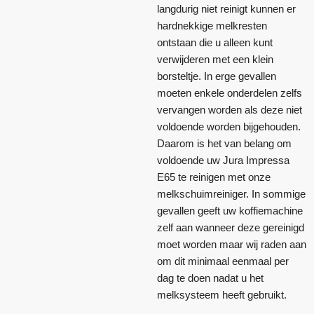
langdurig niet reinigt kunnen er
hardnekkige melkresten
ontstaan die u alleen kunt
verwijderen met een klein
borsteltje. In erge gevallen
moeten enkele onderdelen zelfs
vervangen worden als deze niet
voldoende worden bijgehouden.
Daarom is het van belang om
voldoende uw Jura Impressa
E65 te reinigen met onze
melkschuimreiniger. In sommige
gevallen geeft uw koffiemachine
zelf aan wanneer deze gereinigd
moet worden maar wij raden aan
om dit minimaal eenmaal per
dag te doen nadat u het
melksysteem heeft gebruikt.