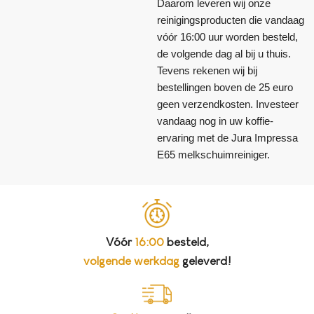
Daarom leveren wij onze
reinigingsproducten die vandaag
vóór 16:00 uur worden besteld,
de volgende dag al bij u thuis.
Tevens rekenen wij bij
bestellingen boven de 25 euro
geen verzendkosten. Investeer
vandaag nog in uw koffie-
ervaring met de Jura Impressa
E65 melkschuimreiniger.
Vóór
16:00
besteld,
volgende werkdag
geleverd!