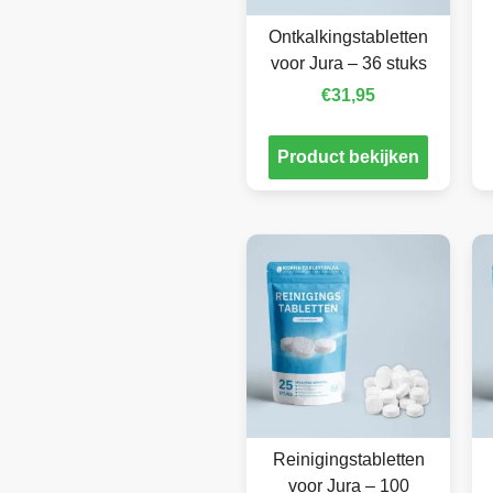
Ontkalkingstabletten
voor Jura – 36 stuks
€
31,95
Product bekijken
Reinigingstabletten
voor Jura – 100