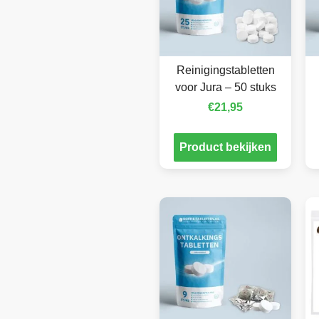
Reinigingstabletten
voor Jura – 50 stuks
€
21,95
Product bekijken