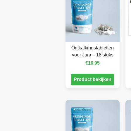
Ontkalkingstabletten
voor Jura – 18 stuks
€
16,95
Product bekijken