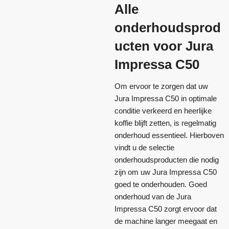
Alle
onderhoudsprod
ucten voor Jura
Impressa C50
Om ervoor te zorgen dat uw
Jura Impressa C50 in optimale
conditie verkeerd en heerlijke
koffie blijft zetten, is regelmatig
onderhoud essentieel. Hierboven
vindt u de selectie
onderhoudsproducten die nodig
zijn om uw Jura Impressa C50
goed te onderhouden. Goed
onderhoud van de Jura
Impressa C50 zorgt ervoor dat
de machine langer meegaat en