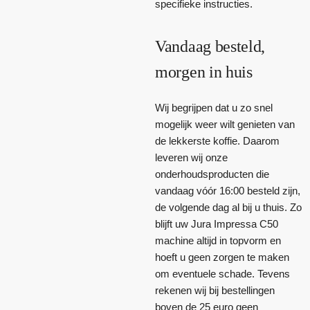
specifieke instructies.
Vandaag besteld,
morgen in huis
Wij begrijpen dat u zo snel
mogelijk weer wilt genieten van
de lekkerste koffie. Daarom
leveren wij onze
onderhoudsproducten die
vandaag vóór 16:00 besteld zijn,
de volgende dag al bij u thuis. Zo
blijft uw Jura Impressa C50
machine altijd in topvorm en
hoeft u geen zorgen te maken
om eventuele schade. Tevens
rekenen wij bij bestellingen
boven de 25 euro geen