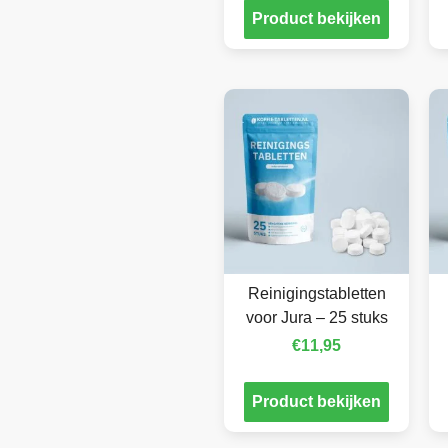
Product bekijken
Reinigingstabletten
voor Jura – 25 stuks
€
11,95
Product bekijken