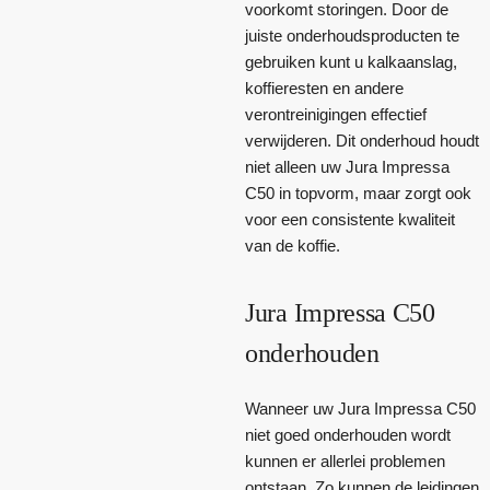
voorkomt storingen. Door de
juiste onderhoudsproducten te
gebruiken kunt u kalkaanslag,
koffieresten en andere
verontreinigingen effectief
verwijderen. Dit onderhoud houdt
niet alleen uw Jura Impressa
C50 in topvorm, maar zorgt ook
voor een consistente kwaliteit
van de koffie.
Jura Impressa C50
onderhouden
Wanneer uw Jura Impressa C50
niet goed onderhouden wordt
kunnen er allerlei problemen
ontstaan. Zo kunnen de leidingen