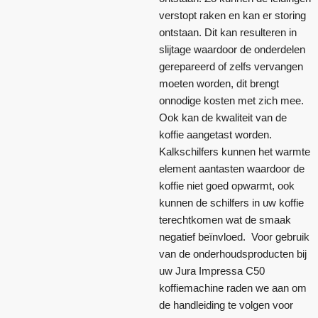
verstopt raken en kan er storing
ontstaan. Dit kan resulteren in
slijtage waardoor de onderdelen
gerepareerd of zelfs vervangen
moeten worden, dit brengt
onnodige kosten met zich mee.
Ook kan de kwaliteit van de
koffie aangetast worden.
Kalkschilfers kunnen het warmte
element aantasten waardoor de
koffie niet goed opwarmt, ook
kunnen de schilfers in uw koffie
terechtkomen wat de smaak
negatief beïnvloed. Voor gebruik
van de onderhoudsproducten bij
uw Jura Impressa C50
koffiemachine raden we aan om
de handleiding te volgen voor