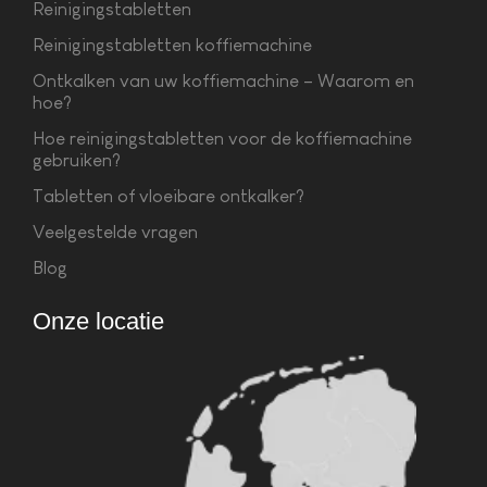
Reinigingstabletten
Reinigingstabletten koffiemachine
Ontkalken van uw koffiemachine – Waarom en
hoe?
Hoe reinigingstabletten voor de koffiemachine
gebruiken?
Tabletten of vloeibare ontkalker?
Veelgestelde vragen
Blog
Onze locatie