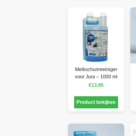
Melkschuimreiniger
voor Jura – 1000 ml
€
13,95
Product bekijken