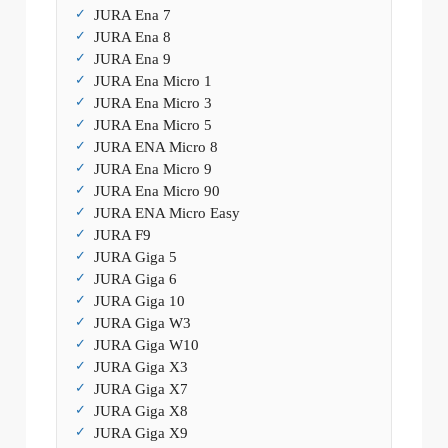
JURA Ena 7
JURA Ena 8
JURA Ena 9
JURA Ena Micro 1
JURA Ena Micro 3
JURA Ena Micro 5
JURA ENA Micro 8
JURA Ena Micro 9
JURA Ena Micro 90
JURA ENA Micro Easy
JURA F9
JURA Giga 5
JURA Giga 6
JURA Giga 10
JURA Giga W3
JURA Giga W10
JURA Giga X3
JURA Giga X7
JURA Giga X8
JURA Giga X9