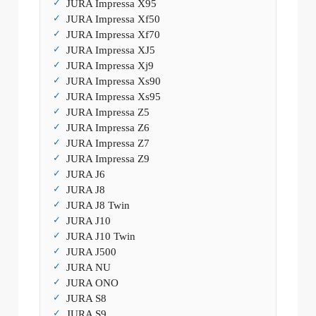
JURA Impressa X95
JURA Impressa Xf50
JURA Impressa Xf70
JURA Impressa XJ5
JURA Impressa Xj9
JURA Impressa Xs90
JURA Impressa Xs95
JURA Impressa Z5
JURA Impressa Z6
JURA Impressa Z7
JURA Impressa Z9
JURA J6
JURA J8
JURA J8 Twin
JURA J10
JURA J10 Twin
JURA J500
JURA NU
JURA ONO
JURA S8
JURA S9