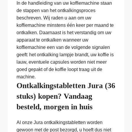
In de handleiding van uw koffiemachine staan
de stappen van het ontkalkingsproces
beschreven. Wij raden u aan om uw
koffiemachine minstens één keer per maand te
ontkalken. Daarnaast is het verstandig om uw
apparaat te ontkalken wanneer uw
koffiemachine een van de volgende signalen
geeft: het ontkalking lampje brandt, uw koffie is
lauw, eventuele capsules worden niet meer
goed gepakt of de koffie loopt traag uit de
machine.
Ontkalkingstabletten Jura (36
stuks) kopen? Vandaag
besteld, morgen in huis
Al onze Jura ontkalkingstabletten worden
gewoon met de post bezorgd, u hoeft dus niet