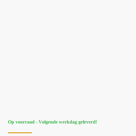
Op voorraad - Volgende werkdag geleverd!