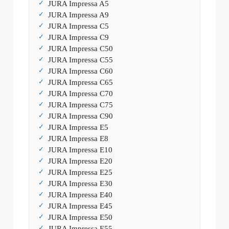
JURA Impressa A5
JURA Impressa A9
JURA Impressa C5
JURA Impressa C9
JURA Impressa C50
JURA Impressa C55
JURA Impressa C60
JURA Impressa C65
JURA Impressa C70
JURA Impressa C75
JURA Impressa C90
JURA Impressa E5
JURA Impressa E8
JURA Impressa E10
JURA Impressa E20
JURA Impressa E25
JURA Impressa E30
JURA Impressa E40
JURA Impressa E45
JURA Impressa E50
JURA Impressa E55