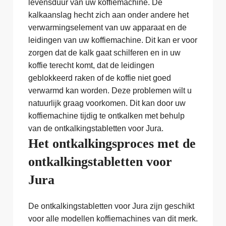
levensduur van uw koffiemachine. De
kalkaanslag hecht zich aan onder andere het
verwarmingselement van uw apparaat en de
leidingen van uw koffiemachine. Dit kan er voor
zorgen dat de kalk gaat schilferen en in uw
koffie terecht komt, dat de leidingen
geblokkeerd raken of de koffie niet goed
verwarmd kan worden. Deze problemen wilt u
natuurlijk graag voorkomen. Dit kan door uw
koffiemachine tijdig te ontkalken met behulp
van de ontkalkingstabletten voor Jura.
Het ontkalkingsproces met de
ontkalkingstabletten voor
Jura
De ontkalkingstabletten voor Jura zijn geschikt
voor alle modellen koffiemachines van dit merk.