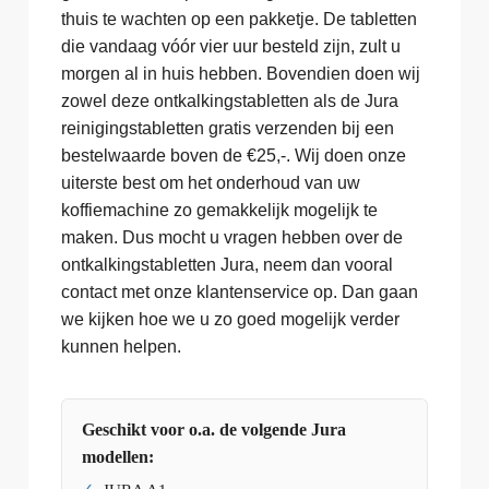
thuis te wachten op een pakketje. De tabletten
die vandaag vóór vier uur besteld zijn, zult u
morgen al in huis hebben. Bovendien doen wij
zowel deze ontkalkingstabletten als de Jura
reinigingstabletten gratis verzenden bij een
bestelwaarde boven de €25,-. Wij doen onze
uiterste best om het onderhoud van uw
koffiemachine zo gemakkelijk mogelijk te
maken. Dus mocht u vragen hebben over de
ontkalkingstabletten Jura, neem dan vooral
contact met onze klantenservice op. Dan gaan
we kijken hoe we u zo goed mogelijk verder
kunnen helpen.
Geschikt voor o.a. de volgende Jura
modellen: