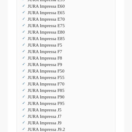
JURA Impressa E60
JURA Impressa E65
JURA Impressa E70
JURA Impressa E75
JURA Impressa E80
JURA Impressa E85
JURA Impressa F5
JURA Impressa F7
JURA Impressa F8
JURA Impressa F9
JURA Impressa F50
JURA Impressa F55
JURA Impressa F70
JURA Impressa F85
JURA Impressa F90
JURA Impressa F95
JURA Impressa J5
JURA Impressa J7
JURA Impressa J9
JURA Impressa J9.2