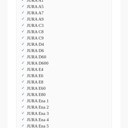
JURA A1
JURA A5
JURA A7
JURA A9
JURA C3
JURA C8
JURA C9
JURA D4
JURA D6
JURA D60
JURA D600
JURA E4
JURA E6
JURA E8
JURA E60
JURA E80
JURA Ena 1
JURA Ena 2
JURA Ena 3
JURA Ena 4
JURA Ena 5