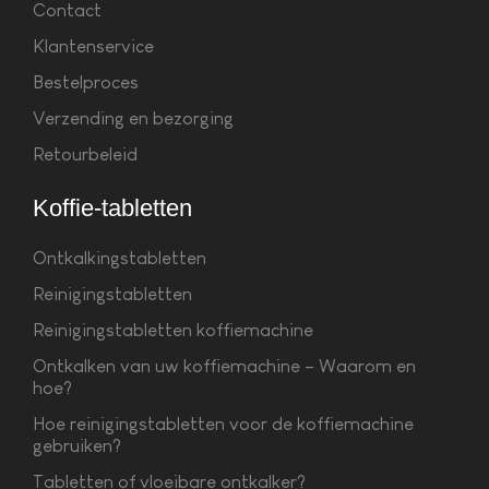
Contact
Klantenservice
Bestelproces
Verzending en bezorging
Retourbeleid
Koffie-tabletten
Ontkalkingstabletten
Reinigingstabletten
Reinigingstabletten koffiemachine
Ontkalken van uw koffiemachine – Waarom en
hoe?
Hoe reinigingstabletten voor de koffiemachine
gebruiken?
Tabletten of vloeibare ontkalker?