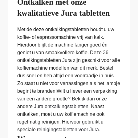
Ontkalken met onze
kwalitatieve Jura tabletten
Met de deze ontkalkingstabletten houdt u uw
koffie- of espressomachine vrij van kalk.
Hierdoor blijft de machine langer goed én
geniet u van smaakvollere koffie. Deze 36
ontkalkingstabletten Jura zijn geschikt voor alle
koffiemachine modellen van dit merk. Bestel
dus snel en heb altijd een voorraadje in huis.
Zo staat u niet voor verrassingen als het lampje
begint te branden!Wilt u liever een verpakking
van een andere grootte? Bekijk dan onze
andere
Jura ontkalkingstabletten
. Naast
ontkalken, moet u uw koffiemachine ook
regelmatig reinigen. Hiervoor gebruikt u
speciale
reinigingstabletten voor Jura
.