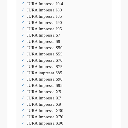
JURA Impressa J9.4
JURA Impressa J80
JURA Impressa J85
JURA Impressa J90
JURA Impressa J95
JURA Impressa S7
JURA Impressa S9
JURA Impressa S50
JURA Impressa S55
JURA Impressa S70
JURA Impressa S75
JURA impressa S85
JURA Impressa S90
JURA Impressa S95
JURA Impressa X5
JURA Impressa X7
JURA Impressa X9
JURA Impressa X30
JURA Impressa X70
JURA Impressa X90