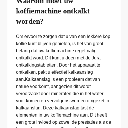
Waarom moet uw
koffiemachine ontkalkt
worden?
Om ervoor te zorgen dat u van een lekkere kop
koffie kunt blijven genieten, is het van groot
belang dat uw koffiemachine regelmatig
ontkalkt word. Dit kunt u doen met de Jura
ontkalkingstabletten. Door het apparaat te
ontkalken, pakt u effectief kalkaanslag
aan.Kalkaanslag is een probleem dat van
nature voorkomt, aangezien dit wordt
veroorzaakt door mineralen die in het water
voor komen en vervolgens worden omgezet in
kalkaanslag. Deze kalkaanslag tast de
elementen in uw koffiemachine aan. Dit heeft
een grote invloed op zowel de prestaties als de